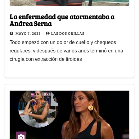
La enfermedad que atormentaba a
Andrea Serna
MAYO 7, 2022
LAS DOS ORILLAS
Todo empezó con un dolor de cuello y chequeos
regulares, y después de varios años terminó en una
cirugía con extracción de tiroides