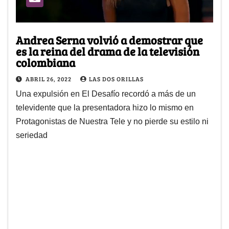
Andrea Serna volvió a demostrar que
es la reina del drama de la televisión
colombiana
ABRIL 26, 2022
LAS DOS ORILLAS
Una expulsión en El Desafío recordó a más de un
televidente que la presentadora hizo lo mismo en
Protagonistas de Nuestra Tele y no pierde su estilo ni
seriedad