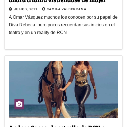
JULIO 2, 2021
CAMILA VALDERRAMA
A Omar Vásquez muchos los conocen por su papel de
Diva Rebeca, pero pocos recuerdan sus inicios en el
teatro y en un reality de RCN