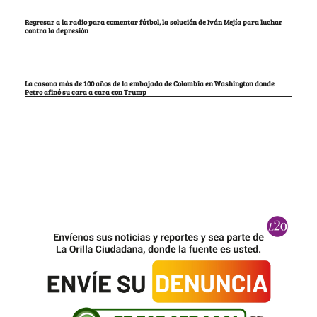
Regresar a la radio para comentar fútbol, la solución de Iván Mejía para luchar
contra la depresión
La casona más de 100 años de la embajada de Colombia en Washington donde
Petro afinó su cara a cara con Trump