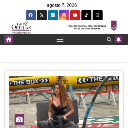
agosto 7, 2026