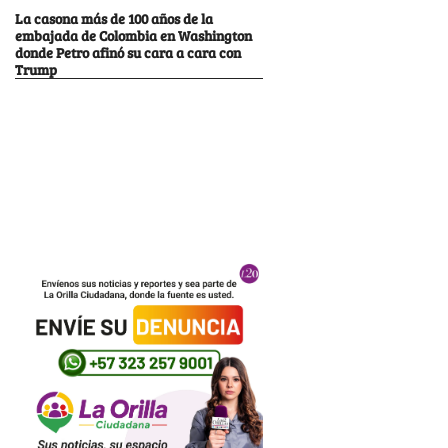
La casona más de 100 años de la
embajada de Colombia en Washington
donde Petro afinó su cara a cara con
Trump