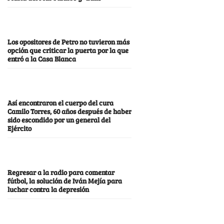
Los opositores de Petro no tuvieron más
opción que criticar la puerta por la que
entró a la Casa Blanca
Así encontraron el cuerpo del cura
Camilo Torres, 60 años después de haber
sido escondido por un general del
Ejército
Regresar a la radio para comentar
fútbol, la solución de Iván Mejía para
luchar contra la depresión