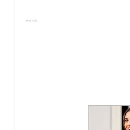
Anuncios.