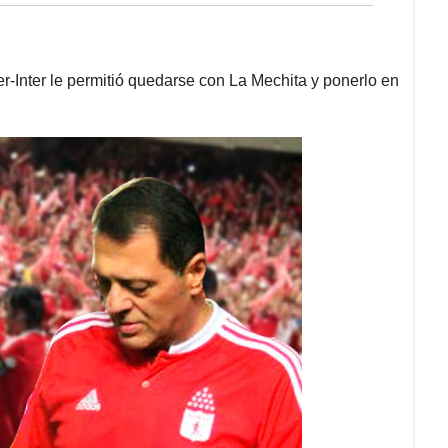
r-Inter le permitió quedarse con La Mechita y ponerlo en