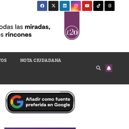
TOS
NOTA CIUDADANA