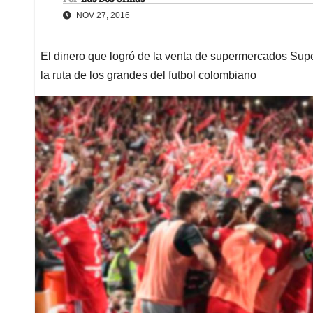
NOV 27, 2016
El dinero que logró de la venta de supermercados Supe
la ruta de los grandes del futbol colombiano