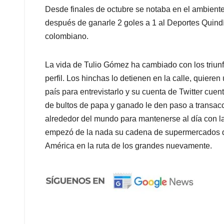
Desde finales de octubre se notaba en el ambiente 
después de ganarle 2 goles a 1 al Deportes Quindío,
colombiano.
La vida de Tulio Gómez ha cambiado con los triunf
perfil. Los hinchas lo detienen en la calle, quieren 
país para entrevistarlo y su cuenta de Twitter cu
de bultos de papa y ganado le den paso a transacc
alrededor del mundo para mantenerse al día con l
empezó de la nada su cadena de supermercados q
América en la ruta de los grandes nuevamente.