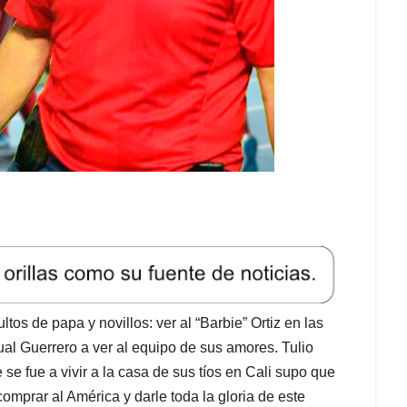
s de papa y novillos: ver al “Barbie” Ortiz en las
al Guerrero a ver al equipo de sus amores. Tulio
 fue a vivir a la casa de sus tíos en Cali supo que
omprar al América y darle toda la gloria de este