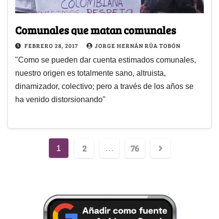
Comunales que matan comunales
FEBRERO 28, 2017
JORGE HERNÁN RÚA TOBÓN
"Como se pueden dar cuenta estimados comunales,
nuestro origen es totalmente sano, altruista,
dinamizador, colectivo; pero a través de los años se
ha venido distorsionando"
2
76
1
…