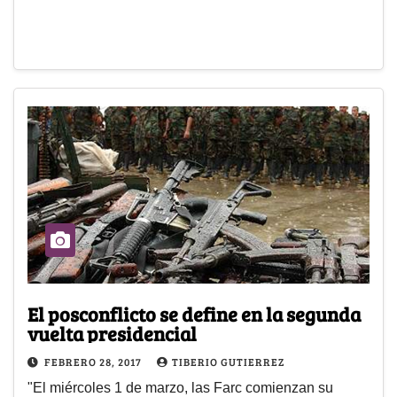
El posconflicto se define en la segunda
vuelta presidencial
FEBRERO 28, 2017
TIBERIO GUTIERREZ
"El miércoles 1 de marzo, las Farc comienzan su