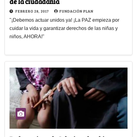
de la ciudadanía
FEBRERO 28, 2017
FUNDACIÓN PLAN
"¡Debemos actuar unidos ya! ¡La PAZ empieza por
cuidar la vida y garantizar derechos de las niñas y
niños, AHORA!"