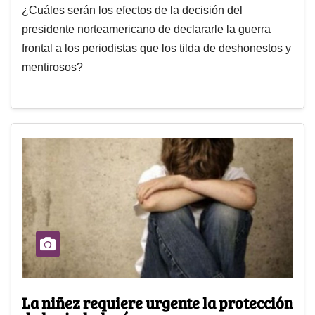
¿Cuáles serán los efectos de la decisión del
presidente norteamericano de declararle la guerra
frontal a los periodistas que los tilda de deshonestos y
mentirosos?
La niñez requiere urgente la protección