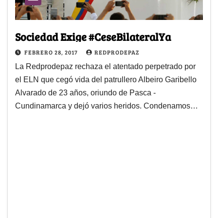
Sociedad Exige #CeseBilateralYa
FEBRERO 28, 2017
REDPRODEPAZ
La Redprodepaz rechaza el atentado perpetrado por
el ELN que cegó vida del patrullero Albeiro Garibello
Alvarado de 23 años, oriundo de Pasca -
Cundinamarca y dejó varios heridos. Condenamos…