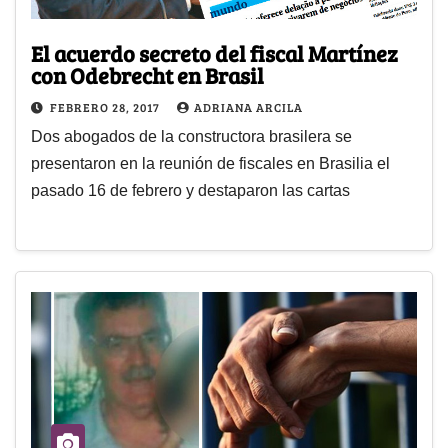
El acuerdo secreto del fiscal Martínez
con Odebrecht en Brasil
FEBRERO 28, 2017
ADRIANA ARCILA
Dos abogados de la constructora brasilera se
presentaron en la reunión de fiscales en Brasilia el
pasado 16 de febrero y destaparon las cartas