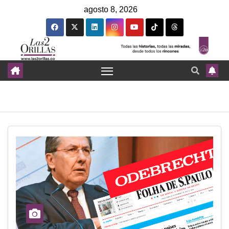
agosto 8, 2026