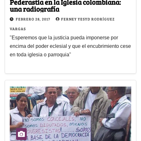
Pederastia en la Iglesia colombiana:
una radiografía
FEBRERO 28, 2017
FERNEY YESYD RODRÍGUEZ
VARGAS
"Esperemos que la justicia pueda imponerse por
encima del poder eclesial y que el encubrimiento cese
en toda iglesia o parroquia"