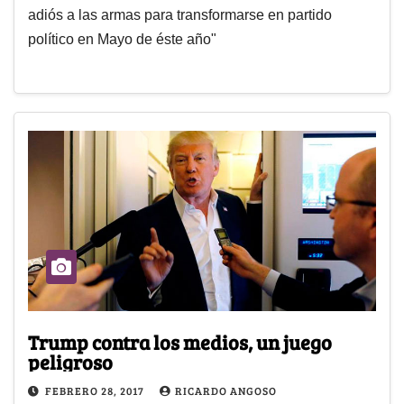
adiós a las armas para transformarse en partido
político en Mayo de éste año"
Trump contra los medios, un juego
peligroso
FEBRERO 28, 2017
RICARDO ANGOSO