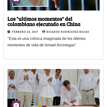
Los "ultimos momentos" del
colombiano ejecutado en China
FEBRERO 28, 2017
RICARDO RODRIGUEZ ROJAS
"Esta es una crónica imaginada de los últimos
momentos de vida de Ismael Arciniegas"