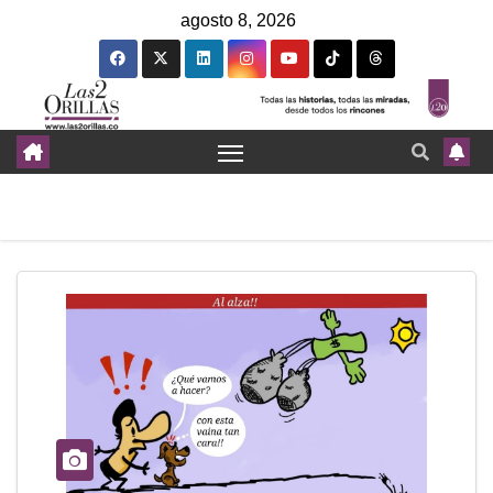
agosto 8, 2026