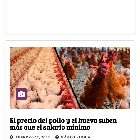
El precio del pollo y el huevo suben
más que el salario mínimo
FEBRERO 17, 2022
MÁS COLOMBIA