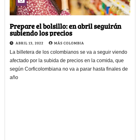
Prepare el bolsillo: en abril seguirán
subiendo los precios
ABRIL 13, 2022
MÁS COLOMBIA
La billetera de los colombianos se va a seguir viendo
afectado por la subida de precios en la comida, que
según Corficolombiana no va a parar hasta finales de
año