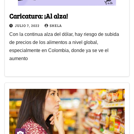
Caricatura: ¡Al alza!
JULIO 7, 2022
SHELA
Con la continua alza del dólar, hay riesgo de subida
de precios de los alimentos a nivel global,
especialmente en Colombia, donde ya se ve el
aumento