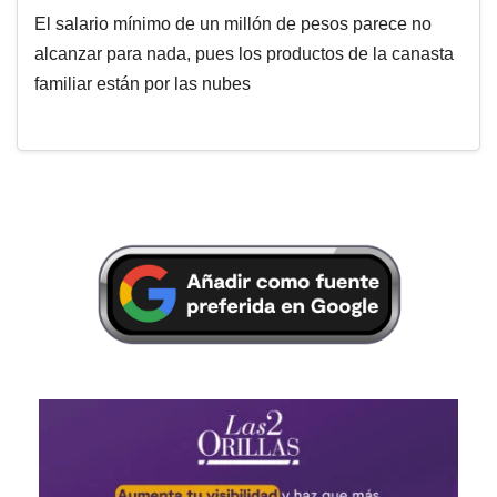
El salario mínimo de un millón de pesos parece no
alcanzar para nada, pues los productos de la canasta
familiar están por las nubes