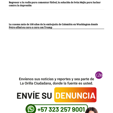
Regresar a la radio para comentar fútbol, la solución de Iván Mejía para luchar
contra la depresión
La casona más de 100 años de la embajada de Colombia en Washington donde
Petro afinó su cara a cara con Trump