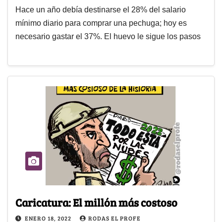
Hace un año debía destinarse el 28% del salario
mínimo diario para comprar una pechuga; hoy es
necesario gastar el 37%. El huevo le sigue los pasos
Caricatura: El millón más costoso
ENERO 18, 2022
RODAS EL PROFE