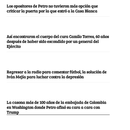
Los opositores de Petro no tuvieron más opción que
criticar la puerta por la que entró a la Casa Blanca
Así encontraron el cuerpo del cura Camilo Torres, 60 años
después de haber sido escondido por un general del
Ejército
Regresar a la radio para comentar fútbol, la solución de
Iván Mejía para luchar contra la depresión
La casona más de 100 años de la embajada de Colombia
en Washington donde Petro afinó su cara a cara con
Trump