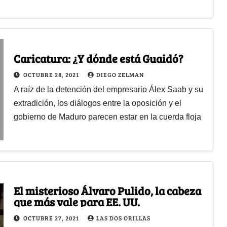
Caricatura: ¿Y dónde está Guaidó?
OCTUBRE 28, 2021
DIEGO ZELMAN
A raíz de la detención del empresario Álex Saab y su
extradición, los diálogos entre la oposición y el
gobierno de Maduro parecen estar en la cuerda floja
El misterioso Álvaro Pulido, la cabeza
que más vale para EE. UU.
OCTUBRE 27, 2021
LAS DOS ORILLAS