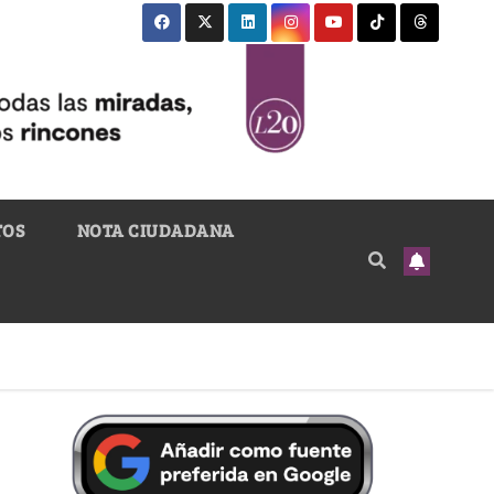
TOS
NOTA CIUDADANA