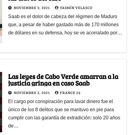
NOVIEMBRE 3, 2021
YASMÍN VELASCO
Saab es el dolor de cabeza del régimen de Maduro
que, a pesar de haber gastado más de 170 millones
de dólares en su defensa, hoy se ve acorralado por…
Las leyes de Cabo Verde amarran a la
justicia gringa en caso Saab
NOVIEMBRE 2, 2021
FRANCE 24
El cargo por conspiración para lavar dinero fue el
único de los 8 delitos que se mantuvo en pie para
cumplir con las garantía de extradición: solo 20 años
de…