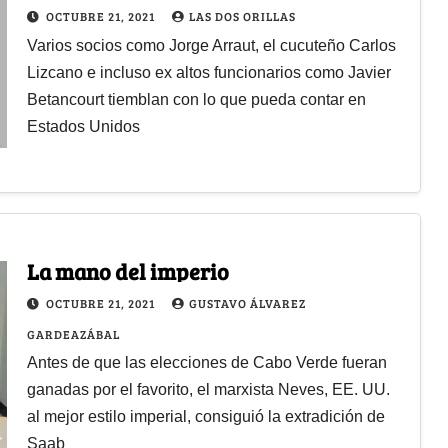
OCTUBRE 21, 2021
LAS DOS ORILLAS
Varios socios como Jorge Arraut, el cucuteño Carlos
Lizcano e incluso ex altos funcionarios como Javier
Betancourt tiemblan con lo que pueda contar en
Estados Unidos
La mano del imperio
OCTUBRE 21, 2021
GUSTAVO ÁLVAREZ
GARDEAZÁBAL
Antes de que las elecciones de Cabo Verde fueran
ganadas por el favorito, el marxista Neves, EE. UU.
al mejor estilo imperial, consiguió la extradición de
Saab