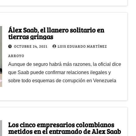
Álex Saab, el llanero solitario en
tierras gringas
OCTUBRE 24, 2021
LUIS EDUARDO MARTÍNEZ
ARROYO
Aunque de seguro habrá más razones, la oficial dice
que Saab puede confirmar relaciones ilegales y
sobre todo esquemas de corrupción en Venezuela
Los cinco empresarios colombianos
metidos en el entramado de Alex Saab