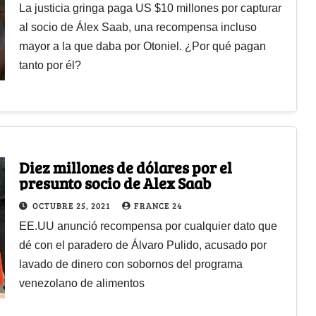
La justicia gringa paga US $10 millones por capturar
al socio de Álex Saab, una recompensa incluso
mayor a la que daba por Otoniel. ¿Por qué pagan
tanto por él?
Diez millones de dólares por el
presunto socio de Alex Saab
OCTUBRE 25, 2021
FRANCE 24
EE.UU anunció recompensa por cualquier dato que
dé con el paradero de Álvaro Pulido, acusado por
lavado de dinero con sobornos del programa
venezolano de alimentos