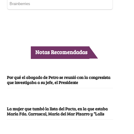
Notas Recomendadas
Por qué el abogado de Petro se reunió con la congresista
que investigaba a su jefe, el Presidente
La mujer que tumbó la lista del Pacto, en la que estaba
María Fda. Carrascal, María del Mar Pizarro y “Lalis