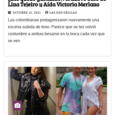
Lina Tejeiro y Aída Victoria Merlano
OCTUBRE 15, 2021
LAS DOS ORILLAS
Las colombianas protagonizaron nuevamente una
escena subida de tono. Parece que se les volvió
costumbre a ambas besarse en la boca cada vez que
se ven