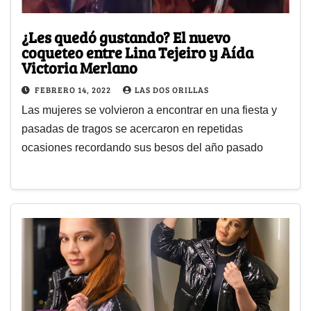
¿Les quedó gustando? El nuevo
coqueteo entre Lina Tejeiro y Aída
Victoria Merlano
FEBRERO 14, 2022
LAS DOS ORILLAS
Las mujeres se volvieron a encontrar en una fiesta y
pasadas de tragos se acercaron en repetidas
ocasiones recordando sus besos del año pasado