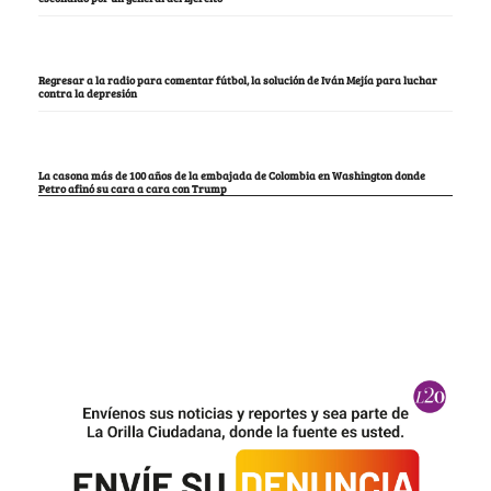
Regresar a la radio para comentar fútbol, la solución de Iván Mejía para luchar
contra la depresión
La casona más de 100 años de la embajada de Colombia en Washington donde
Petro afinó su cara a cara con Trump