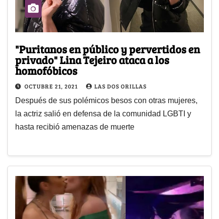
"Puritanos en público y pervertidos en
privado" Lina Tejeiro ataca a los
homofóbicos
OCTUBRE 21, 2021
LAS DOS ORILLAS
Después de sus polémicos besos con otras mujeres,
la actriz salió en defensa de la comunidad LGBTI y
hasta recibió amenazas de muerte