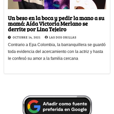
Un beso en la boca y pedir la mano a su
mamá: Aída Victoria Merlano se
derrite por Lina Tejeiro
OCTUBRE 14, 2021
LAS DOS ORILLAS
Contrario a Epa Colombia, la barranquillera se guardó
toda evidencia del acercamiento con la actriz y hasta
le confesó su amor a la familia cercana