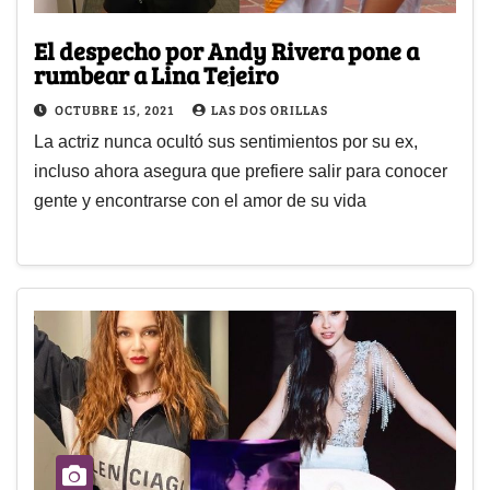
El despecho por Andy Rivera pone a
rumbear a Lina Tejeiro
OCTUBRE 15, 2021
LAS DOS ORILLAS
La actriz nunca ocultó sus sentimientos por su ex,
incluso ahora asegura que prefiere salir para conocer
gente y encontrarse con el amor de su vida