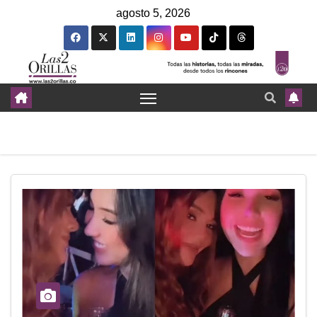
agosto 5, 2026