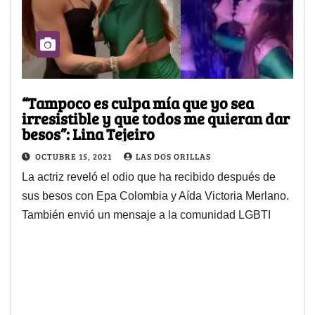
“Tampoco es culpa mía que yo sea
irresistible y que todos me quieran dar
besos”: Lina Tejeiro
OCTUBRE 15, 2021
LAS DOS ORILLAS
La actriz reveló el odio que ha recibido después de
sus besos con Epa Colombia y Aída Victoria Merlano.
También envió un mensaje a la comunidad LGBTI