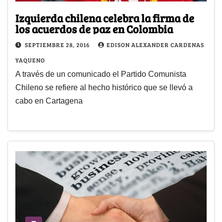
Izquierda chilena celebra la firma de
los acuerdos de paz en Colombia
SEPTIEMBRE 28, 2016
EDISON ALEXANDER CARDENAS
YAQUENO
A través de un comunicado el Partido Comunista
Chileno se refiere al hecho histórico que se llevó a
cabo en Cartagena