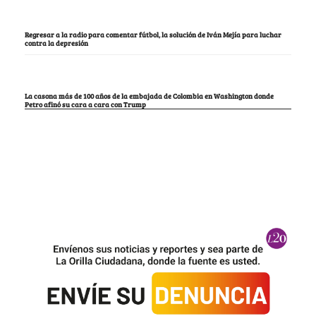
Regresar a la radio para comentar fútbol, la solución de Iván Mejía para luchar
contra la depresión
La casona más de 100 años de la embajada de Colombia en Washington donde
Petro afinó su cara a cara con Trump