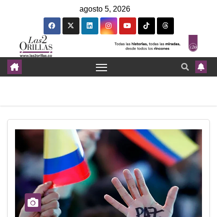
agosto 5, 2026