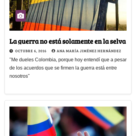
La guerra no está solamente en la selva
OCTUBRE 6, 2016
ANA MARÍA JIMÉNEZ HERNÁNDEZ
"Me dueles Colombia, porque hoy entendí que a pesar
de los acuerdos que se firmen la guerra está entre
nosotros"