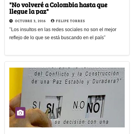
"No volveré a Colombia hasta que
llegue la paz"
OCTUBRE 3, 2016
FELIPE TORRES
"Los insultos en las redes sociales no son el mejor
reflejo de lo que se está buscando en el país"