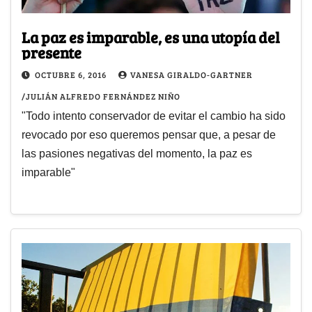
La paz es imparable, es una utopía del
presente
OCTUBRE 6, 2016
VANESA GIRALDO-GARTNER
/JULIÁN ALFREDO FERNÁNDEZ NIÑO
"Todo intento conservador de evitar el cambio ha sido
revocado por eso queremos pensar que, a pesar de
las pasiones negativas del momento, la paz es
imparable"