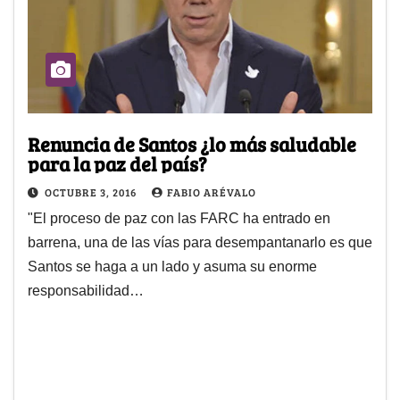
Renuncia de Santos ¿lo más saludable
para la paz del país?
OCTUBRE 3, 2016
FABIO ARÉVALO
"El proceso de paz con las FARC ha entrado en
barrena, una de las vías para desempantanarlo es que
Santos se haga a un lado y asuma su enorme
responsabilidad…