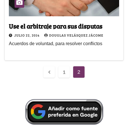
Use el arbitraje para sus disputas
JULIO 22, 2014
DOUGLAS VELÁSQUEZ JÁCOME
Acuerdos de voluntad, para resolver conflictos
1
2