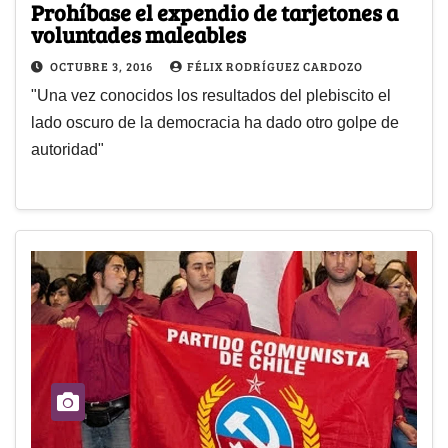
Prohíbase el expendio de tarjetones a
voluntades maleables
OCTUBRE 3, 2016
FÉLIX RODRÍGUEZ CARDOZO
"Una vez conocidos los resultados del plebiscito el
lado oscuro de la democracia ha dado otro golpe de
autoridad"