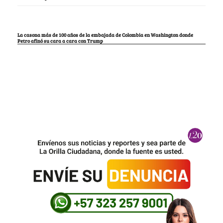
La casona más de 100 años de la embajada de Colombia en Washington donde
Petro afinó su cara a cara con Trump