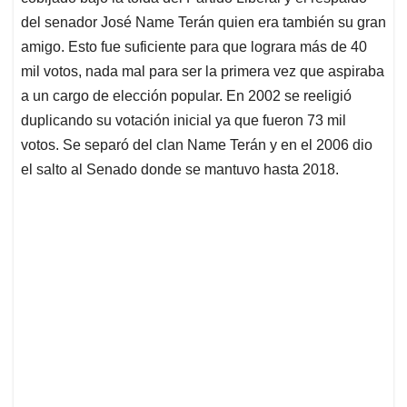
del senador José Name Terán quien era también su gran
amigo. Esto fue suficiente para que lograra más de 40
mil votos, nada mal para ser la primera vez que aspiraba
a un cargo de elección popular. En 2002 se reeligió
duplicando su votación inicial ya que fueron 73 mil
votos. Se separó del clan Name Terán y en el 2006 dio
el salto al Senado donde se mantuvo hasta 2018.