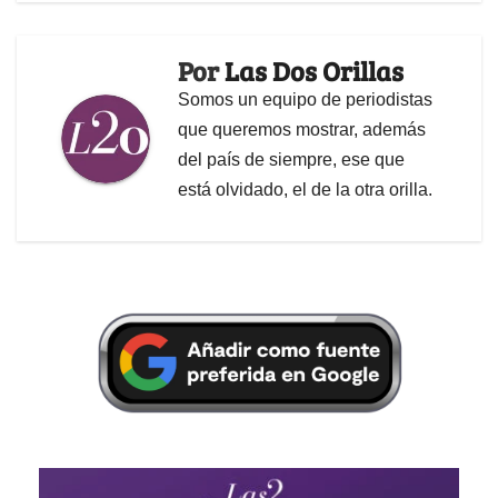
Por
Las Dos Orillas
Somos un equipo de periodistas
que queremos mostrar, además
del país de siempre, ese que
está olvidado, el de la otra orilla.