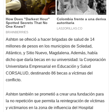
Ashton se ofreció a hacer brigadas de salud de 14
millones de pesos en los municipios de Soledad,
Atlántico, y Sitio Nuevo, Magdalena. Además, había
dicho que daría becas en su universidad: la Corporación
Universitaria Empresarial en Educación y Salud
CORSALUD, destinando 86 becas a víctimas del
conflicto.
Ashton también se prometió a crear una fundación para
la no repetición que permita la reintegración de víctimas
y victimarios en la zona de influencia del Hospital