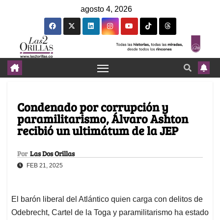
agosto 4, 2026
Condenado por corrupción y
paramilitarismo, Álvaro Ashton
recibió un ultimátum de la JEP
Por
Las Dos Orillas
FEB 21, 2025
El barón liberal del Atlántico quien carga con delitos de
Odebrecht, Cartel de la Toga y paramilitarismo ha estado