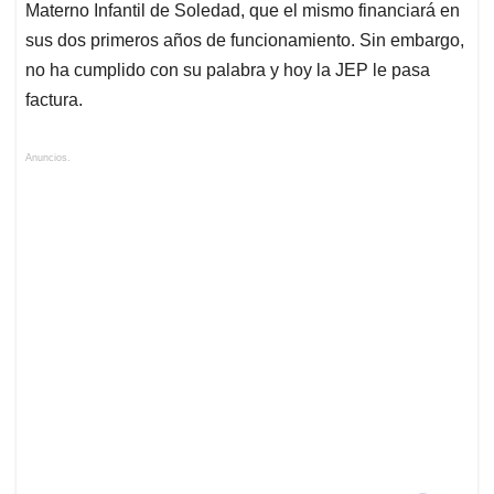
Materno Infantil de Soledad, que el mismo financiará en
sus dos primeros años de funcionamiento. Sin embargo,
no ha cumplido con su palabra y hoy la JEP le pasa
factura.
Anuncios.