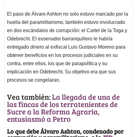
El paso de Álvaro Ashton no solo estuvo marcado por la
huella del paramilitarismo, también estuvo involucrado
en dos escándalos de corrupción: el Cartel de la Toga y
Odebrecht. El exsenador barranquillero le habría
entregado dinero al exfiscal Luis Gustavo Moreno para
obtener beneficios en los procesos judiciales en su
contra, entre ellos, los que de parapolítica y su
implicación en Odebrecht. Su objetivo era que sus
procesos se congelaran.
Vea también:
La llegada de una de
las fincas de los terratenientes de
Sucre a la Reforma Agraria,
entusiasmó a Petro
Lo que debe Álvaro Ashton, condenado por