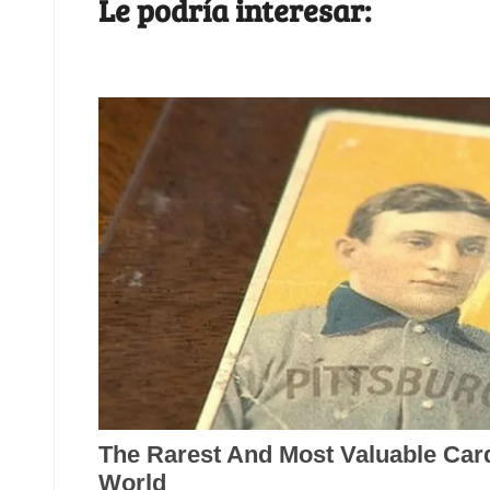
Le podría interesar: