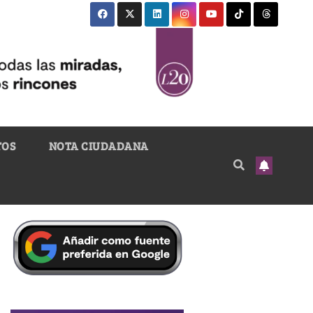
TOS
NOTA CIUDADANA