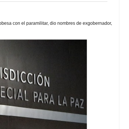
obesa con el paramilitar, dio nombres de exgobernador,