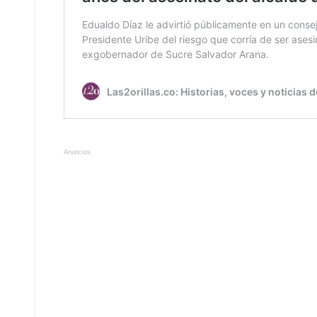
Anuncios.