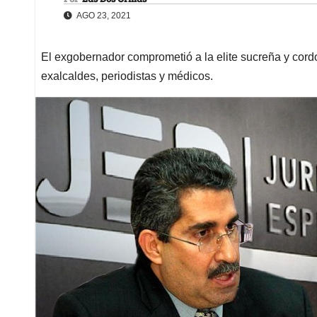
AGO 23, 2021
El exgobernador comprometió a la elite sucreña y cord
exalcaldes, periodistas y médicos.