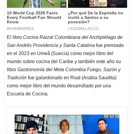
El libro
Cocina Raizal Colombiana del Archipiélago de
San Andrés Providencia y Santa Catalina
fue premiado
en el 2023 en Umeå (Suecia) como mejor libro del
mundo sobre cocina del Caribe y también este año su
libro
Gastronomía del
Meta Colombia Fuego, Sazón y
Tradición
fue galardonado en Riad (Arabia Saudita)
como mejor libro del mundo desarrollado por una
Escuela de Cocina.