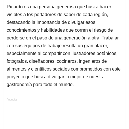
Ricardo es una persona generosa que busca hacer
visibles a los portadores de saber de cada región,
destacando la importancia de divulgar esos
conocimientos y habilidades que corren el riesgo de
perderse en el paso de una generación a otra. Trabajar
con sus equipos de trabajo resulta un gran placer,
especialmente al compartir con ilustradores botánicos,
fotógrafos, diseñadores, cocineros, ingenieros de
alimentos y científicos sociales comprometidos con este
proyecto que busca divulgar lo mejor de nuestra
gastronomía para todo el mundo.
Anuncios.