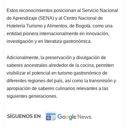
Estos reconocimientos posicionan al Servicio Nacional
de Aprendizaje (SENA) y al Centro Nacional de
Hotelería Turismo y Alimentos, de Bogotá, como una
entidad pionera internacionalmente en innovación,
investigación y en literatura gastronómica.
Adicionalmente, la preservación y divulgación de
saberes ancestrales alrededor de la cocina, permiten
visibilizar el potencial en turismo gastronómico de
diferentes regiones del país, así como la transmisión y
apropiación de saberes culinarios relevantes a las
siguientes generaciones.