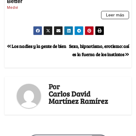
Los nadies y la gente de bien
Sexo, hipnotismo, erotismo: así
es la fuerza de los instintos
Por
Carlos David
Martínez Ramírez