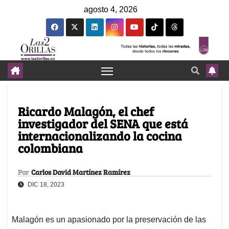
agosto 4, 2026
Ricardo Malagón, el chef
investigador del SENA que está
internacionalizando la cocina
colombiana
Por
Carlos David Martínez Ramírez
DIC 18, 2023
Malagón es un apasionado por la preservación de las