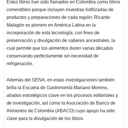
Estos libros han sido llamados en Colombia como
libros
comestibles
porque incluyen muestras liofilizadas de
productos y preparaciones de cada región; Ricardo
Malagón es pionero en América Latina en la
incorporación de esta tecnología, con fines de
preservación y divulgación de saberes ancestrales, la
cual permite que los alimentos duren varias décadas
conservando perfectamente sin necesidad de
refrigeración.
Además del SENA, en estas investigaciones también
brilla la Escuela de Gastronomía Mariano Moreno,
aliados estratégicos clave en los procesos editoriales y
de investigación, así como la Asociación de Banco de
Alimentos de Colombia (ABACO) cuyo apoyo ha sido
clave para la divulgación de los libros.