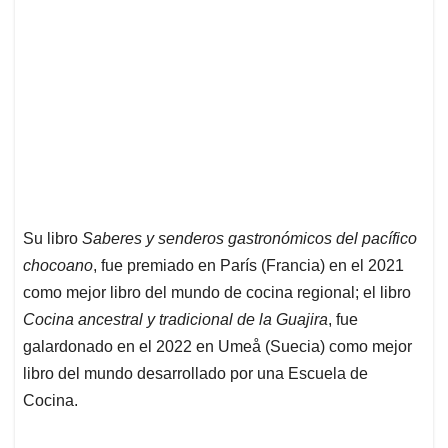
Su libro
Saberes y senderos gastronómicos del pacífico
chocoano
, fue premiado en París (Francia) en el 2021
como mejor libro del mundo de cocina regional; el libro
Cocina ancestral y tradicional de la Guajira
, fue
galardonado en el 2022 en Umeå (Suecia) como mejor
libro del mundo desarrollado por una Escuela de
Cocina.