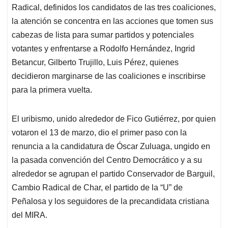
Radical, definidos los candidatos de las tres coaliciones,
la atención se concentra en las acciones que tomen sus
cabezas de lista para sumar partidos y potenciales
votantes y enfrentarse a Rodolfo Hernández, Ingrid
Betancur, Gilberto Trujillo, Luis Pérez, quienes
decidieron marginarse de las coaliciones e inscribirse
para la primera vuelta.
El uribismo, unido alrededor de Fico Gutiérrez, por quien
votaron el 13 de marzo, dio el primer paso con la
renuncia a la candidatura de Óscar Zuluaga, ungido en
la pasada convención del Centro Democrático y a su
alrededor se agrupan el partido Conservador de Barguil,
Cambio Radical de Char, el partido de la “U” de
Peñalosa y los seguidores de la precandidata cristiana
del MIRA.