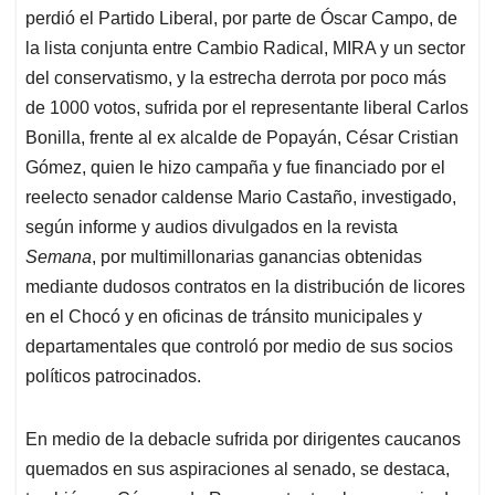
perdió el Partido Liberal, por parte de Óscar Campo, de
la lista conjunta entre Cambio Radical, MIRA y un sector
del conservatismo, y la estrecha derrota por poco más
de 1000 votos, sufrida por el representante liberal Carlos
Bonilla, frente al ex alcalde de Popayán, César Cristian
Gómez, quien le hizo campaña y fue financiado por el
reelecto senador caldense Mario Castaño, investigado,
según informe y audios divulgados en la revista
Semana
, por multimillonarias ganancias obtenidas
mediante dudosos contratos en la distribución de licores
en el Chocó y en oficinas de tránsito municipales y
departamentales que controló por medio de sus socios
políticos patrocinados.
En medio de la debacle sufrida por dirigentes caucanos
quemados en sus aspiraciones al senado, se destaca,