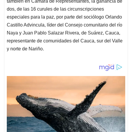
también en Cámara de Representantes, la ganancia de
dos, de las 16 curules de las circunscripciones
especiales para la paz, por parte del sociólogo Orlando
Castillo Advincula, líder del Consejo comunitario del río
Naya y Juan Pablo Salazar Rivera, de Suárez, Cauca,
representante de comunidades del Cauca, sur del Valle
y norte de Nariño.