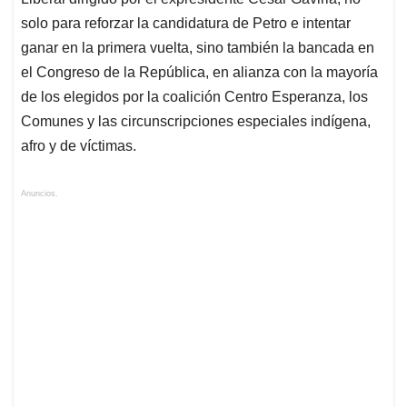
solo para reforzar la candidatura de Petro e intentar
ganar en la primera vuelta, sino también la bancada en
el Congreso de la República, en alianza con la mayoría
de los elegidos por la coalición Centro Esperanza, los
Comunes y las circunscripciones especiales indígena,
afro y de víctimas.
Anuncios.