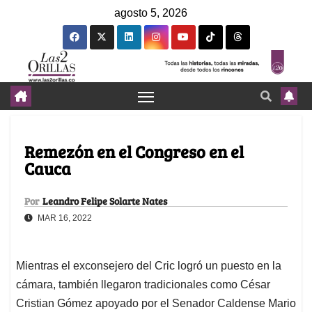
agosto 5, 2026
Remezón en el Congreso en el
Cauca
Por
Leandro Felipe Solarte Nates
MAR 16, 2022
Mientras el exconsejero del Cric logró un puesto en la
cámara, también llegaron tradicionales como César
Cristian Gómez apoyado por el Senador Caldense Mario