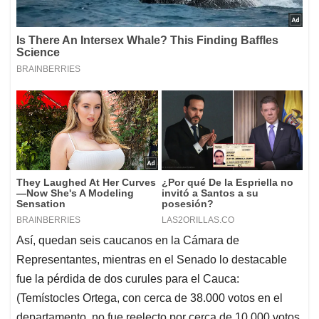
Así, quedan seis caucanos en la Cámara de
Representantes, mientras en el Senado lo destacable
fue la pérdida de dos curules para el Cauca:
(Temístocles Ortega, con cerca de 38.000 votos en el
departamento, no fue reelecto por cerca de 10.000 votos,