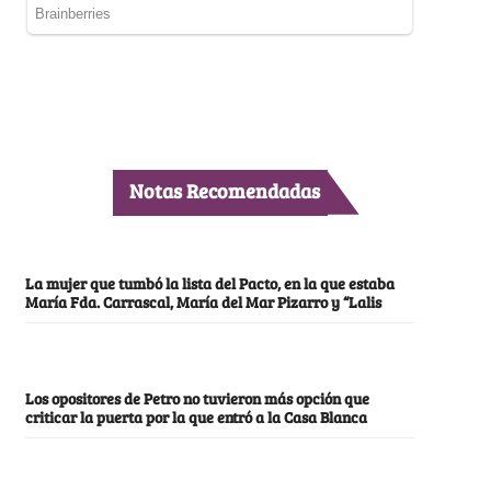
Notas Recomendadas
La mujer que tumbó la lista del Pacto, en la que estaba
María Fda. Carrascal, María del Mar Pizarro y “Lalis
Los opositores de Petro no tuvieron más opción que
criticar la puerta por la que entró a la Casa Blanca