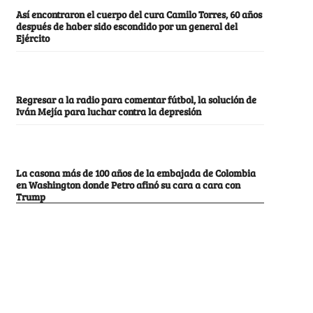
Así encontraron el cuerpo del cura Camilo Torres, 60 años
después de haber sido escondido por un general del
Ejército
Regresar a la radio para comentar fútbol, la solución de
Iván Mejía para luchar contra la depresión
La casona más de 100 años de la embajada de Colombia
en Washington donde Petro afinó su cara a cara con
Trump