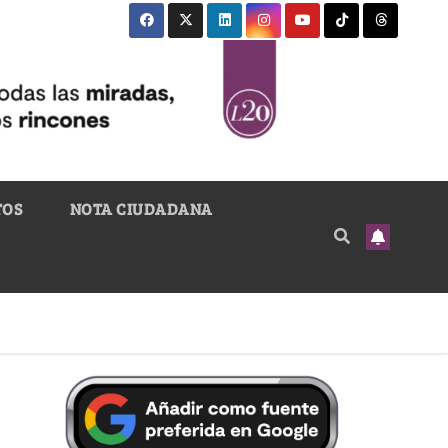
TOS
NOTA CIUDADANA