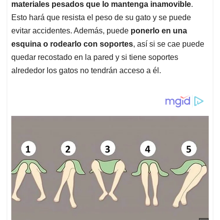
materiales pesados que lo mantenga inamovible
.
Esto hará que resista el peso de su gato y se puede
evitar accidentes. Además, puede
ponerlo en una
esquina o rodearlo con soportes
, así si se cae puede
quedar recostado en la pared y si tiene soportes
alrededor los gatos no tendrán acceso a él.