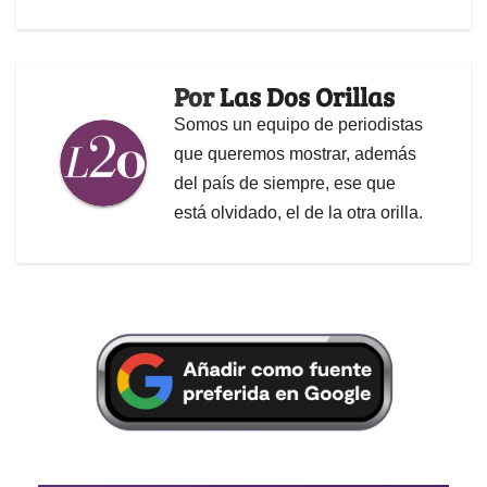
Por
Las Dos Orillas
Somos un equipo de periodistas
que queremos mostrar, además
del país de siempre, ese que
está olvidado, el de la otra orilla.