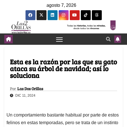
agosto 7, 2026
Esta es la razón por las que su gato
ataca su árbol de navidad; así lo
soluciona
Por
Las Dos Orillas
DIC 11, 2024
Un comportamiento bastante habitual por parte de estos
felinos en estas temporadas, pero se trata de un instinto