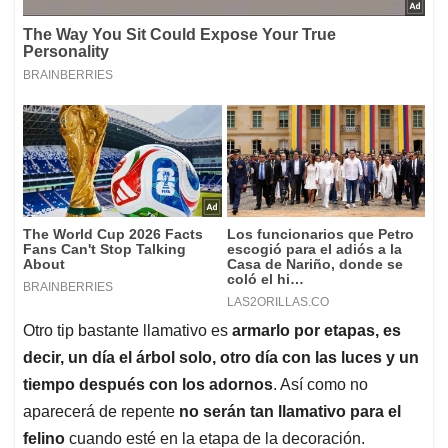
Otro tip bastante llamativo es
armarlo por etapas, es
decir, un día el árbol solo, otro día con las luces y un
tiempo después con los adornos
. Así como no
aparecerá de repente
no serán tan llamativo para el
felino
cuando esté en la etapa de la decoración.