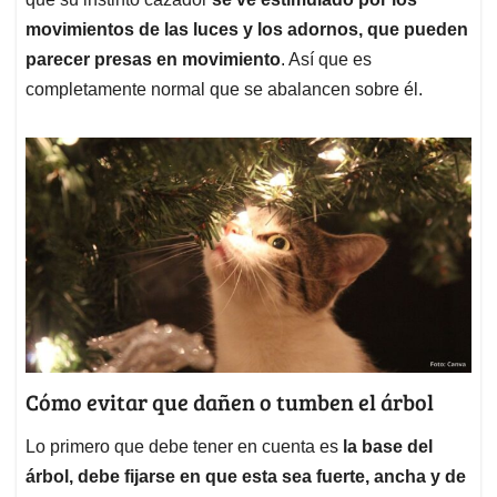
movimientos de las luces y los adornos, que pueden
parecer presas en movimiento
. Así que es
completamente normal que se abalancen sobre él.
Cómo evitar que dañen o tumben el árbol
Lo primero que debe tener en cuenta es
la base del
árbol, debe fijarse en que esta sea fuerte, ancha y de