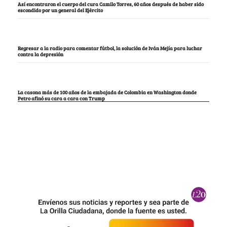
Así encontraron el cuerpo del cura Camilo Torres, 60 años después de haber sido
escondido por un general del Ejército
Regresar a la radio para comentar fútbol, la solución de Iván Mejía para luchar
contra la depresión
La casona más de 100 años de la embajada de Colombia en Washington donde
Petro afinó su cara a cara con Trump