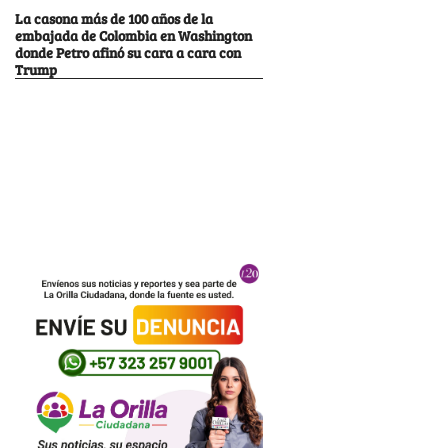
La casona más de 100 años de la
embajada de Colombia en Washington
donde Petro afinó su cara a cara con
Trump