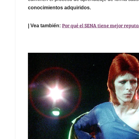
conocimientos adquiridos.
Por qué el SENA tiene mejor reput
| Vea también: