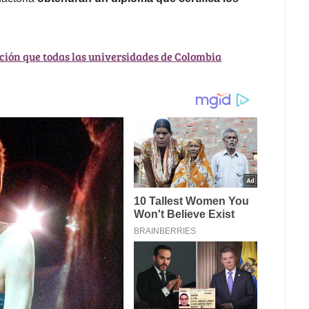
ación que todas las universidades de Colombia