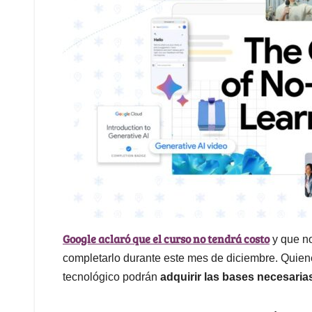
Google aclaró que el curso no tendrá costo
y que no
completarlo durante este mes de diciembre. Quien
tecnológico podrán
adquirir las bases necesaria