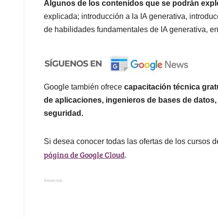
Algunos de los contenidos que se podrán expl
explicada; introducción a la IA generativa, introd
de habilidades fundamentales de IA generativa, en
Google también ofrece
capacitación técnica grat
de aplicaciones, ingenieros de bases de datos,
seguridad.
Si desea conocer todas las ofertas de los cursos de
página de Google Cloud
.
Anuncios.