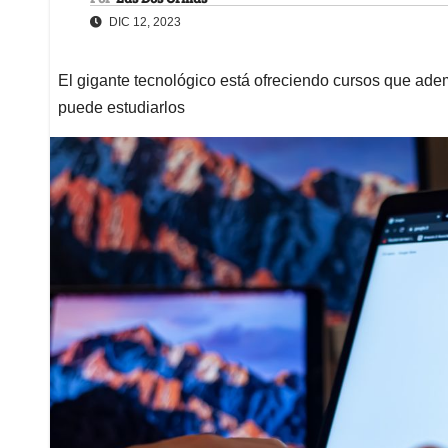
DIC 12, 2023
El gigante tecnológico está ofreciendo cursos que adem
puede estudiarlos