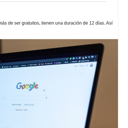
ás de ser gratuitos, tienen una duración de 12 días. Así