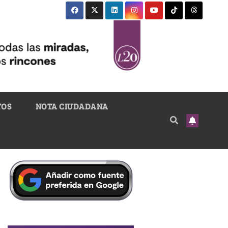
TOS
NOTA CIUDADANA