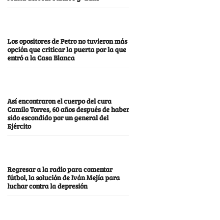
Los opositores de Petro no tuvieron más
opción que criticar la puerta por la que
entró a la Casa Blanca
Así encontraron el cuerpo del cura
Camilo Torres, 60 años después de haber
sido escondido por un general del
Ejército
Regresar a la radio para comentar
fútbol, la solución de Iván Mejía para
luchar contra la depresión