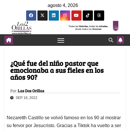
agosto 4, 2026
¿Qué fue del niño pastor que
emocionaba a sus fieles en los
años 90?
Por
Las Dos Orillas
SEP 16, 2022
Nezaretth Castillo se volvió famoso en los 90 al mostrar
su fervor por Jesucristo. Gracias a Tiktok ha vuelto a ser