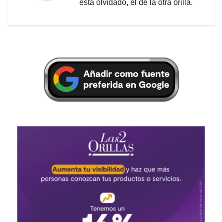
está olvidado, el de la otra orilla.