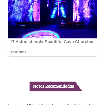
Notas Recomendadas