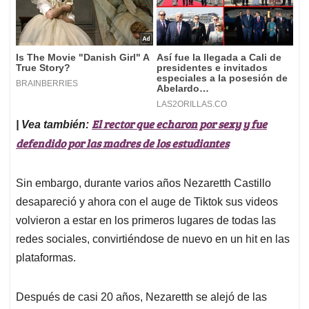
El rector que echaron por sexy y fue
| Vea también:
defendido por las madres de los estudiantes
Sin embargo, durante varios años Nezaretth Castillo
desapareció y ahora con el auge de Tiktok sus videos
volvieron a estar en los primeros lugares de todas las
redes sociales, convirtiéndose de nuevo en un hit en las
plataformas.
Después de casi 20 años, Nezaretth se alejó de las