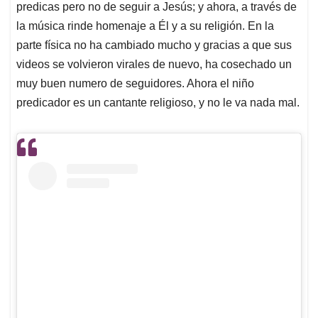
predicas pero no de seguir a Jesús; y ahora, a través de
la música rinde homenaje a Él y a su religión. En la
parte física no ha cambiado mucho y gracias a que sus
videos se volvieron virales de nuevo, ha cosechado un
muy buen numero de seguidores. Ahora el niño
predicador es un cantante religioso, y no le va nada mal.