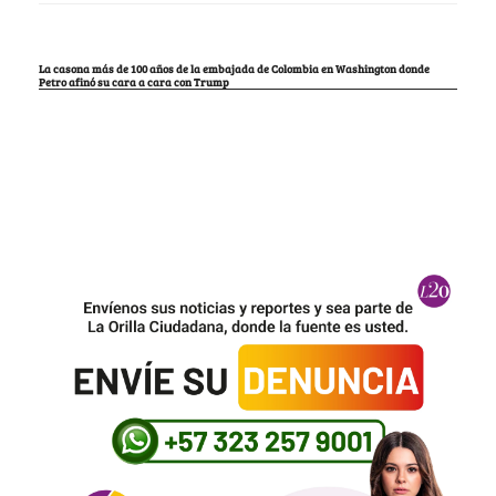
La casona más de 100 años de la embajada de Colombia en Washington donde
Petro afinó su cara a cara con Trump