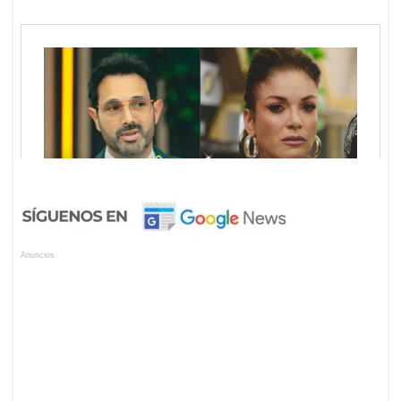
Anuncios.