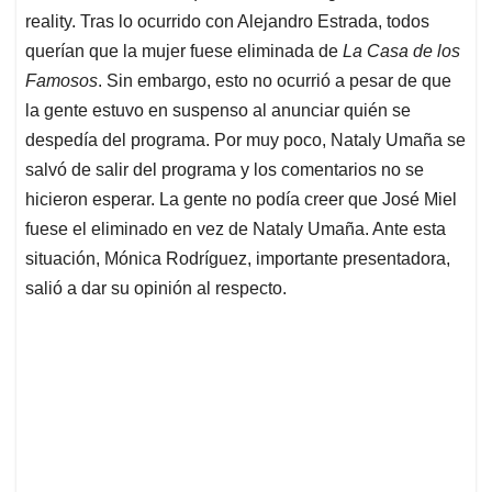
reality. Tras lo ocurrido con Alejandro Estrada, todos
querían que la mujer fuese eliminada de
La Casa de los
Famosos
. Sin embargo, esto no ocurrió a pesar de que
la gente estuvo en suspenso al anunciar quién se
despedía del programa. Por muy poco, Nataly Umaña se
salvó de salir del programa y los comentarios no se
hicieron esperar. La gente no podía creer que José Miel
fuese el eliminado en vez de Nataly Umaña. Ante esta
situación, Mónica Rodríguez, importante presentadora,
salió a dar su opinión al respecto.