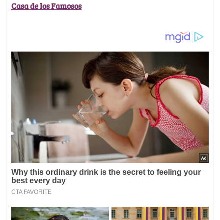
Casa de los Famosos