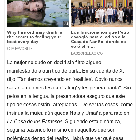
La mujer no dudo en decirl sin filtro alguno,
manifestando algún tipo de burla. En su cuenta de X,
dijo "Tan tiernos creyendo en 'realities'. Obvio nunca
sacan a quienes les dan 'rating' y les genera pauta". Sin
pelos en la lengua, la presentadora aseguró que este
tipo de cosas están "arregladas". De ser las cosas, como
insinúa la mujer, aún queda Nataly Umaña para rato en
La Casa de los Famosos
. Siguiendo esta dinámica,
seguiría pasando lo mismo con aquellos que son
polémicos dentro del reality. Habrá que ver qué pasa