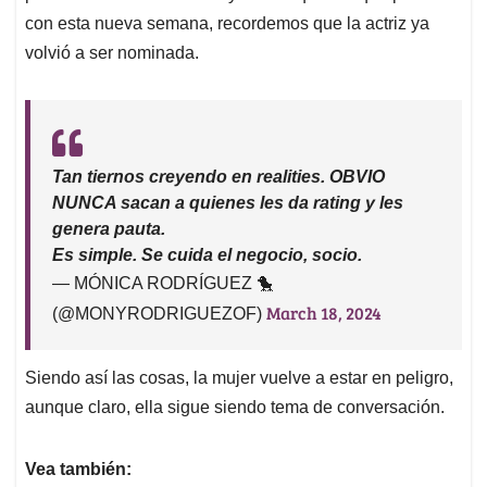
con esta nueva semana, recordemos que la actriz ya
volvió a ser nominada.
Tan tiernos creyendo en realities. OBVIO
NUNCA sacan a quienes les da rating y les
genera pauta.
Es simple. Se cuida el negocio, socio.
— MÓNICA RODRÍGUEZ 🐤
March 18, 2024
(@MONYRODRIGUEZOF)
Siendo así las cosas, la mujer vuelve a estar en peligro,
aunque claro, ella sigue siendo tema de conversación.
Vea también: