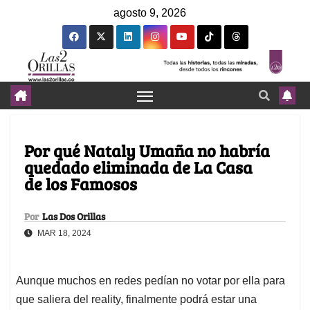
agosto 9, 2026
Por qué Nataly Umaña no habría
quedado eliminada de La Casa
de los Famosos
Por
Las Dos Orillas
MAR 18, 2024
Aunque muchos en redes pedían no votar por ella para
que saliera del reality, finalmente podrá estar una