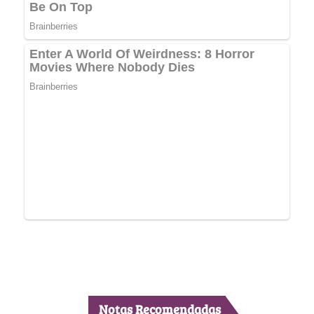
Notas Recomendadas