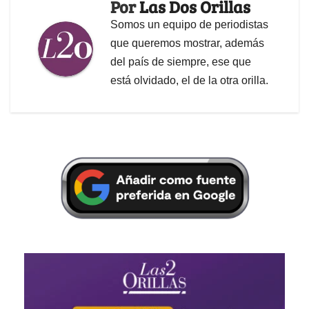
Por
Las Dos Orillas
Somos un equipo de periodistas
que queremos mostrar, además
del país de siempre, ese que
está olvidado, el de la otra orilla.