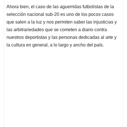
Ahora bien, el caso de las aguerridas futbolistas de la
selección nacional sub-20 es uno de los pocos casos
que salen a la luz y nos permiten saber las injusticias y
las arbitrariedades que se cometen a diario contra
nuestros deportistas y las personas dedicadas al arte y
la cultura en general, a lo largo y ancho del país.