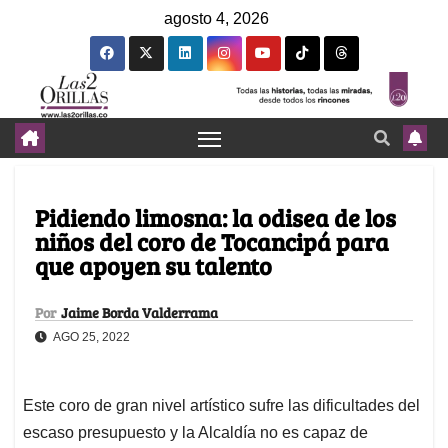
agosto 4, 2026
Pidiendo limosna: la odisea de los
niños del coro de Tocancipá para
que apoyen su talento
Por
Jaime Borda Valderrama
AGO 25, 2022
Este coro de gran nivel artístico sufre las dificultades del
escaso presupuesto y la Alcaldía no es capaz de