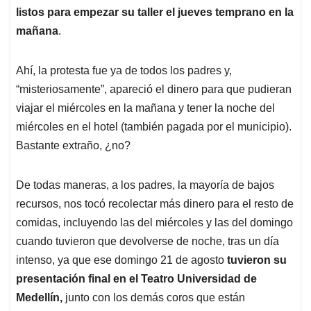
listos para empezar su taller el jueves temprano en la
mañana
.
Ahí, la protesta fue ya de todos los padres y,
“misteriosamente”, apareció el dinero para que pudieran
viajar el miércoles en la mañana y tener la noche del
miércoles en el hotel (también pagada por el municipio).
Bastante extraño, ¿no?
De todas maneras, a los padres, la mayoría de bajos
recursos, nos tocó recolectar más dinero para el resto de
comidas, incluyendo las del miércoles y las del domingo
cuando tuvieron que devolverse de noche, tras un día
intenso, ya que ese domingo 21 de agosto
tuvieron su
presentación final en el Teatro Universidad de
Medellín,
junto con los demás coros que están