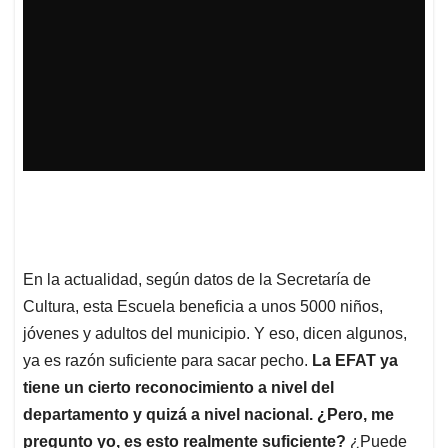
En la actualidad, según datos de la Secretaría de
Cultura, esta Escuela beneficia a unos 5000 niños,
jóvenes y adultos del municipio. Y eso, dicen algunos,
ya es razón suficiente para sacar pecho.
La EFAT ya
tiene un cierto reconocimiento a nivel del
departamento y quizá a nivel nacional. ¿Pero, me
pregunto yo, es esto realmente suficiente?
¿Puede