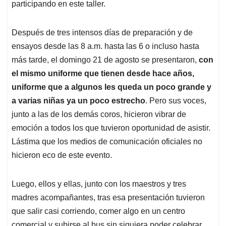
participando en este taller.
Después de tres intensos días de preparación y de
ensayos desde las 8 a.m. hasta las 6 o incluso hasta
más tarde, el domingo 21 de agosto se presentaron,
con
el mismo uniforme que tienen desde hace años,
uniforme que a algunos les queda un poco grande y
a varias niñas ya un poco estrecho
. Pero sus voces,
junto a las de los demás coros, hicieron vibrar de
emoción a todos los que tuvieron oportunidad de asistir.
Lástima que los medios de comunicación oficiales no
hicieron eco de este evento.
Luego, ellos y ellas, junto con los maestros y tres
madres acompañantes, tras esa presentación tuvieron
que salir casi corriendo, comer algo en un centro
comercial y subirse al bus sin siquiera poder celebrar,