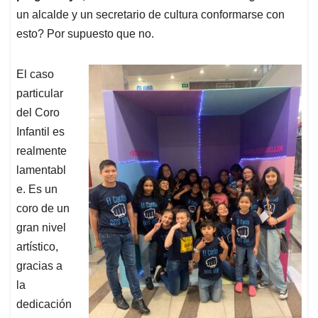
un alcalde y un secretario de cultura conformarse con
esto? Por supuesto que no.
El caso
particular
del Coro
Infantil es
realmente
lamentabl
e. Es un
coro de un
gran nivel
artístico,
gracias a
la
dedicación