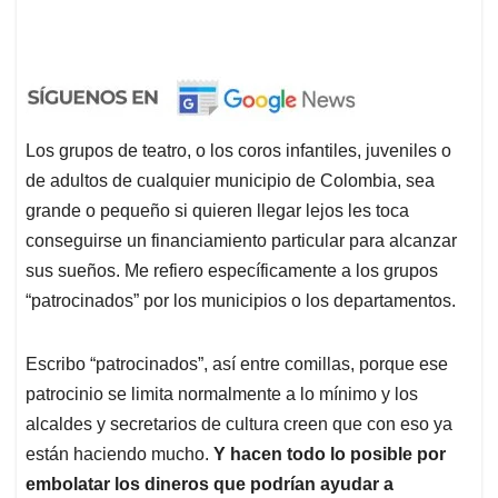
Los grupos de teatro, o los coros infantiles, juveniles o
de adultos de cualquier municipio de Colombia, sea
grande o pequeño si quieren llegar lejos les toca
conseguirse un financiamiento particular para alcanzar
sus sueños. Me refiero específicamente a los grupos
“patrocinados” por los municipios o los departamentos.
Escribo “patrocinados”, así entre comillas, porque ese
patrocinio se limita normalmente a lo mínimo y los
alcaldes y secretarios de cultura creen que con eso ya
están haciendo mucho.
Y hacen todo lo posible por
embolatar los dineros que podrían ayudar a