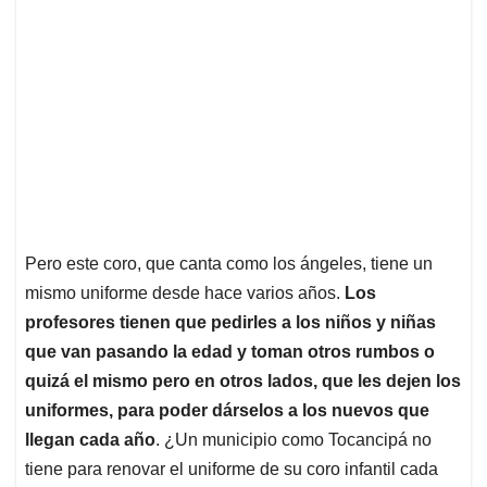
Pero este coro, que canta como los ángeles, tiene un
mismo uniforme desde hace varios años.
Los
profesores tienen que pedirles a los niños y niñas
que van pasando la edad y toman otros rumbos o
quizá el mismo pero en otros lados, que les dejen los
uniformes, para poder dárselos a los nuevos que
llegan cada año
. ¿Un municipio como Tocancipá no
tiene para renovar el uniforme de su coro infantil cada