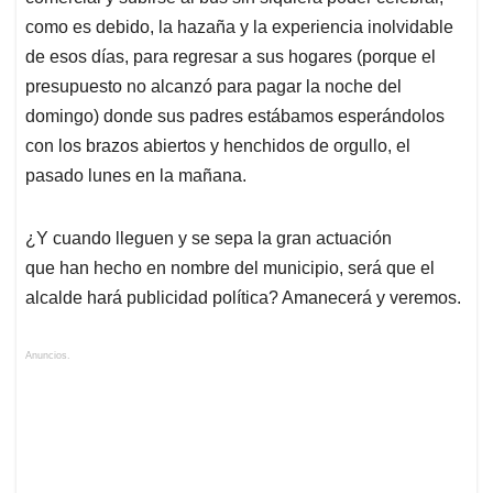
como es debido, la hazaña y la experiencia inolvidable
de esos días, para regresar a sus hogares (porque el
presupuesto no alcanzó para pagar la noche del
domingo) donde sus padres estábamos esperándolos
con los brazos abiertos y henchidos de orgullo, el
pasado lunes en la mañana.
¿Y cuando lleguen y se sepa la gran actuación
que han hecho en nombre del municipio, será que el
alcalde hará publicidad política? Amanecerá y veremos.
Anuncios.