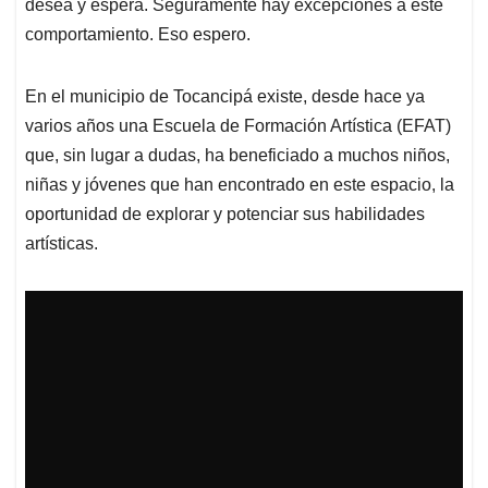
desea y espera. Seguramente hay excepciones a este
comportamiento. Eso espero.
En el municipio de Tocancipá existe, desde hace ya
varios años una Escuela de Formación Artística (EFAT)
que, sin lugar a dudas, ha beneficiado a muchos niños,
niñas y jóvenes que han encontrado en este espacio, la
oportunidad de explorar y potenciar sus habilidades
artísticas.