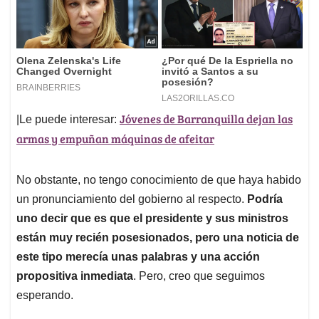
Jóvenes de Barranquilla dejan las
|Le puede interesar:
armas y empuñan máquinas de afeitar
No obstante, no tengo conocimiento de que haya habido
un pronunciamiento del gobierno al respecto.
Podría
uno decir que es que el presidente y sus ministros
están muy recién posesionados, pero una noticia de
este tipo merecía unas palabras y una acción
propositiva inmediata
. Pero, creo que seguimos
esperando.