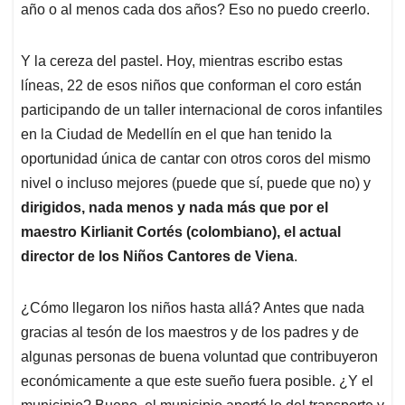
año o al menos cada dos años? Eso no puedo creerlo.
Y la cereza del pastel. Hoy, mientras escribo estas
líneas, 22 de esos niños que conforman el coro están
participando de un taller internacional de coros infantiles
en la Ciudad de Medellín en el que han tenido la
oportunidad única de cantar con otros coros del mismo
nivel o incluso mejores (puede que sí, puede que no) y
dirigidos, nada menos y nada más que por el
maestro Kirlianit Cortés (colombiano), el actual
director de los Niños Cantores de Viena
.
¿Cómo llegaron los niños hasta allá? Antes que nada
gracias al tesón de los maestros y de los padres y de
algunas personas de buena voluntad que contribuyeron
económicamente a que este sueño fuera posible. ¿Y el