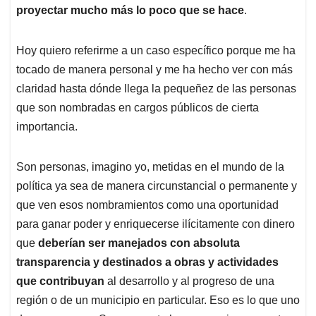
proyectar mucho más lo poco que se hace
.
Hoy quiero referirme a un caso específico porque me ha
tocado de manera personal y me ha hecho ver con más
claridad hasta dónde llega la pequeñez de las personas
que son nombradas en cargos públicos de cierta
importancia.
Son personas, imagino yo, metidas en el mundo de la
política ya sea de manera circunstancial o permanente y
que ven esos nombramientos como una oportunidad
para ganar poder y enriquecerse ilícitamente con dinero
que
deberían ser manejados con absoluta
transparencia y destinados a obras y actividades
que contribuyan
al desarrollo y al progreso de una
región o de un municipio en particular. Eso es lo que uno