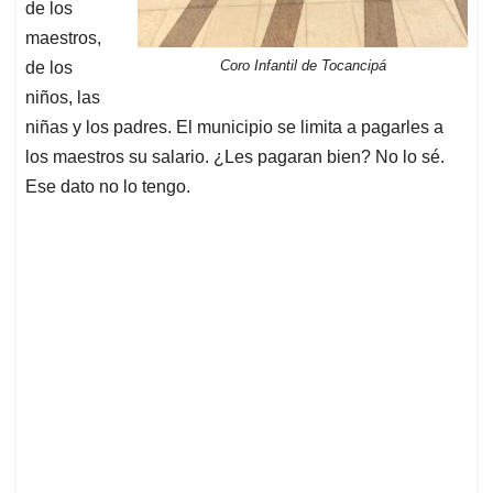
de los
maestros,
Coro Infantil de Tocancipá
de los
niños, las
niñas y los padres. El municipio se limita a pagarles a
los maestros su salario. ¿Les pagaran bien? No lo sé.
Ese dato no lo tengo.