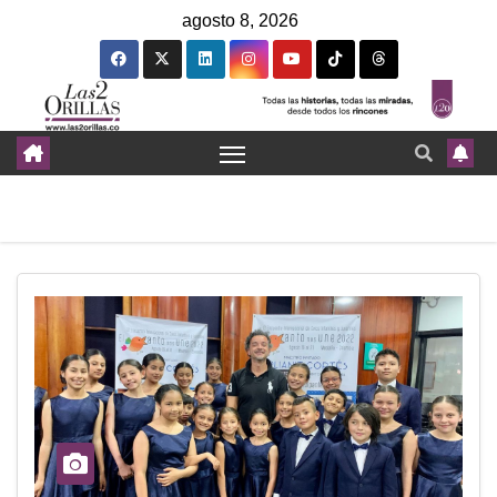
agosto 8, 2026