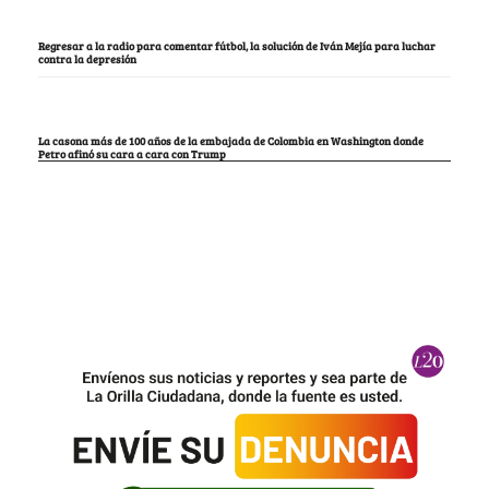
Regresar a la radio para comentar fútbol, la solución de Iván Mejía para luchar
contra la depresión
La casona más de 100 años de la embajada de Colombia en Washington donde
Petro afinó su cara a cara con Trump