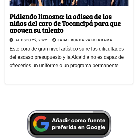
Pidiendo limosna: la odisea de los
niños del coro de Tocancipá para que
apoyen su talento
AGOSTO 25, 2022
JAIME BORDA VALDERRAMA
Este coro de gran nivel artístico sufre las dificultades
del escaso presupuesto y la Alcaldía no es capaz de
ofrecerles un uniforme o un programa permanente