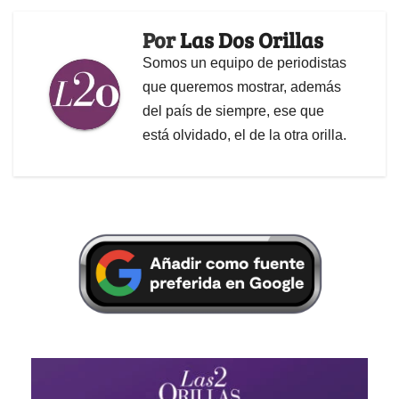
Por
Las Dos Orillas
Somos un equipo de periodistas
que queremos mostrar, además
del país de siempre, ese que
está olvidado, el de la otra orilla.