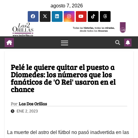
agosto 7, 2026
Pelé le quiere quitar el puesto a
Diomedes: los números que los
fanáticos de 'O Rei' usaron en el
chance
Por
Las Dos Orillas
ENE 2, 2023
La muerte del astro del fútbol no pasó inadvertida en las