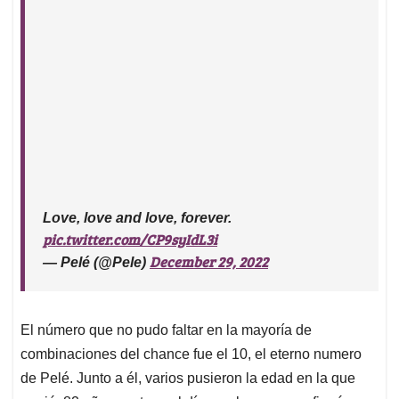
Love, love and love, forever.
pic.twitter.com/CP9syIdL3i
December 29, 2022
— Pelé (@Pele)
El número que no pudo faltar en la mayoría de
combinaciones del chance fue el 10, el eterno numero
de Pelé. Junto a él, varios pusieron la edad en la que