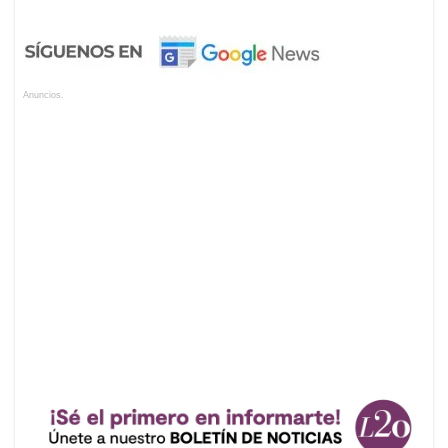
Anuncios.