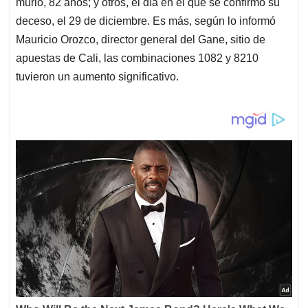
murió, 82 años; y otros, el día en el que se confirmó su
deceso, el 29 de diciembre. Es más, según lo informó
Mauricio Orozco, director general del Gane, sitio de
apuestas de Cali, las combinaciones 1082 y 8210
tuvieron un aumento significativo.