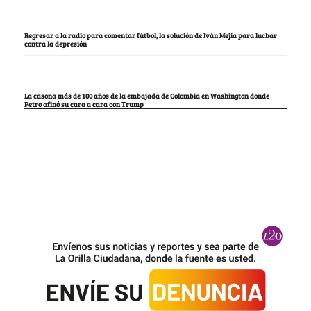
Regresar a la radio para comentar fútbol, la solución de Iván Mejía para luchar
contra la depresión
La casona más de 100 años de la embajada de Colombia en Washington donde
Petro afinó su cara a cara con Trump