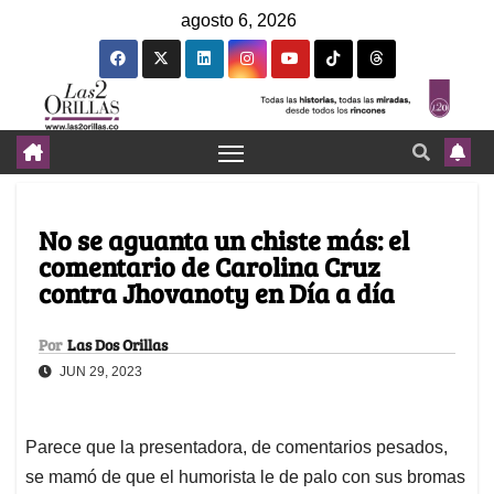
agosto 6, 2026
No se aguanta un chiste más: el
comentario de Carolina Cruz
contra Jhovanoty en Día a día
Por
Las Dos Orillas
JUN 29, 2023
Parece que la presentadora, de comentarios pesados,
se mamó de que el humorista le de palo con sus bromas