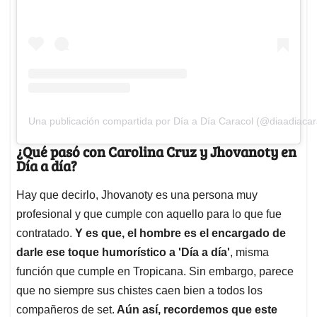
Una publicación compartida por Día a Día Caracol (@diaadiacar
¿Qué pasó con Carolina Cruz y Jhovanoty en
Día a día?
Hay que decirlo, Jhovanoty es una persona muy
profesional y que cumple con aquello para lo que fue
contratado.
Y es que, el hombre es el encargado de
darle ese toque humorístico a 'Día a día'
, misma
función que cumple en Tropicana. Sin embargo, parece
que no siempre sus chistes caen bien a todos los
compañeros de set.
Aún así, recordemos que este