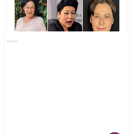
Anuncios.