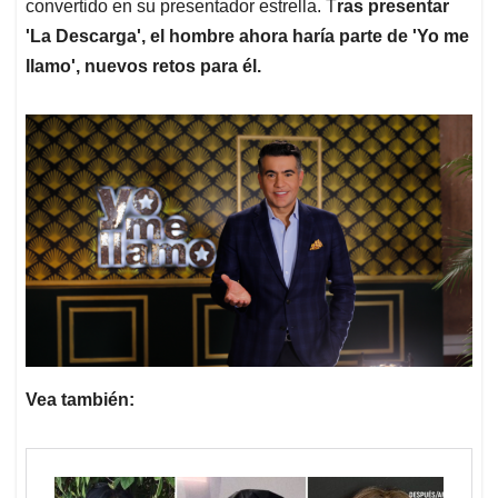
convertido en su presentador estrella. T
ras presentar
'La Descarga', el hombre ahora haría parte de 'Yo me
llamo', nuevos retos para él.
Vea también: