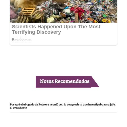
Notas Recomendadas
Por qué el abogado de Petro se reunió con la congresista que investigaba a su jefe,
el Presidente