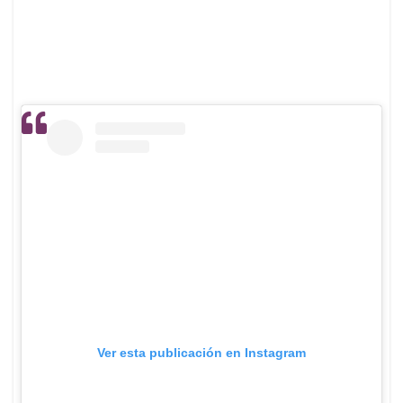
Ver esta publicación en Instagram