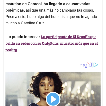
matutino de Caracol, ha llegado a causar varias
polémicas
, así que una más no cambiaría las cosas.
Pese a esto, hubo algo del humorista que no le agradó
mucho a Carolina Cruz.
La participante de El Desafío que
|Le puede interesar
brilla en redes con su OnlyFans: muestra más que en el
reality