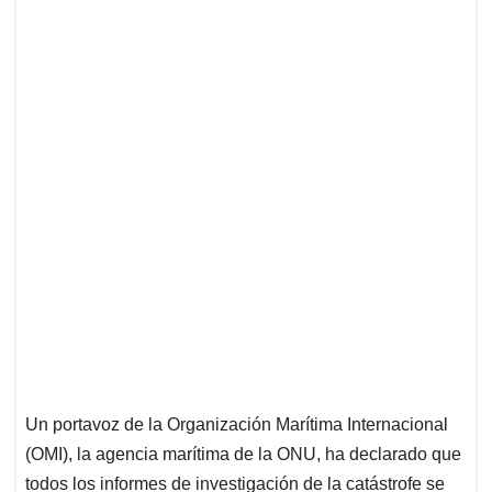
Un portavoz de la Organización Marítima Internacional
(OMI), la agencia marítima de la ONU, ha declarado que
todos los informes de investigación de la catástrofe se