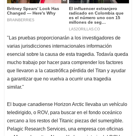
"Las pruebas proporcionarán a los investigadores de
varias jurisdicciones internacionales información
esencial sobre la causa de esta tragedia. Todavía queda
mucho trabajo por hacer para comprender los factores
que llevaron a la catastrófica pérdida del Titan y ayudar
a garantizar que no vuelva a ocurrir una tragedia
similar."
El buque canadiense Horizon Arctic llevaba un vehículo
teledirigido, o ROV, para buscar en el fondo oceánico
cercano a los restos del Titanic piezas del sumergible.
Pelagic Research Services, una empresa con oficinas