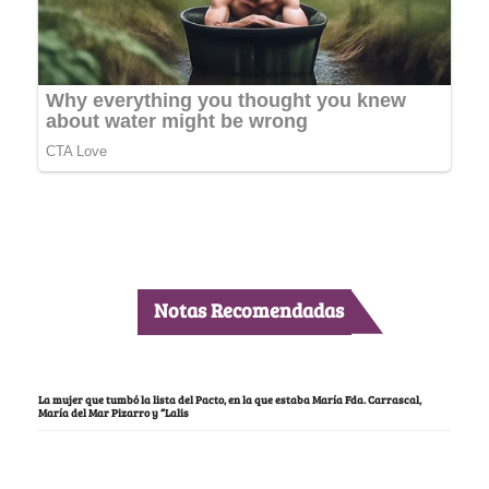
Notas Recomendadas
La mujer que tumbó la lista del Pacto, en la que estaba María Fda. Carrascal,
María del Mar Pizarro y “Lalis