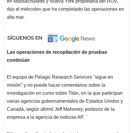
en Massachusetts y Nueva York propietaria del ROV,
dijo el miércoles que ha completado las operaciones en
alta mar.
Las operaciones de recopilación de pruebas
continúan
El equipo de Pelagic Research Services "sigue en
misión" y no puede hacer comentarios sobre la
investigación en curso sobre Titán, en la que participan
varias agencias gubernamentales de Estados Unidos y
Canadá, según afirmó Jeff Mahoney, portavoz de la
empresa a la agencia de noticias AP.