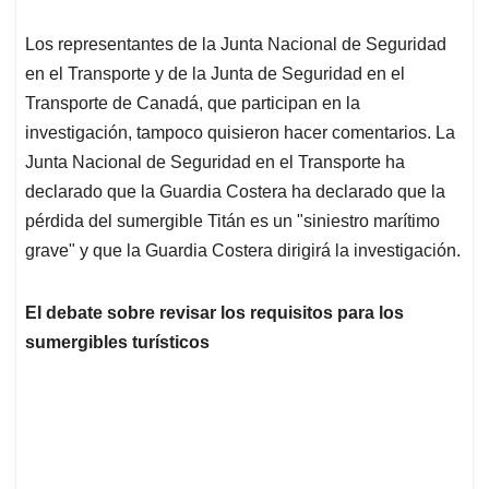
Los representantes de la Junta Nacional de Seguridad
en el Transporte y de la Junta de Seguridad en el
Transporte de Canadá, que participan en la
investigación, tampoco quisieron hacer comentarios. La
Junta Nacional de Seguridad en el Transporte ha
declarado que la Guardia Costera ha declarado que la
pérdida del sumergible Titán es un "siniestro marítimo
grave" y que la Guardia Costera dirigirá la investigación.
El debate sobre revisar los requisitos para los
sumergibles turísticos