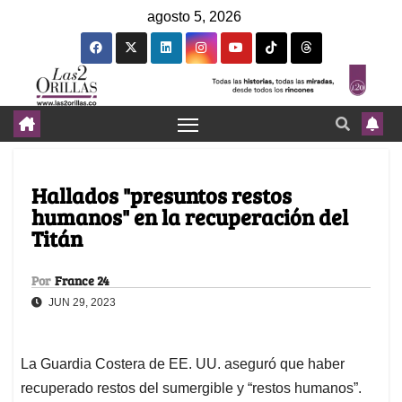
agosto 5, 2026
Hallados "presuntos restos
humanos" en la recuperación del
Titán
Por
France 24
JUN 29, 2023
La Guardia Costera de EE. UU. aseguró que haber
recuperado restos del sumergible y “restos humanos”.