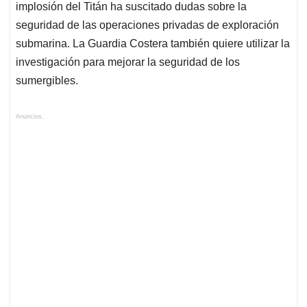
implosión del Titán ha suscitado dudas sobre la
seguridad de las operaciones privadas de exploración
submarina. La Guardia Costera también quiere utilizar la
investigación para mejorar la seguridad de los
sumergibles.
Anuncios.