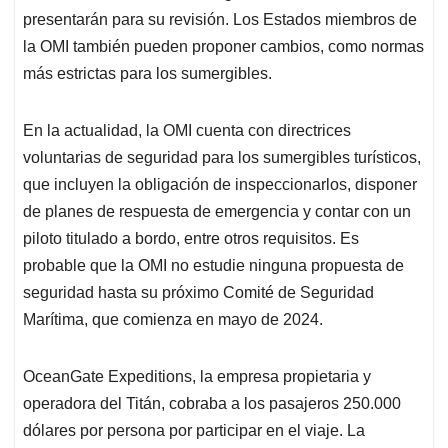
presentarán para su revisión. Los Estados miembros de
la OMI también pueden proponer cambios, como normas
más estrictas para los sumergibles.
En la actualidad, la OMI cuenta con directrices
voluntarias de seguridad para los sumergibles turísticos,
que incluyen la obligación de inspeccionarlos, disponer
de planes de respuesta de emergencia y contar con un
piloto titulado a bordo, entre otros requisitos. Es
probable que la OMI no estudie ninguna propuesta de
seguridad hasta su próximo Comité de Seguridad
Marítima, que comienza en mayo de 2024.
OceanGate Expeditions, la empresa propietaria y
operadora del Titán, cobraba a los pasajeros 250.000
dólares por persona por participar en el viaje. La