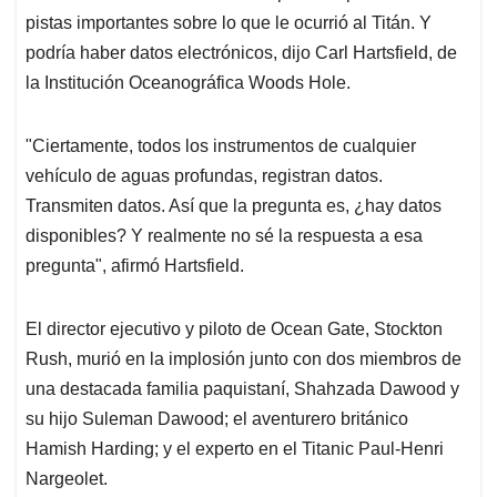
pistas importantes sobre lo que le ocurrió al Titán. Y
podría haber datos electrónicos, dijo Carl Hartsfield, de
la Institución Oceanográfica Woods Hole.
"Ciertamente, todos los instrumentos de cualquier
vehículo de aguas profundas, registran datos.
Transmiten datos. Así que la pregunta es, ¿hay datos
disponibles? Y realmente no sé la respuesta a esa
pregunta", afirmó Hartsfield.
El director ejecutivo y piloto de Ocean Gate, Stockton
Rush, murió en la implosión junto con dos miembros de
una destacada familia paquistaní, Shahzada Dawood y
su hijo Suleman Dawood; el aventurero británico
Hamish Harding; y el experto en el Titanic Paul-Henri
Nargeolet.