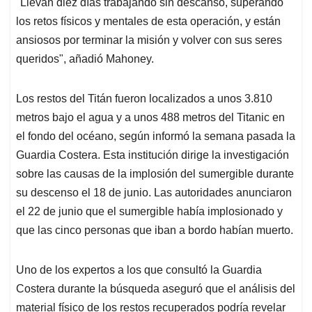
"Llevan diez días trabajando sin descanso, superando
los retos físicos y mentales de esta operación, y están
ansiosos por terminar la misión y volver con sus seres
queridos", añadió Mahoney.
Los restos del Titán fueron localizados a unos 3.810
metros bajo el agua y a unos 488 metros del Titanic en
el fondo del océano, según informó la semana pasada la
Guardia Costera. Esta institución dirige la investigación
sobre las causas de la implosión del sumergible durante
su descenso el 18 de junio. Las autoridades anunciaron
el 22 de junio que el sumergible había implosionado y
que las cinco personas que iban a bordo habían muerto.
Uno de los expertos a los que consultó la Guardia
Costera durante la búsqueda aseguró que el análisis del
material físico de los restos recuperados podría revelar