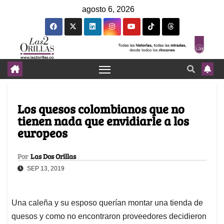
agosto 6, 2026
Los quesos colombianos que no
tienen nada que envidiarle a los
europeos
Por
Las Dos Orillas
SEP 13, 2019
Una caleña y su esposo querían montar una tienda de
quesos y como no encontraron proveedores decidieron