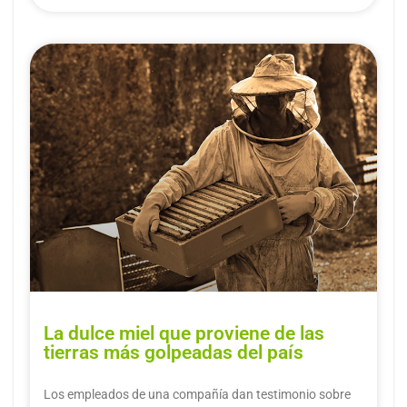
La dulce miel que proviene de las
tierras más golpeadas del país
Los empleados de una compañía dan testimonio sobre