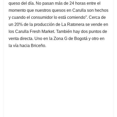
queso del día. No pasan más de 24 horas entre el
momento que nuestros quesos en Carulla son hechos
y cuando el consumidor lo está comiendo”. Cerca de
un 20% de la producción de La Ratonera se vende en
los Carulla Fresh Market. También hay dos puntos de
venta directa. Uno en la Zona G de Bogotá y otro en
la vía hacia Briceño.