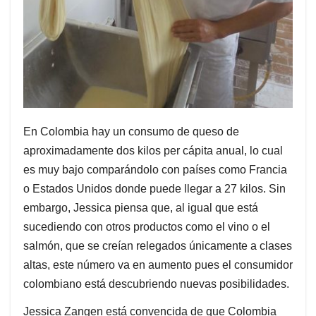
En Colombia hay un consumo de queso de
aproximadamente dos kilos per cápita anual, lo cual
es muy bajo comparándolo con países como Francia
o Estados Unidos donde puede llegar a 27 kilos. Sin
embargo, Jessica piensa que, al igual que está
sucediendo con otros productos como el vino o el
salmón, que se creían relegados únicamente a clases
altas, este número va en aumento pues el consumidor
colombiano está descubriendo nuevas posibilidades.
Jessica Zangen está convencida de que Colombia