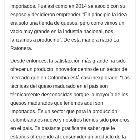
importados. Fue así como en 2014 se asoció con su
esposo y decidieron emprender. “En principio la idea
era solo una tienda de quesos, pero como vimos un
vacío muy grande en la industria nacional, nos
lanzamos a producirlo”. De esta manera nació La
Ratonera.
Desde entonces, la satisfacción más grande ha sido
ofrecer un producto innovador dentro de un sector de
mercado que en Colombia está casi inexplorado. “Las
técnicas del queso madurado en el país son
técnicamente desconocidas porque la mayoría de los
quesos madurados que tenemos aquí son
importados. Es un sector que para la producción
colombiana es nuevo y nosotros hemos sido pioneros
en el país. Es bastante gratificante saber que le
estamos ofreciendo al consumidor un producto de la