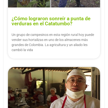
¿Cómo lograron sonreír a punta de
verduras en el Catatumbo?
Un grupo de campesinos en esta región rural hoy puede
vender sus hortalizas en uno de los almacenes más
grandes de Colombia. La agricultura y un aliado les
cambió la vida