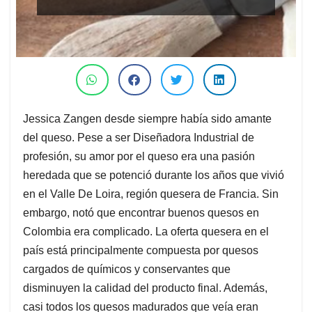
Jessica Zangen desde siempre había sido amante
del queso. Pese a ser Diseñadora Industrial de
profesión, su amor por el queso era una pasión
heredada que se potenció durante los años que vivió
en el Valle De Loira, región quesera de Francia. Sin
embargo, notó que encontrar buenos quesos en
Colombia era complicado. La oferta quesera en el
país está principalmente compuesta por quesos
cargados de químicos y conservantes que
disminuyen la calidad del producto final. Además,
casi todos los quesos madurados que veía eran