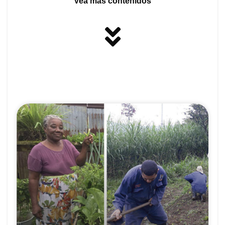
Vea más contenidos