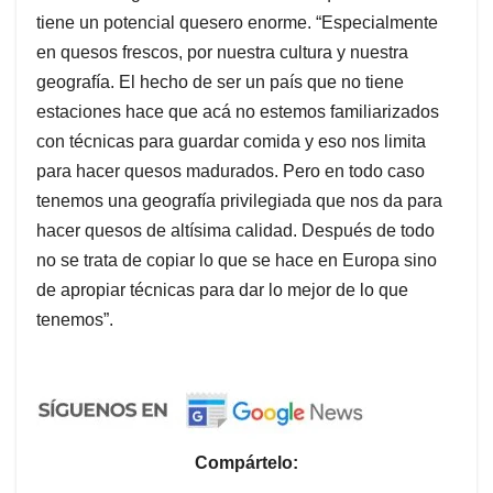
tiene un potencial quesero enorme. “Especialmente
en quesos frescos, por nuestra cultura y nuestra
geografía. El hecho de ser un país que no tiene
estaciones hace que acá no estemos familiarizados
con técnicas para guardar comida y eso nos limita
para hacer quesos madurados. Pero en todo caso
tenemos una geografía privilegiada que nos da para
hacer quesos de altísima calidad. Después de todo
no se trata de copiar lo que se hace en Europa sino
de apropiar técnicas para dar lo mejor de lo que
tenemos”.
Compártelo: