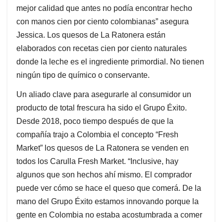
mejor calidad que antes no podía encontrar hecho
con manos cien por ciento colombianas” asegura
Jessica. Los quesos de La Ratonera están
elaborados con recetas cien por ciento naturales
donde la leche es el ingrediente primordial. No tienen
ningún tipo de químico o conservante.
Un aliado clave para asegurarle al consumidor un
producto de total frescura ha sido el Grupo Éxito.
Desde 2018, poco tiempo después de que la
compañía trajo a Colombia el concepto “Fresh
Market” los quesos de La Ratonera se venden en
todos los Carulla Fresh Market. “Inclusive, hay
algunos que son hechos ahí mismo. El comprador
puede ver cómo se hace el queso que comerá. De la
mano del Grupo Éxito estamos innovando porque la
gente en Colombia no estaba acostumbrada a comer