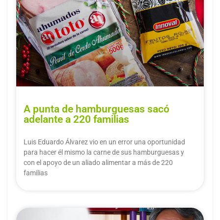
A punta de hamburguesas sacó
adelante a 220 familias
Luis Eduardo Álvarez vio en un error una oportunidad
para hacer él mismo la carne de sus hamburguesas y
con el apoyo de un aliado alimentar a más de 220
familias