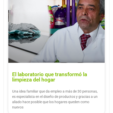
El laboratorio que transformó la
limpieza del hogar
Una idea familiar que da empleo a más de 30 personas,
es especialista en el diseño de productos y gracias a un
aliado hace posible que los hogares queden como
nuevos