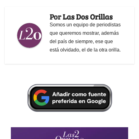
Por
Las Dos Orillas
Somos un equipo de periodistas
que queremos mostrar, además
del país de siempre, ese que
está olvidado, el de la otra orilla.