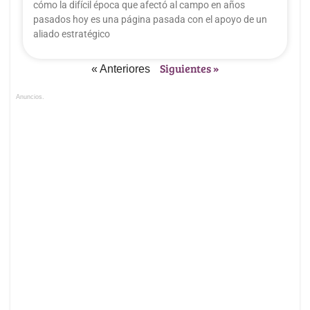
cómo la difícil época que afectó al campo en años
pasados hoy es una página pasada con el apoyo de un
aliado estratégico
Siguientes »
« Anteriores
Anuncios.