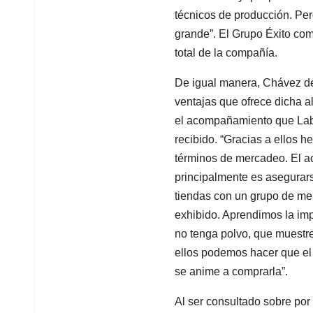
técnicos de producción. Per
grande”. El Grupo Éxito co
total de la compañía.
De igual manera, Chávez de
ventajas que ofrece dicha a
el acompañamiento que Lab
recibido. “Gracias a ellos
términos de mercadeo. El a
principalmente es asegurar
tiendas con un grupo de me
exhibido. Aprendimos la im
no tenga polvo, que muestre
ellos podemos hacer que el
se anime a comprarla”.
Al ser consultado sobre por