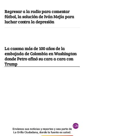
Regresar a la radio para comentar
fútbol, la solución de Iván Mejía para
luchar contra la depresión
La casona más de 100 años de la
embajada de Colombia en Washington
donde Petro afinó su cara a cara con
Trump