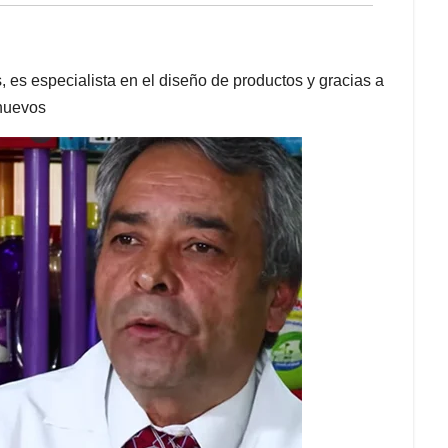
 es especialista en el diseño de productos y gracias a
 nuevos