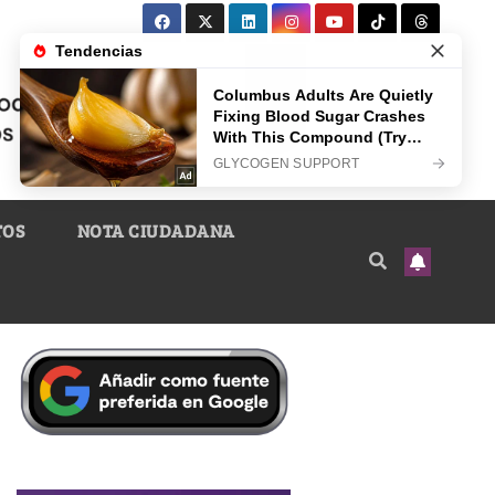
TOS
NOTA CIUDADANA