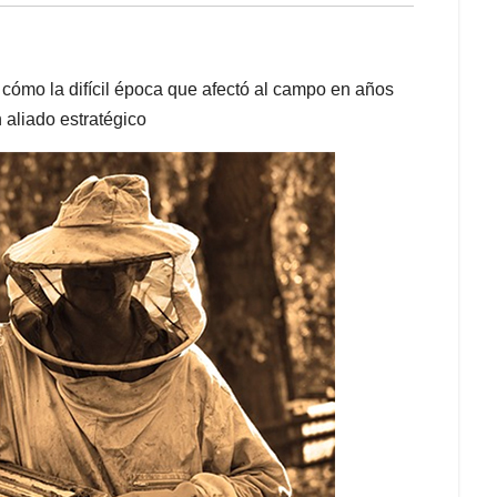
ómo la difícil época que afectó al campo en años
aliado estratégico