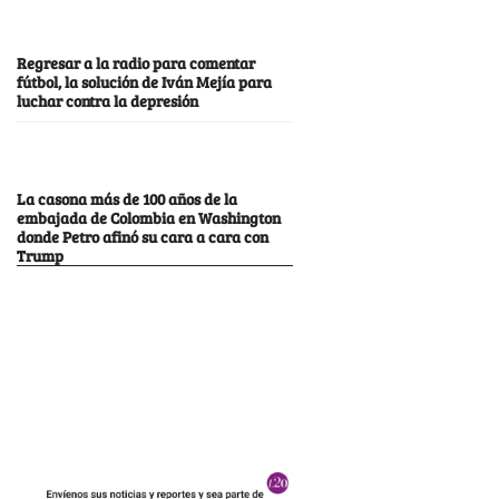
Regresar a la radio para comentar
fútbol, la solución de Iván Mejía para
luchar contra la depresión
La casona más de 100 años de la
embajada de Colombia en Washington
donde Petro afinó su cara a cara con
Trump