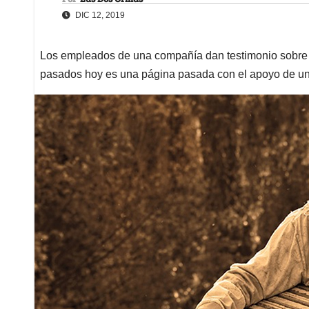
DIC 12, 2019
Los empleados de una compañía dan testimonio sobre c
pasados hoy es una página pasada con el apoyo de un 