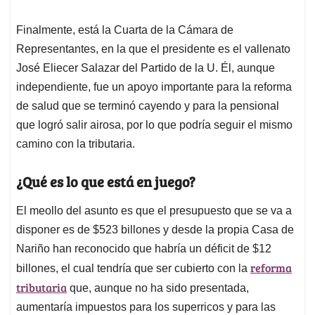
Finalmente, está la Cuarta de la Cámara de
Representantes, en la que el presidente es el vallenato
José Eliecer Salazar del Partido de la U. Él, aunque
independiente, fue un apoyo importante para la reforma
de salud que se terminó cayendo y para la pensional
que logró salir airosa, por lo que podría seguir el mismo
camino con la tributaria.
¿Qué es lo que está en juego?
El meollo del asunto es que el presupuesto que se va a
disponer es de $523 billones y desde la propia Casa de
Nariño han reconocido que habría un déficit de $12
reforma
billones, el cual tendría que ser cubierto con la
tributaria
que, aunque no ha sido presentada,
aumentaría impuestos para los superricos y para las