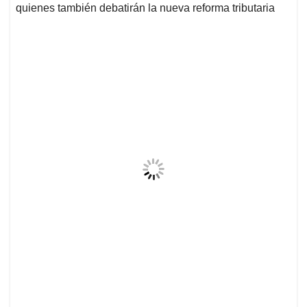
quienes también debatirán la nueva reforma tributaria