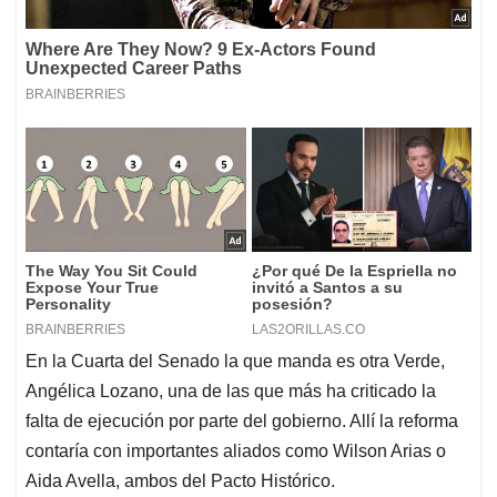
En la Cuarta del Senado la que manda es otra Verde,
Angélica Lozano, una de las que más ha criticado la
falta de ejecución por parte del gobierno. Allí la reforma
contaría con importantes aliados como Wilson Arias o
Aida Avella, ambos del Pacto Histórico.