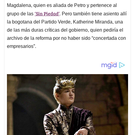
Magdalena, quien es aliada de Petro y pertenece al
‘Sin Piedad’
grupo de las
. Pero también tiene asiento allí
la bogotana del Partido Verde, Katherine Miranda, una
de las más duras críticas del gobierno, quien pediría el
archivo de la reforma por no haber sido “concertada con
empresarios”.