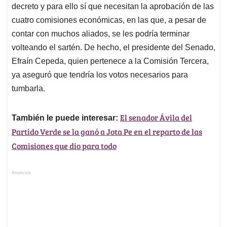
decreto y para ello sí que necesitan la aprobación de las
cuatro comisiones económicas, en las que, a pesar de
contar con muchos aliados, se les podría terminar
volteando el sartén. De hecho, el presidente del Senado,
Efraín Cepeda, quien pertenece a la Comisión Tercera,
ya aseguró que tendría los votos necesarios para
tumbarla.
El senador Ávila del
También le puede interesar:
Partido Verde se la ganó a Jota Pe en el reparto de las
Comisiones que dio para todo
Anuncios.