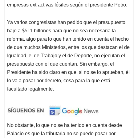
empresas extractivas fósiles según el presidente Petro.
Ya varios congresistas han pedido que el presupuesto
baje a $511 billones para que no sea necesaria la
reforma, algo para lo que han tenido en cuenta el hecho
de que muchos Ministerios, entre los que destacan el de
Igualdad, el de Trabajo y el de Deporte, no ejecutan el
presupuesto con el que cuentan. Sin embargo, el
Presidente ha sido claro en que, si no se lo aprueban, él
lo va a pasar por decreto, cosa para la que está
facultado legalmente.
No obstante, lo que no se ha tenido en cuenta desde
Palacio es que la tributaria no se puede pasar por