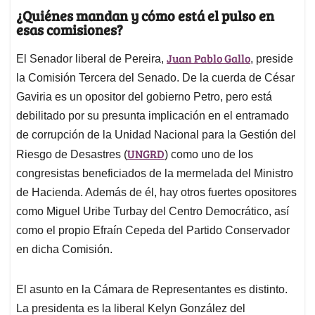
¿Quiénes mandan y cómo está el pulso en
esas comisiones?
Juan Pablo Gallo
El Senador liberal de Pereira,
, preside
la Comisión Tercera del Senado. De la cuerda de César
Gaviria es un opositor del gobierno Petro, pero está
debilitado por su presunta implicación en el entramado
de corrupción de la Unidad Nacional para la Gestión del
UNGRD
Riesgo de Desastres (
) como uno de los
congresistas beneficiados de la mermelada del Ministro
de Hacienda. Además de él, hay otros fuertes opositores
como Miguel Uribe Turbay del Centro Democrático, así
como el propio Efraín Cepeda del Partido Conservador
en dicha Comisión.
El asunto en la Cámara de Representantes es distinto.
La presidenta es la liberal Kelyn González del