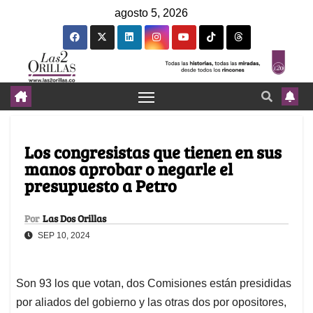
agosto 5, 2026
Los congresistas que tienen en sus
manos aprobar o negarle el
presupuesto a Petro
Por
Las Dos Orillas
SEP 10, 2024
Son 93 los que votan, dos Comisiones están presididas
por aliados del gobierno y las otras dos por opositores,