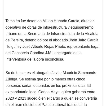
También fue detenido Milton Hurtado García, director
operativo de obras de infraestructura y equipamiento
urbano de la Secretaría de Infraestructura de la Alcaldía
de Pereira, defendido por el abogado Jhon Jairo García
Holguín y José Alberto Rojas Prieto, representante legal
del Consorcio Condina JJAI, encargado de la
interventoría de la obra inconclusa.
Su defensor es el abogado Javier Mauricio Simmonds
Zúñiga. Se estima que por lo menos otras cinco
personas serían detenidas en los próximos días. El
exmandatario local Carlos Maya, quien gobernó entre
2020 y 2023 sucedió en el cargo a quien se convertiría
en el gran elector del Partido Liberal tras dejar la