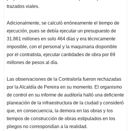
trazados viales.
Adicionalmente, se calculó erróneamente el tiempo de
ejecución, pues se debía ejecutar un presupuesto de
31.861 millones en solo 464 días y era técnicamente
imposible, con el personal y la maquinaria disponible
por el contratista, ejecutar cantidades de obra por 69
millones de pesos al día.
Las observaciones de la Contraloría fueron rechazadas
por la Alcaldía de Pereira en su momento. El organismo
de control en su informe de auditoría halló una deficiente
planeación de la infraestructura de la ciudad y consideró
que, en consecuencia, la demora en las obras y los
tiempos de construcción de obras estipulados en los
pliegos no correspondían a la realidad.