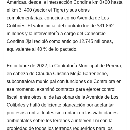
Américas, desde la intersección Condina km 0+00 hasta
el km 3+400 (sector el Tigre) y sus obras
complementarias, conocida como Avenida de Los
Colibríes. El valor inicial del contrato fue de $31.862
millones y la interventoría a cargo del Consorcio
Condina Jjai recibió como anticipo 12.745 millones,
equivalente al 40 % de lo pactado.
En octubre de 2022, la Contraloría Municipal de Pereira,
en cabeza de Claudia Cristina Mejía Barreneche,
subcontralora municipal con funciones de Contralora en
ese momento, examinó contratos para ejercer control
fiscal, entre otros, el de las obras de la Avenida de Los
Colibríes y halló deficiente planeación por adelantar
procesos contractuales sin contar con las viabilidades
ambientales sobre los terrenos a intervenir ni con la
propiedad de todos los terrenos requeridos para los