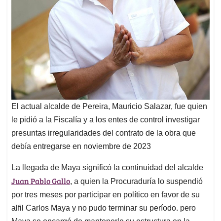
El actual alcalde de Pereira, Mauricio Salazar, fue quien
le pidió a la Fiscalía y a los entes de control investigar
presuntas irregularidades del contrato de la obra que
debía entregarse en noviembre de 2023
La llegada de Maya significó la continuidad del alcalde
Juan Pablo Gallo
, a quien la Procuraduría lo suspendió
por tres meses por participar en político en favor de su
alfil Carlos Maya y no pudo terminar su período. pero