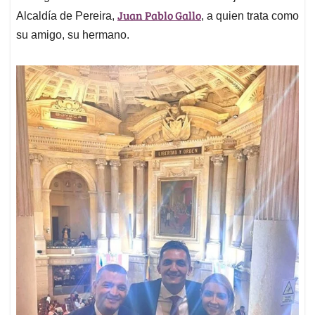
Juan Pablo Gallo
Alcaldía de Pereira,
, a quien trata como
su amigo, su hermano.