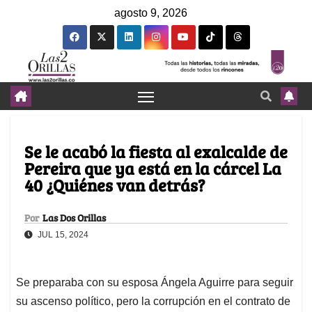
agosto 9, 2026
Se le acabó la fiesta al exalcalde de
Pereira que ya está en la cárcel La
40 ¿Quiénes van detrás?
Por
Las Dos Orillas
JUL 15, 2024
Se preparaba con su esposa Ángela Aguirre para seguir
su ascenso político, pero la corrupción en el contrato de