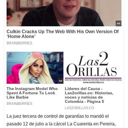
La juez tercera de control de garantías lo mandó el
pasado 12 de julio a la cárcel La Cuarenta en Pereira,