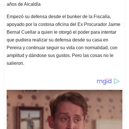
años de Alcaldía
Empezó su defensa desde el bunker de la Fiscalía,
apoyado por la costosa oficina del Ex Procurador Jaime
Bernal Cuellar a quien le otorgó el poder para intentar
que pudiera realizar su defensa desde su casa en
Pereira y continuar seguir su vida con normalidad, con
amplitud y dándose sus gustos. Pero las cosas no le
salieron.