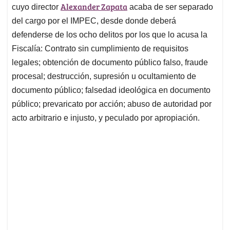
Alexander Zapata
cuyo director
acaba de ser separado
del cargo por el IMPEC, desde donde deberá
defenderse de los ocho delitos por los que lo acusa la
Fiscalía: Contrato sin cumplimiento de requisitos
legales; obtención de documento público falso, fraude
procesal; destrucción, supresión u ocultamiento de
documento público; falsedad ideológica en documento
público; prevaricato por acción; abuso de autoridad por
acto arbitrario e injusto, y peculado por apropiación.