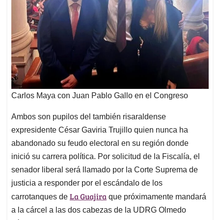
Carlos Maya con Juan Pablo Gallo en el Congreso
Ambos son pupilos del también risaraldense
expresidente César Gaviria Trujillo quien nunca ha
abandonado su feudo electoral en su región donde
inició su carrera política. Por solicitud de la Fiscalía, el
senador liberal será llamado por la Corte Suprema de
justicia a responder por el escándalo de los
La Guajira
carrotanques de
que próximamente mandará
a la cárcel a las dos cabezas de la UDRG Olmedo