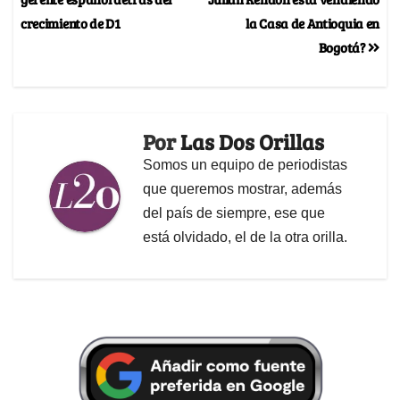
crecimiento de D1
la Casa de Antioquia en
Bogotá?
Por
Las Dos Orillas
Somos un equipo de periodistas
que queremos mostrar, además
del país de siempre, ese que
está olvidado, el de la otra orilla.