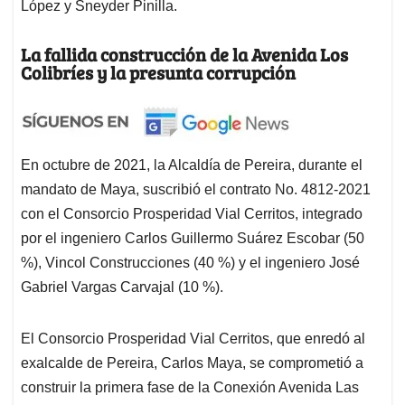
López y Sneyder Pinilla.
La fallida construcción de la Avenida Los
Colibríes y la presunta corrupción
En octubre de 2021, la Alcaldía de Pereira, durante el
mandato de Maya, suscribió el contrato No. 4812-2021
con el Consorcio Prosperidad Vial Cerritos, integrado
por el ingeniero Carlos Guillermo Suárez Escobar (50
%), Vincol Construcciones (40 %) y el ingeniero José
Gabriel Vargas Carvajal (10 %).
El Consorcio Prosperidad Vial Cerritos, que enredó al
exalcalde de Pereira, Carlos Maya, se comprometió a
construir la primera fase de la Conexión Avenida Las