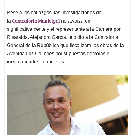
Pese a los hallazgos, las investigaciones de
Contraloría Municipal
la
no avanzaron
significativamente y el representante a la Cámara por
Risaralda, Alejandro García, le pidió a la Contraloría
General de la República que fiscalizara las obras de la
Avenida Los Colibríes por supuestas demoras e
irregularidades financieras.