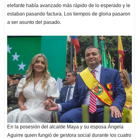
elefante había avanzado más rápido de lo esperado y le
estaban pasando factura. Los tiempos de gloria pasaron
a ser asunto del pasado.
En la posesión del alcalde Maya y su esposa Ángela
Aguirre quien fungió de gestora social durante los cuatro