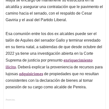
Maya se encargó de mantenerle su estructura en la
alcaldía y asegurar una contratación que le pavimento el
camino hacia el senado, con el respaldo de Cesar
Gaviria y el aval del Partido Liberal.
Esa comunión entre los dos ex alcaldes puede ser el
talón de Aquiles del senador Gallo y terminar enredado
en su tierra natal, a sabiendas de que desde octubre del
2022 ya tiene una investigación abierta en la Corte
enriquecimiento
Suprema de justicia por presunto
ilícito
. Deberá explicar la proveniencia de recursos para
adquisiciones
lujosas
de propiedades que no resultan
consistentes con la declaración de bienes al tomar
posesión de su cargo como alcalde de Pereira.
Anuncios.