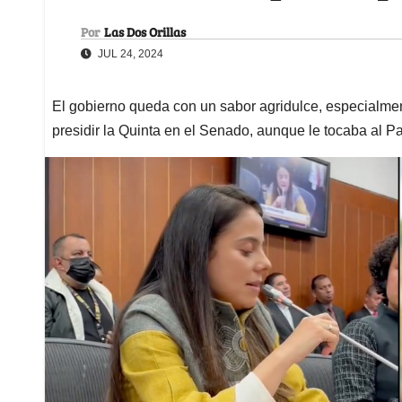
Por
Las Dos Orillas
JUL 24, 2024
El gobierno queda con un sabor agridulce, especialm
presidir la Quinta en el Senado, aunque le tocaba al P