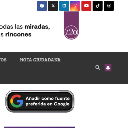
TOS
NOTA CIUDADANA