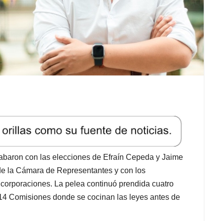
abaron con las elecciones de Efraín Cepeda y Jaime
e la Cámara de Representantes y con los
 corporaciones. La pelea continuó prendida cuatro
s 14 Comisiones donde se cocinan las leyes antes de