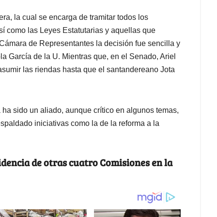
a, la cual se encarga de tramitar todos los
sí como las Leyes Estatutarias y aquellas que
la Cámara de Representantes la decisión fue sencilla y
la García de la U. Mientras que, en el Senado, Ariel
 asumir las riendas hasta que el santandereano Jota
 ha sido un aliado, aunque crítico en algunos temas,
spaldado iniciativas como la de la reforma a la
idencia de otras cuatro Comisiones en la