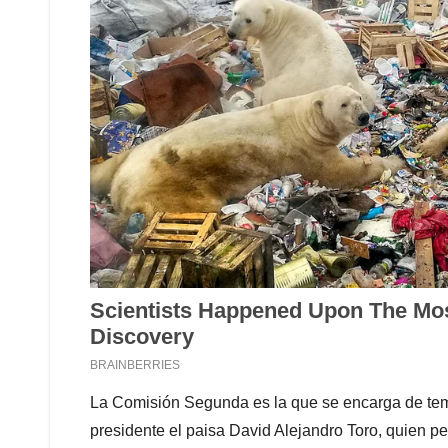
La Comisión Segunda es la que se encarga de tema
presidente el paisa David Alejandro Toro, quien p