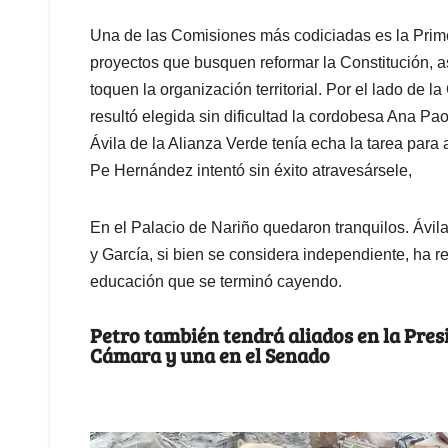
Una de las Comisiones más codiciadas es la Primer
proyectos que busquen reformar la Constitución, a
toquen la organización territorial. Por el lado de 
resultó elegida sin dificultad la cordobesa Ana Pao
Ávila de la Alianza Verde tenía echa la tarea para
Pe Hernández intentó sin éxito atravesársele,
En el Palacio de Nariño quedaron tranquilos. Ávila
y García, si bien se considera independiente, ha re
educación que se terminó cayendo.
Petro también tendrá aliados en la Pres
Cámara y una en el Senado