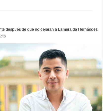
ente después de que no dejaran a Esmeralda Hernández
acto