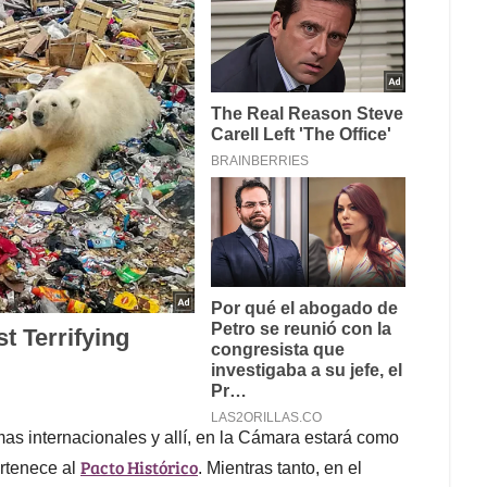
s internacionales y allí, en la Cámara estará como
Pacto Histórico
ertenece al
. Mientras tanto, en el