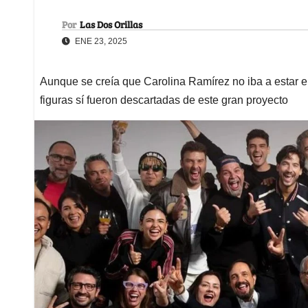
Por
Las Dos Orillas
ENE 23, 2025
Aunque se creía que Carolina Ramírez no iba a estar en
figuras sí fueron descartadas de este gran proyecto