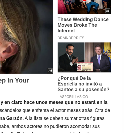
y en claro hace unos meses que no estará en la
cándalos que enfrenta el actor meses atrás. Otra de
ana Garzón
. A la lista se deben sumar otras figuras
e sabe, ambos actores no pudieron acomodar sus