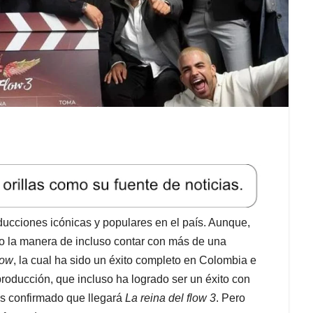
ducciones icónicas y populares en el país. Aunque,
o la manera de incluso contar con más de una
low
, la cual ha sido un éxito completo en Colombia e
 producción, que incluso ha logrado ser un éxito con
es confirmado que llegará
La reina del flow 3
. Pero