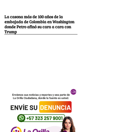
La casona más de 100 años de la
embajada de Colombia en Washington
donde Petro afinó su cara a cara con
Trump