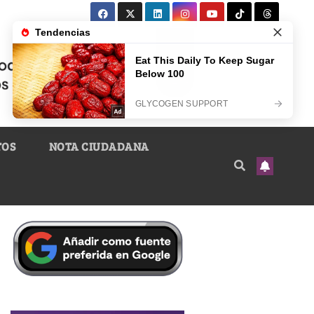
TOS
NOTA CIUDADANA