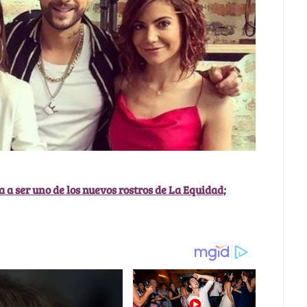
 a ser uno de los nuevos rostros de La Equidad;