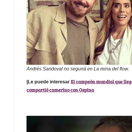
Andrés Sandoval no seguriá en La reina del flow.
El campeón mundial que llega
|Le puede interesar
compartió camerino con Ospina