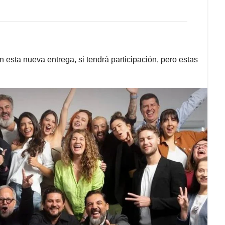
 esta nueva entrega, si tendrá participación, pero estas