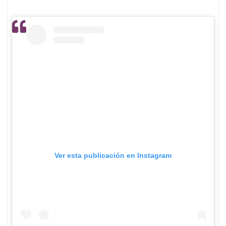
Ver esta publicación en Instagram