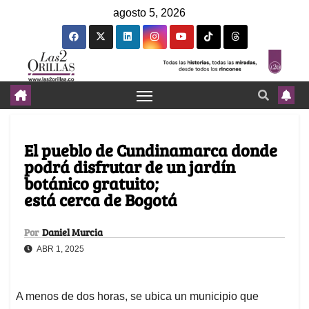
agosto 5, 2026
El pueblo de Cundinamarca donde
podrá disfrutar de un jardín
botánico gratuito;
está cerca de Bogotá
Por
Daniel Murcia
ABR 1, 2025
A menos de dos horas, se ubica un municipio que