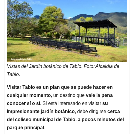
Vistas del Jardín botánico de Tabio. Foto: Alcaldía de
Tabio.
Visitar Tabio es un plan que se puede hacer en
cualquier momento
, un destino que
vale la pena
conocer sí o sí
. Si está interesado en visitar
su
impresionante jardín botánico
, debe dirigirse
cerca
del coliseo municipal de Tabio, a pocos minutos del
parque principal
.