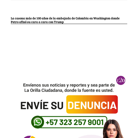
La casona más de 100 años de la embajada de Colombia en Washington donde
Petro afinó su cara a cara con Trump