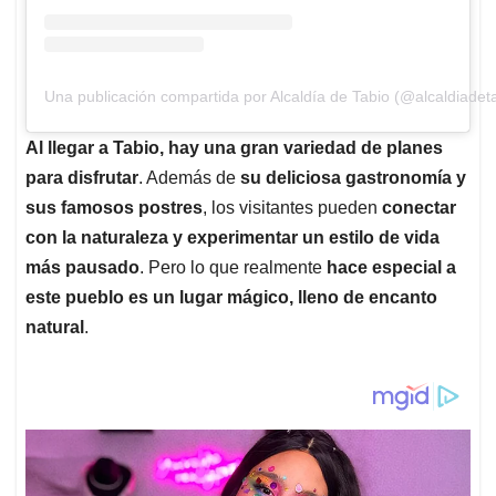
Una publicación compartida por Alcaldía de Tabio (@alcaldiadet
Al llegar a Tabio, hay una gran variedad de planes
para disfrutar
. Además de
su deliciosa gastronomía y
sus famosos postres
, los visitantes pueden
conectar
con la naturaleza y experimentar un estilo de vida
más pausado
. Pero lo que realmente
hace especial a
este pueblo es un lugar mágico, lleno de encanto
natural
.