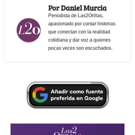
Por
Daniel Murcia
Periodista de Las2Orillas,
apasionado por contar historias
que conectan con la realidad
cotidiana y dar voz a quienes
pocas veces son escuchados.