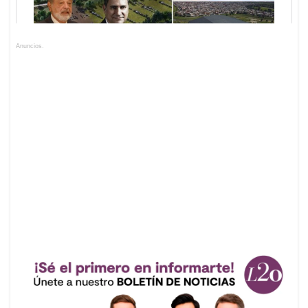
Anuncios.