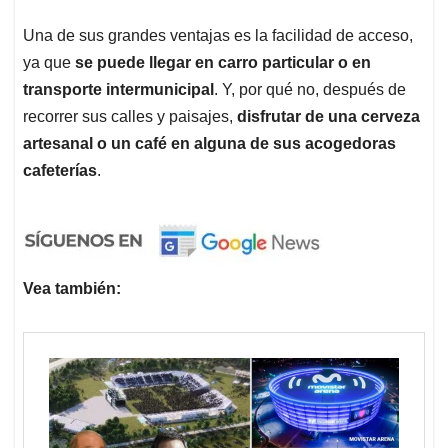
Una de sus grandes ventajas es la facilidad de acceso,
ya que
se puede llegar en carro particular o en
transporte intermunicipal
. Y, por qué no, después de
recorrer sus calles y paisajes,
disfrutar de una cerveza
artesanal o un café en alguna de sus acogedoras
cafeterías
.
Vea también: