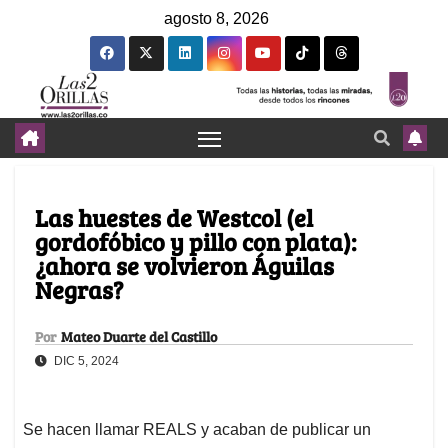
agosto 8, 2026
Las huestes de Westcol (el
gordofóbico y pillo con plata):
¿ahora se volvieron Águilas
Negras?
Por
Mateo Duarte del Castillo
DIC 5, 2024
Se hacen llamar REALS y acaban de publicar un