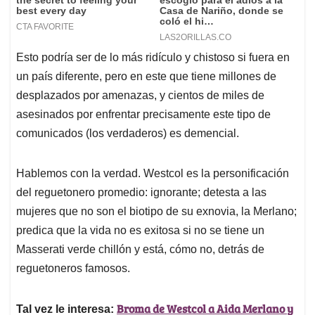
Esto podría ser de lo más ridículo y chistoso si fuera en
un país diferente, pero en este que tiene millones de
desplazados por amenazas, y cientos de miles de
asesinados por enfrentar precisamente este tipo de
comunicados (los verdaderos) es demencial.
Hablemos con la verdad. Westcol es la personificación
del reguetonero promedio: ignorante; detesta a las
mujeres que no son el biotipo de su exnovia, la Merlano;
predica que la vida no es exitosa si no se tiene un
Masserati verde chillón y está, cómo no, detrás de
reguetoneros famosos.
Broma de Westcol a Aida Merlano y
Tal vez le interesa: