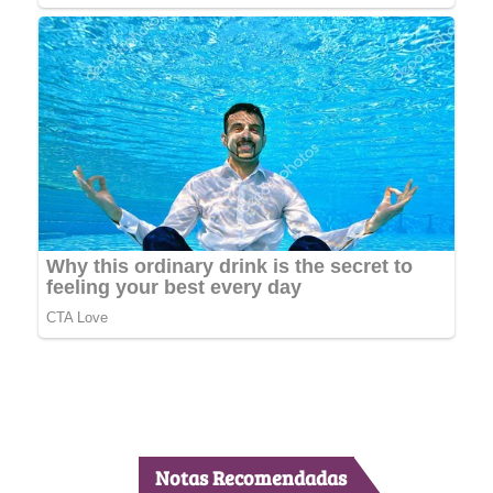
Notas Recomendadas