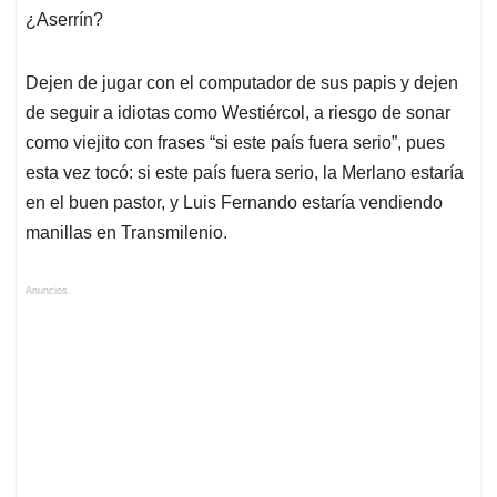
¿Aserrín?
Dejen de jugar con el computador de sus papis y dejen
de seguir a idiotas como Westiércol, a riesgo de sonar
como viejito con frases “si este país fuera serio”, pues
esta vez tocó: si este país fuera serio, la Merlano estaría
en el buen pastor, y Luis Fernando estaría vendiendo
manillas en Transmilenio.
Anuncios.