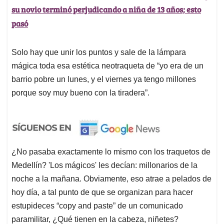
su novio terminó perjudicando a niña de 13 años; esto
pasó
Solo hay que unir los puntos y sale de la lámpara
mágica toda esa estética neotraqueta de “yo era de un
barrio pobre un lunes, y el viernes ya tengo millones
porque soy muy bueno con la tiradera”.
¿No pasaba exactamente lo mismo con los traquetos de
Medellín? 'Los mágicos' les decían: millonarios de la
noche a la mañana. Obviamente, eso atrae a pelados de
hoy día, a tal punto de que se organizan para hacer
estupideces “copy and paste” de un comunicado
paramilitar, ¿Qué tienen en la cabeza, niñetes?