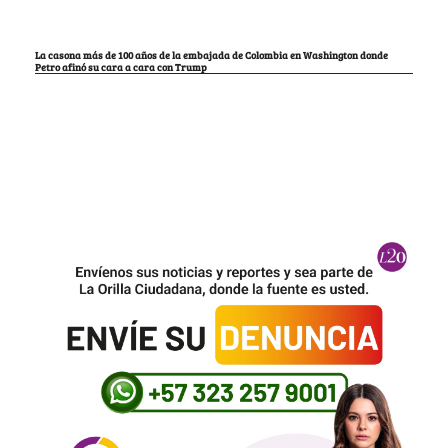
La casona más de 100 años de la embajada de Colombia en Washington donde
Petro afinó su cara a cara con Trump