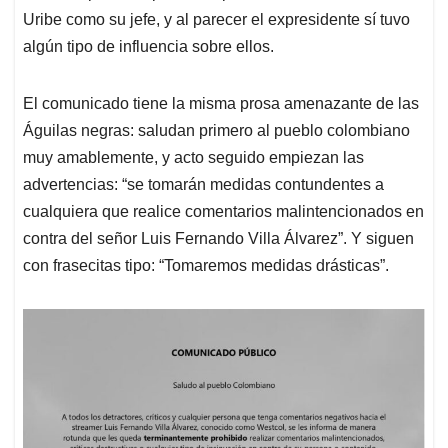
Uribe como su jefe, y al parecer el expresidente sí tuvo
algún tipo de influencia sobre ellos.
El comunicado tiene la misma prosa amenazante de las
Águilas negras: saludan primero al pueblo colombiano
muy amablemente, y acto seguido empiezan las
advertencias: “se tomarán medidas contundentes a
cualquiera que realice comentarios malintencionados en
contra del señor Luis Fernando Villa Álvarez”. Y siguen
con frasecitas tipo: “Tomaremos medidas drásticas”.