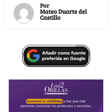
Por
Mateo Duarte del
Castillo