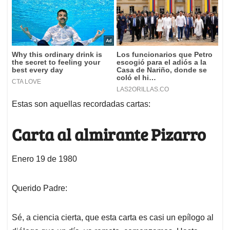
Estas son aquellas recordadas cartas:
Carta al almirante Pizarro
Enero 19 de 1980
Querido Padre:
Sé, a ciencia cierta, que esta carta es casi un epílogo al