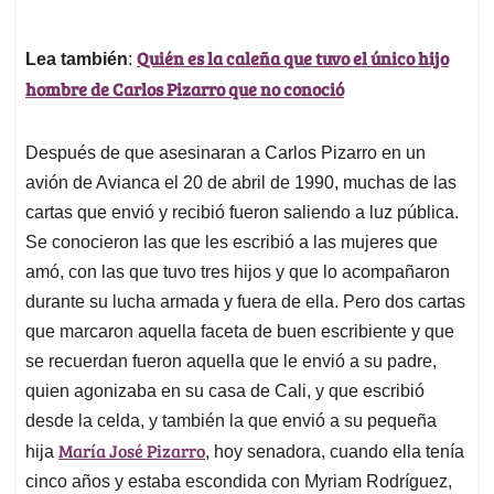
Quién es la caleña que tuvo el único hijo
Lea también
:
hombre de Carlos Pizarro que no conoció
Después de que asesinaran a Carlos Pizarro en un
avión de Avianca el 20 de abril de 1990, muchas de las
cartas que envió y recibió fueron saliendo a luz pública.
Se conocieron las que les escribió a las mujeres que
amó, con las que tuvo tres hijos y que lo acompañaron
durante su lucha armada y fuera de ella. Pero dos cartas
que marcaron aquella faceta de buen escribiente y que
se recuerdan fueron aquella que le envió a su padre,
quien agonizaba en su casa de Cali, y que escribió
desde la celda, y también la que envió a su pequeña
María José Pizarro
hija
, hoy senadora, cuando ella tenía
cinco años y estaba escondida con Myriam Rodríguez,