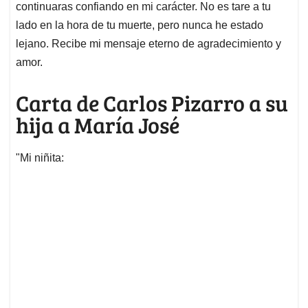
continuaras confiando en mi carácter. No es tare a tu
lado en la hora de tu muerte, pero nunca he estado
lejano. Recibe mi mensaje eterno de agradecimiento y
amor.
Carta de Carlos Pizarro a su
hija a María José
"Mi niñita: