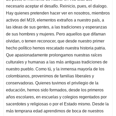
necesario aceptar el desafío. Reinicio, pues, el dialogo.
Hay quienes pretenden hacer ver en nosotros, miembros
activos del M19, elementos extraños a nuestro país, a
las ideas de sus gentes, a las tradiciones y esperanzas
de sus hombres y mujeres. Pero aquellos que difaman
olvidan, o temen reconocer, que desde nuestro primer
hecho político hemos rescatado nuestra historia patria.
Que apasionadamente prolongamos nuestras raíces
culturales y humanas a las más antiguas tradiciones de
nuestro pueblo. Como tú, y la inmensa mayoría de los
colombianos, provenimos de familias liberales y
conservadoras. Quienes tuvimos el privilegio de la
educación, hemos sido formados, desde los primeros
años escolares, en escuelas y colegios regentados por
sacerdotes y religiosas o por el Estado mismo. Desde la
más temprana edad aprendimos de boca de nuestros