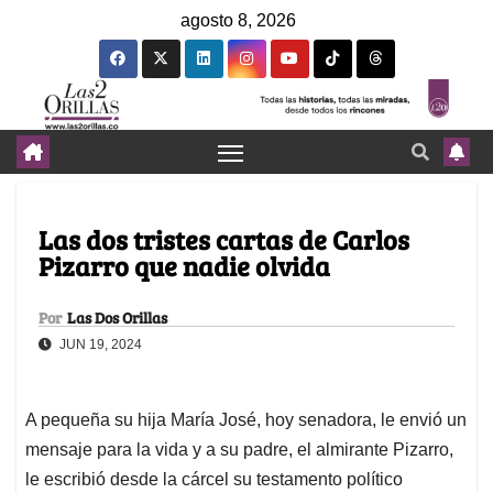
agosto 8, 2026
Las dos tristes cartas de Carlos
Pizarro que nadie olvida
Por
Las Dos Orillas
JUN 19, 2024
A pequeña su hija María José, hoy senadora, le envió un
mensaje para la vida y a su padre, el almirante Pizarro,
le escribió desde la cárcel su testamento político