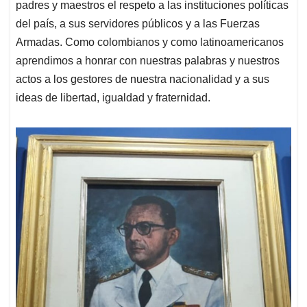
padres y maestros el respeto a las instituciones políticas
del país, a sus servidores públicos y a las Fuerzas
Armadas. Como colombianos y como latinoamericanos
aprendimos a honrar con nuestras palabras y nuestros
actos a los gestores de nuestra nacionalidad y a sus
ideas de libertad, igualdad y fraternidad.