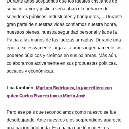
Durante años aceptamos que los ideales cristianos de
servicio, amor y justicia señalaban el quehacer de
servidores públicos, industriales y banqueros,… Durante
gran parte de nuestras vidas confiamos nuestra honra,
nuestros bienes, nuestra seguridad personal y la de la
Patria a las manos de las fuerzas armadas. Durante una
época excesivamente larga acatamos ingenuamente los
poderes públicos y creímos en sus palabras. Más aún,
colaboramos activamente en sus propuestas políticas,
sociales y económicas.
Myriam Rodríguez, la guerrillera con
Lea también
:
quien Carlos Pizarro tuvo a María José
Pero ese país que reconocíamos como nuestro se fue
desdibujando. Ante nuestros ojos sorprendidos apareció
una nación adolorida. Esa patria que tú y nuestros