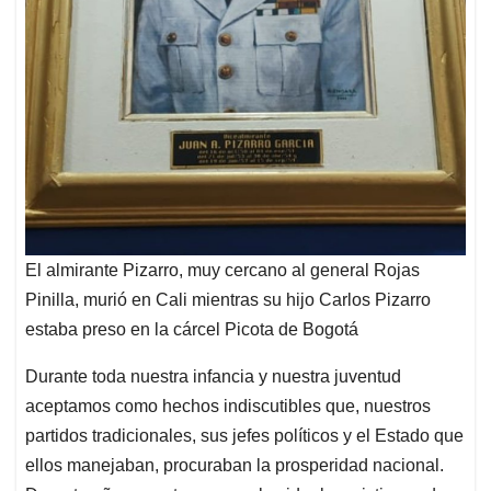
El almirante Pizarro, muy cercano al general Rojas
Pinilla, murió en Cali mientras su hijo Carlos Pizarro
estaba preso en la cárcel Picota de Bogotá
Durante toda nuestra infancia y nuestra juventud
aceptamos como hechos indiscutibles que, nuestros
partidos tradicionales, sus jefes políticos y el Estado que
ellos manejaban, procuraban la prosperidad nacional.