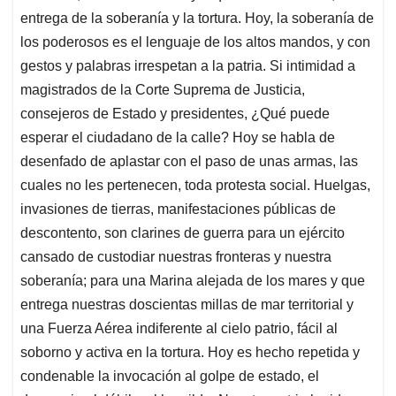
entrega de la soberanía y la tortura. Hoy, la soberanía de
los poderosos es el lenguaje de los altos mandos, y con
gestos y palabras irrespetan a la patria. Si intimidad a
magistrados de la Corte Suprema de Justicia,
consejeros de Estado y presidentes, ¿Qué puede
esperar el ciudadano de la calle? Hoy se habla de
desenfado de aplastar con el paso de unas armas, las
cuales no les pertenecen, toda protesta social. Huelgas,
invasiones de tierras, manifestaciones públicas de
descontento, son clarines de guerra para un ejército
cansado de custodiar nuestras fronteras y nuestra
soberanía; para una Marina alejada de los mares y que
entrega nuestras doscientas millas de mar territorial y
una Fuerza Aérea indiferente al cielo patrio, fácil al
soborno y activa en la tortura. Hoy es hecho repetida y
condenable la invocación al golpe de estado, el