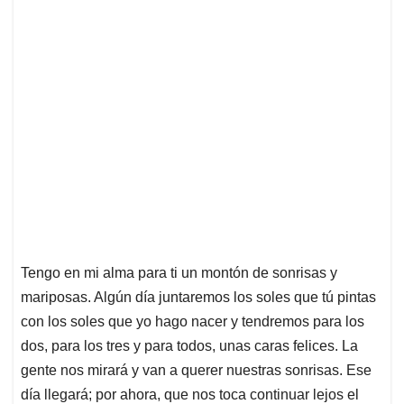
Tengo en mi alma para ti un montón de sonrisas y
mariposas. Algún día juntaremos los soles que tú pintas
con los soles que yo hago nacer y tendremos para los
dos, para los tres y para todos, unas caras felices. La
gente nos mirará y van a querer nuestras sonrisas. Ese
día llegará; por ahora, que nos toca continuar lejos el