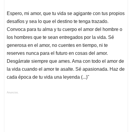
Espero, mi amor, que tu vida se agigante con tus propios
desafíos y sea lo que el destino te tenga trazado.
Convoca para tu alma y tu cuerpo el amor del hombre o
los hombres que te sean entregados por la vida. Sé
generosa en el amor, no cuentes en tiempo, ni te
reserves nunca para el futuro en cosas del amor.
Desgárrate siempre que ames. Ama con todo el amor de
la vida cuando el amor te asalte. Sé apasionada. Haz de
cada época de tu vida una leyenda (...)"
Anuncios.