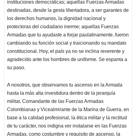
instituciones democráticas; aquellas Fuerzas Armadas
destinadas, desde la gesta libertadora, a ser garantes de
los derechos humanos, la dignidad nacional y
protectoras del ciudadano inerme; aquellas Fuerzas
Armadas que tu ayudaste a forjar paulatinamente, fueron
cambiando su función social y traicionando su mandato
constitucional. Hoy, el país ya no se inclina reverente y
agradecido ante los hombres de uniforme. Se espanta a
su paso.
A nosotros, que observamos tu ascenso en la Armada
hasta la más alta investidura dentro de la jerarquía
militar, Comandante de las Fuerzas Armadas
Colombianas y Vicealmirante de la Marina de Guerra, en
base a la calidad profesional, la ética militar y la rectitud
de tu carácter, nos indigna ver instalarse en las Fuerzas
Armadas, como costumbre y requisito de ascenso, la