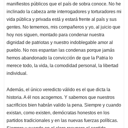
manifiestos públicos que el país de sobra conoce. No he
inclinado la cabeza ante interrogadores y torturadores mi
vida pública y privada está y estará frente al país y sus
gentes. No tememos, mis compañeros y yo, al juicio que
hoy nos siguen, montado para condenar nuestra
dignidad de patriotas y nuestro indoblegable amor al
pueblo. No nos espantan las condenas porque jamás
hemos abandonado la convicción de que la Patria lo
merece todo, la vida, la comodidad personal, la libertad
individual.
Además, el único veredicto válido es el que dicta la
historia. A él nos acogemos. Y sabemos que nuestros
sacrificios bien habrán valido la pena. Siempre y cuando
existan, como existen, demócratas honestos en los
partidos tradicionales y en las nuevas fuerzas políticas.