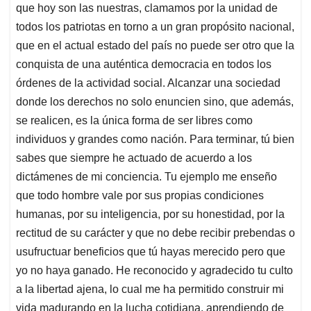
que hoy son las nuestras, clamamos por la unidad de
todos los patriotas en torno a un gran propósito nacional,
que en el actual estado del país no puede ser otro que la
conquista de una auténtica democracia en todos los
órdenes de la actividad social. Alcanzar una sociedad
donde los derechos no solo enuncien sino, que además,
se realicen, es la única forma de ser libres como
individuos y grandes como nación. Para terminar, tú bien
sabes que siempre he actuado de acuerdo a los
dictámenes de mi conciencia. Tu ejemplo me enseño
que todo hombre vale por sus propias condiciones
humanas, por su inteligencia, por su honestidad, por la
rectitud de su carácter y que no debe recibir prebendas o
usufructuar beneficios que tú hayas merecido pero que
yo no haya ganado. He reconocido y agradecido tu culto
a la libertad ajena, lo cual me ha permitido construir mi
vida madurando en la lucha cotidiana, aprendiendo de