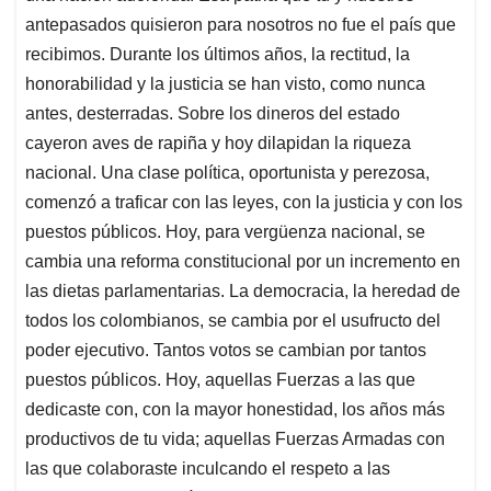
antepasados quisieron para nosotros no fue el país que
recibimos. Durante los últimos años, la rectitud, la
honorabilidad y la justicia se han visto, como nunca
antes, desterradas. Sobre los dineros del estado
cayeron aves de rapiña y hoy dilapidan la riqueza
nacional. Una clase política, oportunista y perezosa,
comenzó a traficar con las leyes, con la justicia y con los
puestos públicos. Hoy, para vergüenza nacional, se
cambia una reforma constitucional por un incremento en
las dietas parlamentarias. La democracia, la heredad de
todos los colombianos, se cambia por el usufructo del
poder ejecutivo. Tantos votos se cambian por tantos
puestos públicos. Hoy, aquellas Fuerzas a las que
dedicaste con, con la mayor honestidad, los años más
productivos de tu vida; aquellas Fuerzas Armadas con
las que colaboraste inculcando el respeto a las