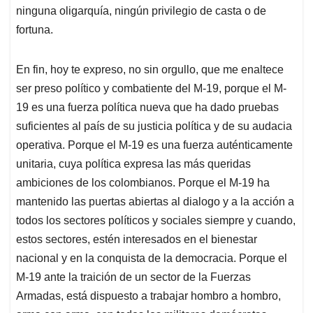
ninguna oligarquía, ningún privilegio de casta o de
fortuna.
En fin, hoy te expreso, no sin orgullo, que me enaltece
ser preso político y combatiente del M-19, porque el M-
19 es una fuerza política nueva que ha dado pruebas
suficientes al país de su justicia política y de su audacia
operativa. Porque el M-19 es una fuerza auténticamente
unitaria, cuya política expresa las más queridas
ambiciones de los colombianos. Porque el M-19 ha
mantenido las puertas abiertas al dialogo y a la acción a
todos los sectores políticos y sociales siempre y cuando,
estos sectores, estén interesados en el bienestar
nacional y en la conquista de la democracia. Porque el
M-19 ante la traición de un sector de la Fuerzas
Armadas, está dispuesto a trabajar hombro a hombro,