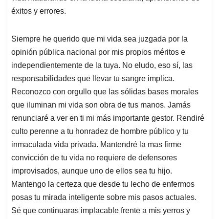
éxitos y errores.
Siempre he querido que mi vida sea juzgada por la
opinión pública nacional por mis propios méritos e
independientemente de la tuya. No eludo, eso sí, las
responsabilidades que llevar tu sangre implica.
Reconozco con orgullo que las sólidas bases morales
que iluminan mi vida son obra de tus manos. Jamás
renunciaré a ver en ti mi más importante gestor. Rendiré
culto perenne a tu honradez de hombre público y tu
inmaculada vida privada. Mantendré la mas firme
convicción de tu vida no requiere de defensores
improvisados, aunque uno de ellos sea tu hijo.
Mantengo la certeza que desde tu lecho de enfermos
posas tu mirada inteligente sobre mis pasos actuales.
Sé que continuaras implacable frente a mis yerros y