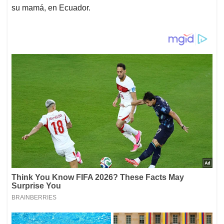
su mamá, en Ecuador.