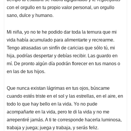
con el orgullo en tu propio valor personal, un orgullo
sano, dulce y humano.
Mi niña, yo no te he podido dar toda la ternura que mi
vida había acumulado para alimentarte y recrearme.
Tengo atrasadas un sinfín de caricias que sólo tú, mi
hija, podrías despertar y debías recibir. Las guardo en
mí. De pronto algún día podrán florecer en tus manos o
en las de tus hijos.
Que nunca existan lágrimas en tus ojos, búscame
cuando estés triste en el sol y las estrellas, en el aire, en
todo lo que hay bello en la vida. Yo no pude
acompañarte en la vida, pero te di la vida y no me
arrepentiré jamás. A ti te corresponde hacerla luminosa,
trabaja y juega; juega y trabaja, y serás feliz.