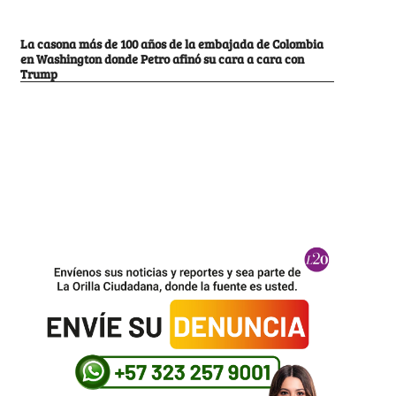
La casona más de 100 años de la embajada de Colombia
en Washington donde Petro afinó su cara a cara con
Trump