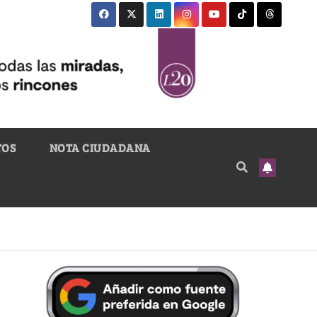
TOS
NOTA CIUDADANA