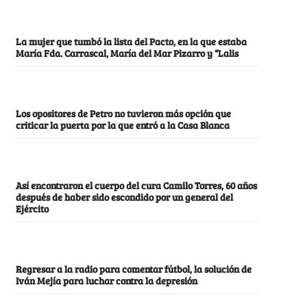
La mujer que tumbó la lista del Pacto, en la que estaba
María Fda. Carrascal, María del Mar Pizarro y “Lalis
Los opositores de Petro no tuvieron más opción que
criticar la puerta por la que entró a la Casa Blanca
Así encontraron el cuerpo del cura Camilo Torres, 60 años
después de haber sido escondido por un general del
Ejército
Regresar a la radio para comentar fútbol, la solución de
Iván Mejía para luchar contra la depresión