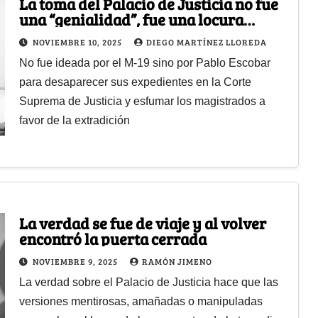
La toma del Palacio de Justicia no fue
una “genialidad”, fue una locura
pagada
NOVIEMBRE 10, 2025
DIEGO MARTÍNEZ LLOREDA
No fue ideada por el M-19 sino por Pablo Escobar
para desaparecer sus expedientes en la Corte
Suprema de Justicia y esfumar los magistrados a
favor de la extradición
La verdad se fue de viaje y al volver
encontró la puerta cerrada
NOVIEMBRE 9, 2025
RAMÓN JIMENO
La verdad sobre el Palacio de Justicia hace que las
versiones mentirosas, amañadas o manipuladas