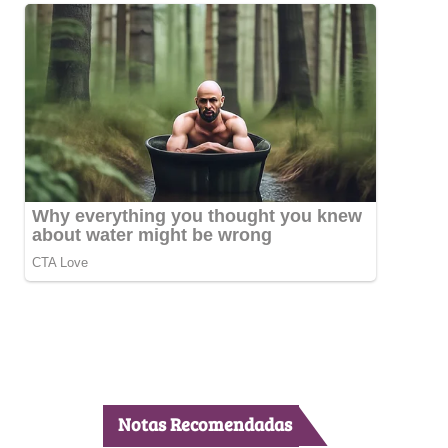
Notas Recomendadas