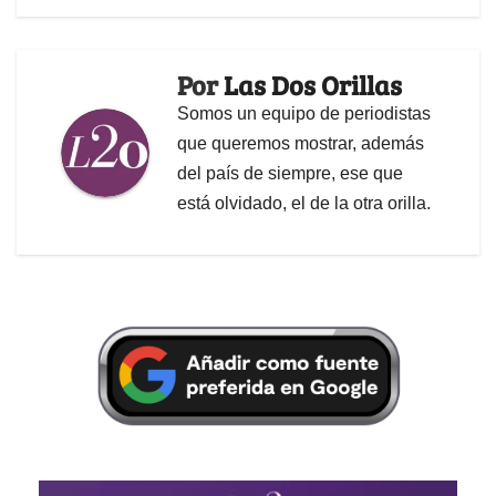
Por
Las Dos Orillas
Somos un equipo de periodistas
que queremos mostrar, además
del país de siempre, ese que
está olvidado, el de la otra orilla.