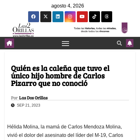
agosto 4, 2026
Quién es la caleña que tuvo el
único hijo hombre de Carlos
Pizarro que no conoció
Por
Las Dos Orillas
SEP 21, 2023
Hélida Molina, la mamá de Carlos Mendoza Molina,
vivió el dolor del asesinato del líder del M-19, Carlos