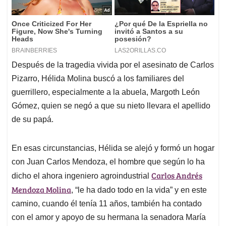
Después de la tragedia vivida por el asesinato de Carlos
Pizarro, Hélida Molina buscó a los familiares del
guerrillero, especialmente a la abuela, Margoth León
Gómez, quien se negó a que su nieto llevara el apellido
de su papá.
En esas circunstancias, Hélida se alejó y formó un hogar
con Juan Carlos Mendoza, el hombre que según lo ha
Carlos Andrés
dicho el ahora ingeniero agroindustrial
Mendoza Molina
, “le ha dado todo en la vida” y en este
camino, cuando él tenía 11 años, también ha contado
con el amor y apoyo de su hermana la senadora María