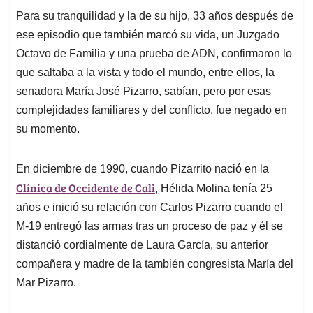
Para su tranquilidad y la de su hijo, 33 años después de
ese episodio que también marcó su vida, un Juzgado
Octavo de Familia y una prueba de ADN, confirmaron lo
que saltaba a la vista y todo el mundo, entre ellos, la
senadora María José Pizarro, sabían, pero por esas
complejidades familiares y del conflicto, fue negado en
su momento.
En diciembre de 1990, cuando Pizarrito nació en la
Clínica de Occidente de Cali
, Hélida Molina tenía 25
años e inició su relación con Carlos Pizarro cuando el
M-19 entregó las armas tras un proceso de paz y él se
distanció cordialmente de Laura García, su anterior
compañera y madre de la también congresista María del
Mar Pizarro.