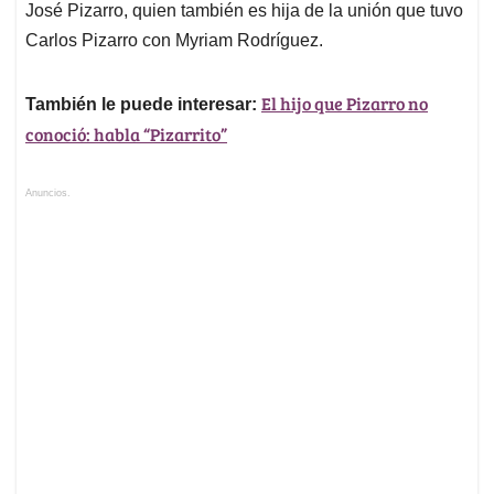
José Pizarro, quien también es hija de la unión que tuvo
Carlos Pizarro con Myriam Rodríguez.
El hijo que Pizarro no
También le puede interesar:
conoció: habla “Pizarrito”
Anuncios.