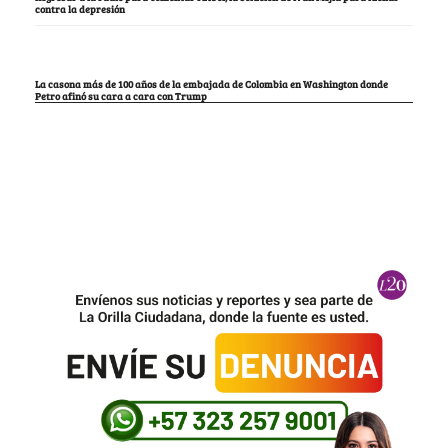
contra la depresión
La casona más de 100 años de la embajada de Colombia en Washington donde
Petro afinó su cara a cara con Trump