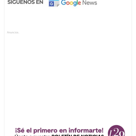
Anuncios.