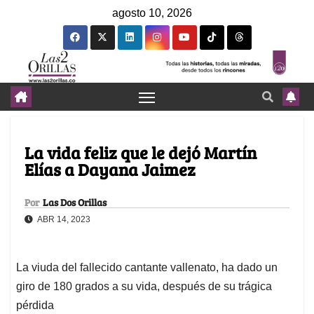
agosto 10, 2026
La vida feliz que le dejó Martín
Elías a Dayana Jaimez
Por
Las Dos Orillas
ABR 14, 2023
La viuda del fallecido cantante vallenato, ha dado un
giro de 180 grados a su vida, después de su trágica
pérdida