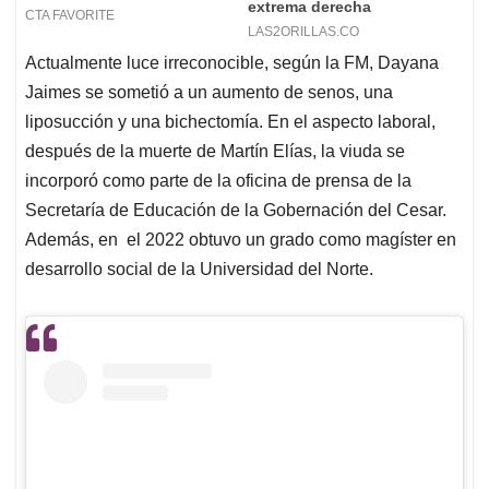
Actualmente luce irreconocible, según la FM, Dayana
Jaimes se sometió a un aumento de senos, una
liposucción y una bichectomía. En el aspecto laboral,
después de la muerte de Martín Elías, la viuda se
incorporó como parte de la oficina de prensa de la
Secretaría de Educación de la Gobernación del Cesar.
Además, en el 2022 obtuvo un grado como magíster en
desarrollo social de la Universidad del Norte.