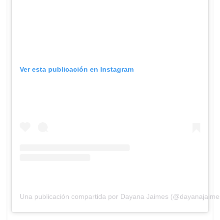
Ver esta publicación en Instagram
Una publicación compartida por Dayana Jaimes (@dayanajaime