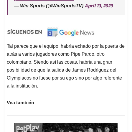
April 13, 2023
— Win Sports (@WinSportsTV)
Tal parece que el equipo habría echado por la puerta de
atrás a varios jugadores como Pipe Pardo, otro
colombiano. Siendo así las cosas, habría una gran
posibilidad de que la salida de James Rodríguez del
Olympiacos no fuese por su ego sino por algo referente
a la institución.
Vea también: