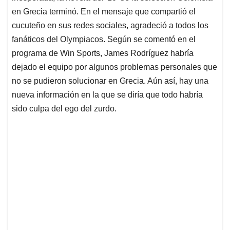
en Grecia terminó. En el mensaje que compartió el
cucuteño en sus redes sociales, agradeció a todos los
fanáticos del Olympiacos. Según se comentó en el
programa de Win Sports, James Rodríguez habría
dejado el equipo por algunos problemas personales que
no se pudieron solucionar en Grecia. Aún así, hay una
nueva información en la que se diría que todo habría
sido culpa del ego del zurdo.