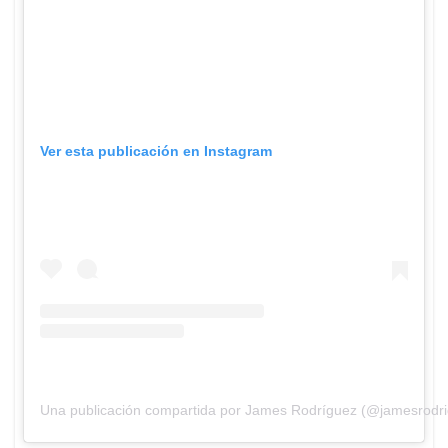
Ver esta publicación en Instagram
Una publicación compartida por James Rodríguez (@jamesrodr