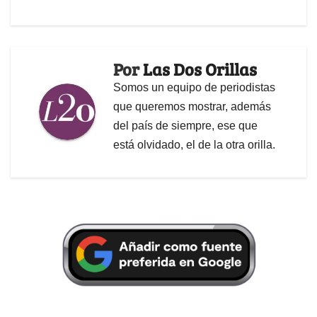
Por
Las Dos Orillas
Somos un equipo de periodistas
que queremos mostrar, además
del país de siempre, ese que
está olvidado, el de la otra orilla.