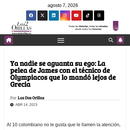
agosto 7, 2026
Ya nadie se aguanta su ego: La
pelea de James con el técnico de
Olympiacos que lo mandó lejos de
Grecia
Por
Las Dos Orillas
ABR 14, 2023
Al 10 colombiano no le gusta que le llamen la atención,