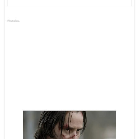
Anuncios.