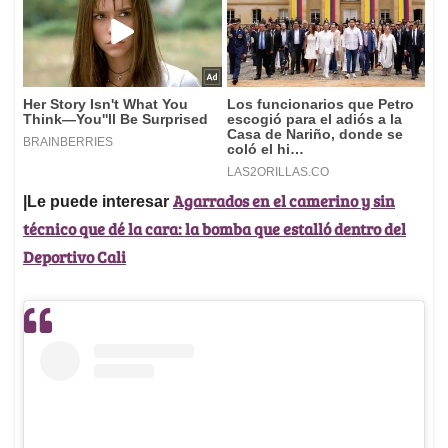
Agarrados en el camerino y sin
|Le puede interesar
técnico que dé la cara: la bomba que estalló dentro del
Deportivo Cali