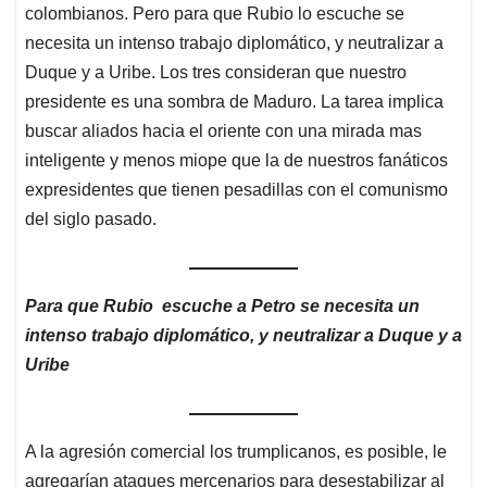
colombianos. Pero para que Rubio lo escuche se
necesita un intenso trabajo diplomático, y neutralizar a
Duque y a Uribe. Los tres consideran que nuestro
presidente es una sombra de Maduro. La tarea implica
buscar aliados hacia el oriente con una mirada mas
inteligente y menos miope que la de nuestros fanáticos
expresidentes que tienen pesadillas con el comunismo
del siglo pasado.
Para que Rubio escuche a Petro se necesita un
intenso trabajo diplomático, y neutralizar a Duque y a
Uribe
A la agresión comercial los trumplicanos, es posible, le
agregarían ataques mercenarios para desestabilizar al