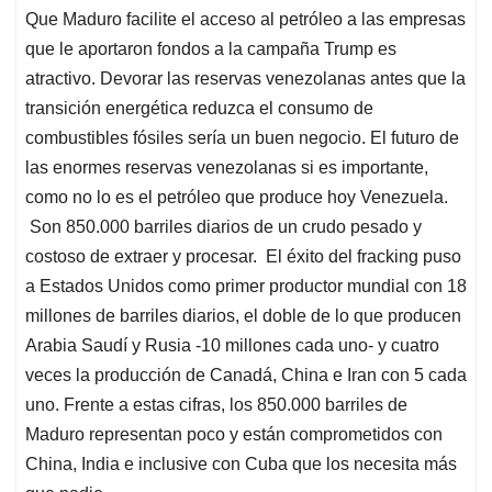
Que Maduro facilite el acceso al petróleo a las empresas
que le aportaron fondos a la campaña Trump es
atractivo. Devorar las reservas venezolanas antes que la
transición energética reduzca el consumo de
combustibles fósiles sería un buen negocio. El futuro de
las enormes reservas venezolanas si es importante,
como no lo es el petróleo que produce hoy Venezuela.
Son 850.000 barriles diarios de un crudo pesado y
costoso de extraer y procesar. El éxito del fracking puso
a Estados Unidos como primer productor mundial con 18
millones de barriles diarios, el doble de lo que producen
Arabia Saudí y Rusia -10 millones cada uno- y cuatro
veces la producción de Canadá, China e Iran con 5 cada
uno. Frente a estas cifras, los 850.000 barriles de
Maduro representan poco y están comprometidos con
China, India e inclusive con Cuba que los necesita más