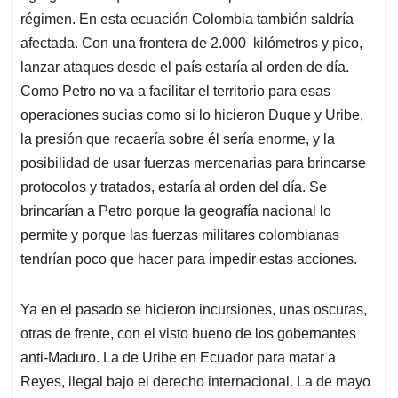
régimen. En esta ecuación Colombia también saldría
afectada. Con una frontera de 2.000 kilómetros y pico,
lanzar ataques desde el país estaría al orden de día.
Como Petro no va a facilitar el territorio para esas
operaciones sucias como si lo hicieron Duque y Uribe,
la presión que recaería sobre él sería enorme, y la
posibilidad de usar fuerzas mercenarias para brincarse
protocolos y tratados, estaría al orden del día. Se
brincarían a Petro porque la geografía nacional lo
permite y porque las fuerzas militares colombianas
tendrían poco que hacer para impedir estas acciones.
Ya en el pasado se hicieron incursiones, unas oscuras,
otras de frente, con el visto bueno de los gobernantes
anti-Maduro. La de Uribe en Ecuador para matar a
Reyes, ilegal bajo el derecho internacional. La de mayo