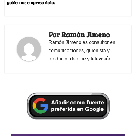
gobiernos empresariales
Por
Ramón Jimeno
Ramón Jimeno es consultor en
comunicaciones, guionista y
productor de cine y televisión.