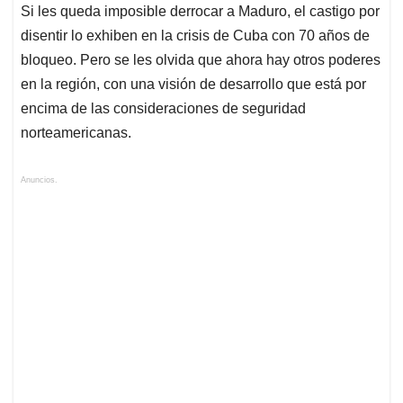
Si les queda imposible derrocar a Maduro, el castigo por
disentir lo exhiben en la crisis de Cuba con 70 años de
bloqueo. Pero se les olvida que ahora hay otros poderes
en la región, con una visión de desarrollo que está por
encima de las consideraciones de seguridad
norteamericanas.
Anuncios.