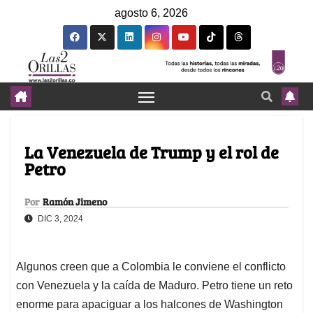
agosto 6, 2026
La Venezuela de Trump y el rol de
Petro
Por
Ramón Jimeno
DIC 3, 2024
Algunos creen que a Colombia le conviene el conflicto
con Venezuela y la caída de Maduro. Petro tiene un reto
enorme para apaciguar a los halcones de Washington