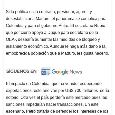
Si la política es la contraria, presionar, agredir y
desestabilizar a Maduro, el panorama se complica para
Colombia y para el gobierno Petro. El secretario Rubio -
que por cierto apoya a Duque para secretario de la
OEA-, desearía aumentar las medidas de bloqueo y
aislamiento económico. Aunque le haga más daño a la
empobrecida población que a Maduro, les gusta hacerlo.
El impacto en Colombia, que ha venido recuperando
exportaciones -este año van por US$ 700 millones- sería
notorio. Otra vez el país perdería este mercado pues las
sanciones impedirían hacer transacciones. En este
escenario, Petro trataría de defender los intereses de los