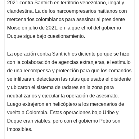
2021 contra Santrich en territorio venezolano, ilegal y
clandestina. La de los narcoempresarios haitianos con
mercenarios colombianos para asesinar al presidente
Moïse en julio de 2021, en la que el rol del gobierno
Duque sigue bajo cuestionamiento.
La operación contra Santrich es diciente porque se hizo
con la colaboración de agencias extranjeras, el estímulo
de una recompensa y protección para que los comandos
se infiltraran, detectaron las rutas que usaba el disidente
y ubicaron el sistema de radares en la zona para
neutralizarlos y ejecutar la operación de asesinato.
Luego extrajeron en helicóptero a los mercenarios de
vuelta a Colombia. Estas operaciones bajo Uribe y
Duque eran viables, pero con el gobierno Petro son
imposibles.