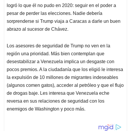
logró lo que él no pudo en 2020: seguir en el poder a
pesar de perder las elecciones. Nadie debería
sorprenderse si Trump viaja a Caracas a darle un buen
abrazo al sucesor de Chávez.
Los asesores de seguridad de Trump no ven en la
región una prioridad. Más bien contemplan que
desestabilizar a Venezuela implica un desgaste con
pocos premios. A la ciudadanía que los eligió le interesa
la expulsión de 10 millones de migrantes indeseables
(algunos comen gatos), acceder al petróleo y que el flujo
de drogas baje. Les interesa que Venezuela eche
reversa en sus relaciones de seguridad con los
enemigos de Washington y poco más.