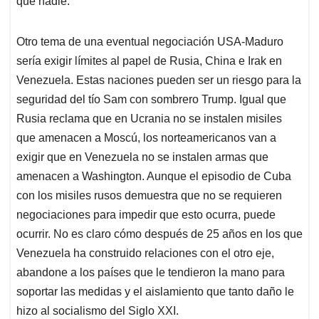
que nadie.
Otro tema de una eventual negociación USA-Maduro
sería exigir límites al papel de Rusia, China e Irak en
Venezuela. Estas naciones pueden ser un riesgo para la
seguridad del tío Sam con sombrero Trump. Igual que
Rusia reclama que en Ucrania no se instalen misiles
que amenacen a Moscú, los norteamericanos van a
exigir que en Venezuela no se instalen armas que
amenacen a Washington. Aunque el episodio de Cuba
con los misiles rusos demuestra que no se requieren
negociaciones para impedir que esto ocurra, puede
ocurrir. No es claro cómo después de 25 años en los que
Venezuela ha construido relaciones con el otro eje,
abandone a los países que le tendieron la mano para
soportar las medidas y el aislamiento que tanto daño le
hizo al socialismo del Siglo XXI.