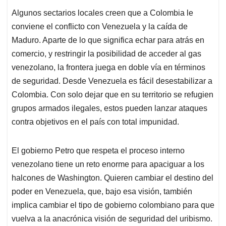
Algunos sectarios locales creen que a Colombia le
conviene el conflicto con Venezuela y la caída de
Maduro. Aparte de lo que significa echar para atrás en
comercio, y restringir la posibilidad de acceder al gas
venezolano, la frontera juega en doble vía en términos
de seguridad. Desde Venezuela es fácil desestabilizar a
Colombia. Con solo dejar que en su territorio se refugien
grupos armados ilegales, estos pueden lanzar ataques
contra objetivos en el país con total impunidad.
El gobierno Petro que respeta el proceso interno
venezolano tiene un reto enorme para apaciguar a los
halcones de Washington. Quieren cambiar el destino del
poder en Venezuela, que, bajo esa visión, también
implica cambiar el tipo de gobierno colombiano para que
vuelva a la anacrónica visión de seguridad del uribismo.