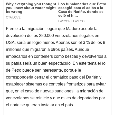
Frente a la migración, lograr que Maduro acepte la
devolución de los 280.000 venezolanos ilegales en
USA, sería un logro menor. Apenas son el 3 % de los 8
millones que migraron a otros países. Aunque
empacarlos en conteiners como bestias y devolverlos a
su patria sería un buen espectáculo. En este tema el rol
de Petro puede ser interesante, porque le
correspondería cerrar el dramático paso del Darién y
establecer sistemas de controles fronterizos para evitar
que, en el caso de nuevas sanciones, la migración de
venezolanos se reinicie y que miles de deportados por
el norte se quieran instalar en el país.