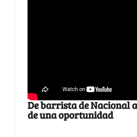
De barrista de Nacional 
de una oportunidad