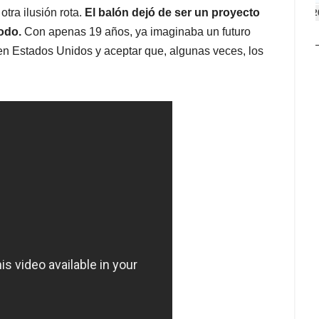
otra ilusión rota.
El balón dejó de ser un proyecto
2
odo.
Con apenas 19 años, ya imaginaba un futuro
 en Estados Unidos y aceptar que, algunas veces, los