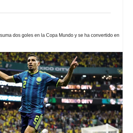
oy suma dos goles en la Copa Mundo y se ha convertido en