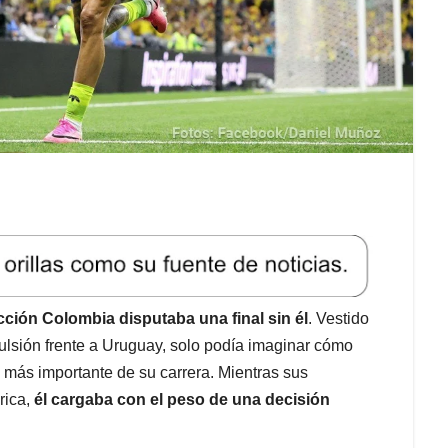
ción Colombia disputaba una final sin él
. Vestido
expulsión frente a Uruguay, solo podía imaginar cómo
o más importante de su carrera. Mientras sus
rica,
él cargaba con el peso de una decisión