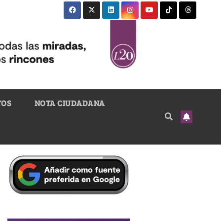
TOS
NOTA CIUDADANA