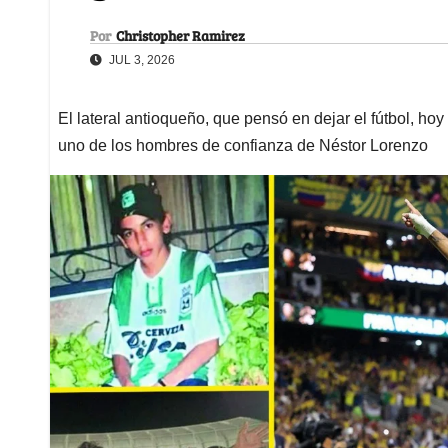
Por
Christopher Ramirez
JUL 3, 2026
El lateral antioqueño, que pensó en dejar el fútbol, h
uno de los hombres de confianza de Néstor Lorenzo