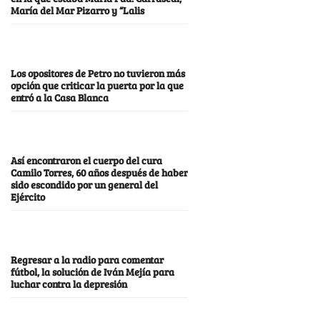
María del Mar Pizarro y “Lalis
Los opositores de Petro no tuvieron más
opción que criticar la puerta por la que
entró a la Casa Blanca
Así encontraron el cuerpo del cura
Camilo Torres, 60 años después de haber
sido escondido por un general del
Ejército
Regresar a la radio para comentar
fútbol, la solución de Iván Mejía para
luchar contra la depresión