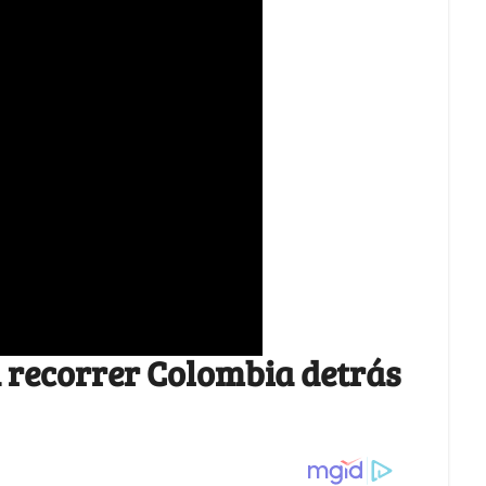
a recorrer Colombia detrás