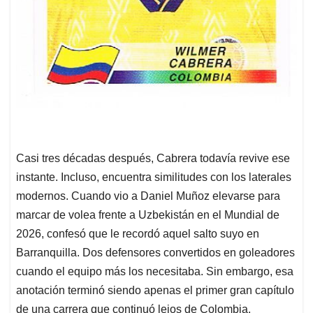
Casi tres décadas después, Cabrera todavía revive ese
instante. Incluso, encuentra similitudes con los laterales
modernos. Cuando vio a Daniel Muñoz elevarse para
marcar de volea frente a Uzbekistán en el Mundial de
2026, confesó que le recordó aquel salto suyo en
Barranquilla. Dos defensores convertidos en goleadores
cuando el equipo más los necesitaba. Sin embargo, esa
anotación terminó siendo apenas el primer gran capítulo
de una carrera que continuó lejos de Colombia.