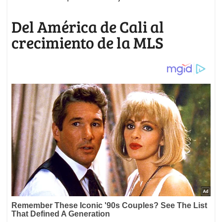
Del América de Cali al
crecimiento de la MLS