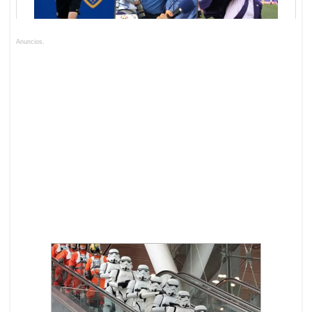
Anuncios.