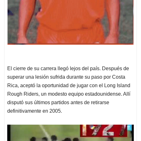
El cierre de su carrera llegó lejos del país. Después de
superar una lesión sufrida durante su paso por Costa
Rica, aceptó la oportunidad de jugar con el Long Island
Rough Riders, un modesto equipo estadounidense. Allí
disputó sus últimos partidos antes de retirarse
definitivamente en 2005.