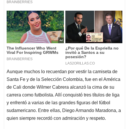
Aunque muchos lo recuerdan por vestir la camiseta de
Santa Fe y de la Selección Colombia, fue en el América
de Cali donde Wilmer Cabrera alcanzó la cima de su
carrera como futbolista. Allí conquistó tres títulos de liga
y enfrentó a varias de las grandes figuras del fútbol
sudamericano. Entre ellas, Diego Armando Maradona, a
quien siempre recordó con admiración y respeto.