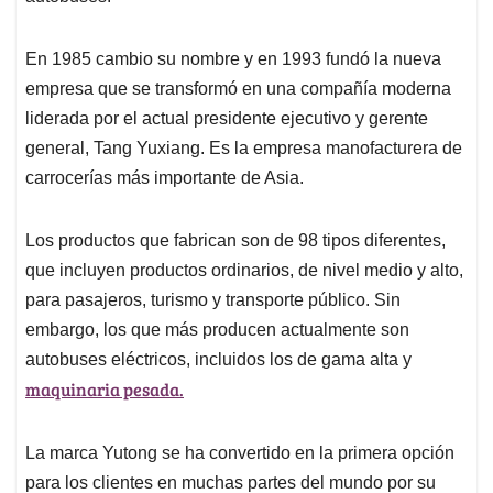
En 1985 cambio su nombre y en 1993 fundó la nueva
empresa que se transformó en una compañía moderna
liderada por el actual presidente ejecutivo y gerente
general, Tang Yuxiang. Es la empresa manofacturera de
carrocerías más importante de Asia.
Los productos que fabrican son de 98 tipos diferentes,
que incluyen productos ordinarios, de nivel medio y alto,
para pasajeros, turismo y transporte público. Sin
embargo, los que más producen actualmente son
autobuses eléctricos, incluidos los de gama alta y
maquinaria pesada.
La marca Yutong se ha convertido en la primera opción
para los clientes en muchas partes del mundo por su