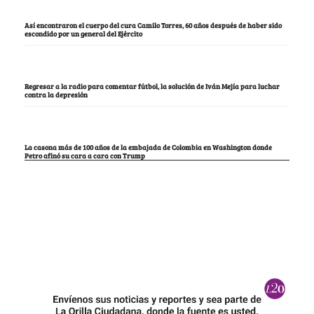
Así encontraron el cuerpo del cura Camilo Torres, 60 años después de haber sido
escondido por un general del Ejército
Regresar a la radio para comentar fútbol, la solución de Iván Mejía para luchar
contra la depresión
La casona más de 100 años de la embajada de Colombia en Washington donde
Petro afinó su cara a cara con Trump