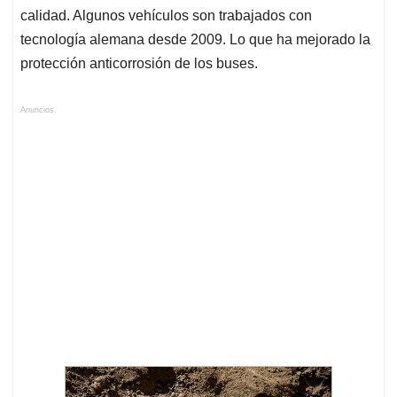
calidad. Algunos vehículos son trabajados con
tecnología alemana desde 2009. Lo que ha mejorado la
protección anticorrosión de los buses.
Anuncios.