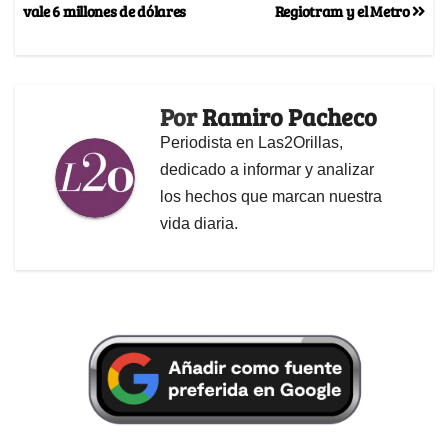
vale 6 millones de dólares
Regiotram y el Metro
Por
Ramiro Pacheco
Periodista en Las2Orillas,
dedicado a informar y analizar
los hechos que marcan nuestra
vida diaria.