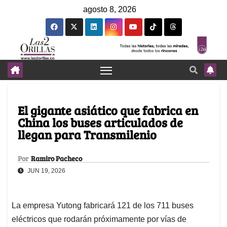
agosto 8, 2026
El gigante asiático que fabrica en
China los buses articulados de
llegan para Transmilenio
Por
Ramiro Pacheco
JUN 19, 2026
La empresa Yutong fabricará 121 de los 711 buses
eléctricos que rodarán próximamente por vías de