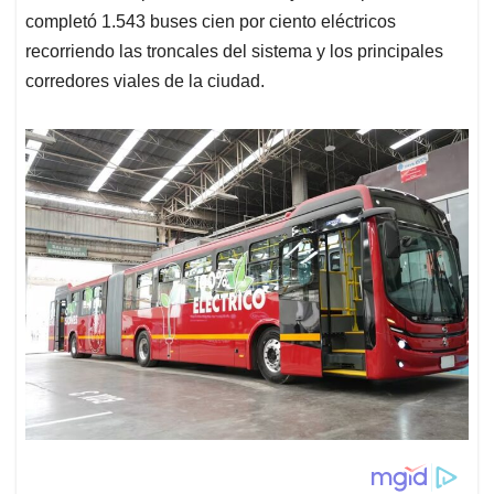
completó 1.543 buses cien por ciento eléctricos
recorriendo las troncales del sistema y los principales
corredores viales de la ciudad.