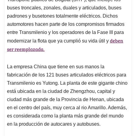
buses troncales, zonales, duales y articulados, buses
padrones y busetones totalmente eléctricos. Dichos
automotores hacen parte de los compromisos firmados
entre Transmilenio y los operadores de la Fase III para
deben
modernizar la flota que ya cumplió su vida útil y
ser reemplazada.
La empresa China que tiene en sus manos la
fabricación de los 121 buses articulados eléctricos para
Transmilenio es Yutong. La planta de este gigante chino
está ubicada en la ciudad de Zhengzhou, capital y
ciudad más grande de la Provincia de Henan, ubicada
en el centro del país, muy cerca al rio Amarillo. Además,
es considerada como la planta más grande del mundo
en la producción de autocares y autobuses.