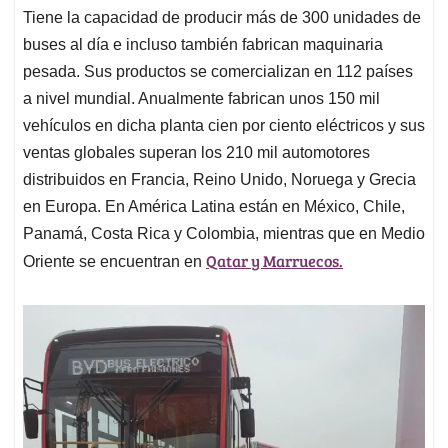
Tiene la capacidad de producir más de 300 unidades de
buses al día e incluso también fabrican maquinaria
pesada. Sus productos se comercializan en 112 países
a nivel mundial. Anualmente fabrican unos 150 mil
vehículos en dicha planta cien por ciento eléctricos y sus
ventas globales superan los 210 mil automotores
distribuidos en Francia, Reino Unido, Noruega y Grecia
en Europa. En América Latina están en México, Chile,
Panamá, Costa Rica y Colombia, mientras que en Medio
Qatar y Marruecos.
Oriente se encuentran en