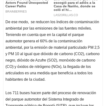
De ese modo, se reducen los índices de contaminación
ambiental por las emisiones de las fuentes móviles.
Teniendo en cuenta que en la capital el parque
automotor genera el 60% de la contaminación
ambiental, por la emisión de material particulado PM 2,5
y PM 10 al igual que dióxido de carbono (CO2), carbono
negro, dióxido de Azufre (SO2), monóxido de carbono
(CO) y óxidos de nitrógeno (NOx), la llegada de los
articulados es una medida que beneficia a todos los
habitantes de la ciudad.
Los 711 buses hacen parte del proceso de renovación
del parque automotor del Sistema Integrado de
Transporte público de Bogotá (SITP), que incluye los