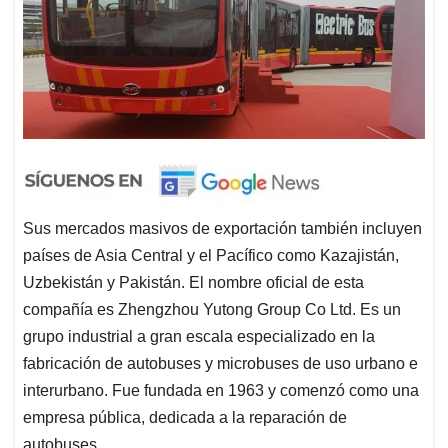
Sus mercados masivos de exportación también incluyen
países de Asia Central y el Pacífico como Kazajistán,
Uzbekistán y Pakistán. El nombre oficial de esta
compañía es Zhengzhou Yutong Group Co Ltd. Es un
grupo industrial a gran escala especializado en la
fabricación de autobuses y microbuses de uso urbano e
interurbano. Fue fundada en 1963 y comenzó como una
empresa pública, dedicada a la reparación de
autobuses.