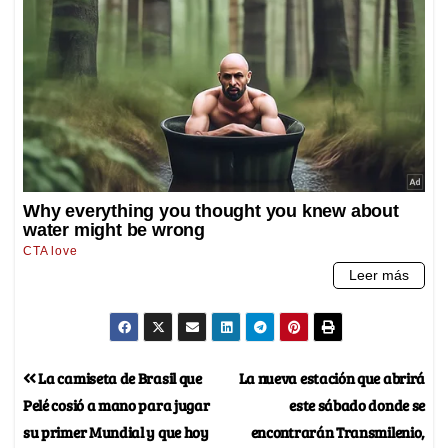
La camiseta de Brasil que
La nueva estación que abrirá
Pelé cosió a mano para jugar
este sábado donde se
su primer Mundial y que hoy
encontrarán Transmilenio,