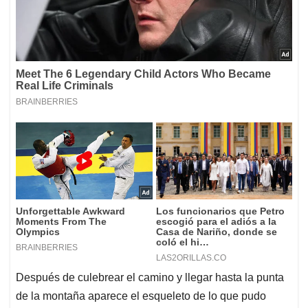
Después de culebrear el camino y llegar hasta la punta
de la montaña aparece el esqueleto de lo que pudo