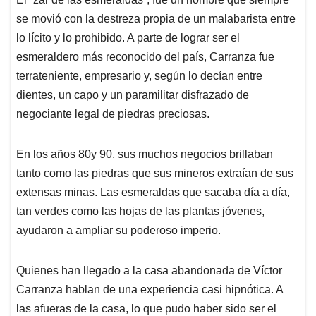
se movió con la destreza propia de un malabarista entre
lo lícito y lo prohibido. A parte de lograr ser el
esmeraldero más reconocido del país, Carranza fue
terrateniente, empresario y, según lo decían entre
dientes, un capo y un paramilitar disfrazado de
negociante legal de piedras preciosas.
En los años 80y 90, sus muchos negocios brillaban
tanto como las piedras que sus mineros extraían de sus
extensas minas. Las esmeraldas que sacaba día a día,
tan verdes como las hojas de las plantas jóvenes,
ayudaron a ampliar su poderoso imperio.
Quienes han llegado a la casa abandonada de Víctor
Carranza hablan de una experiencia casi hipnótica. A
las afueras de la casa, lo que pudo haber sido ser el