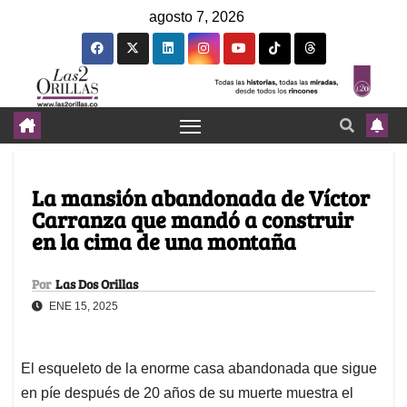
agosto 7, 2026
La mansión abandonada de Víctor
Carranza que mandó a construir
en la cima de una montaña
Por
Las Dos Orillas
ENE 15, 2025
El esqueleto de la enorme casa abandonada que sigue
en píe después de 20 años de su muerte muestra el