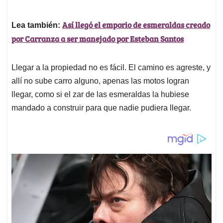
Así llegó el emporio de esmeraldas creado
Lea también:
por Carranza a ser manejado por Esteban Santos
Llegar a la propiedad no es fácil. El camino es agreste, y
allí no sube carro alguno, apenas las motos logran
llegar, como si el zar de las esmeraldas la hubiese
mandado a construir para que nadie pudiera llegar.