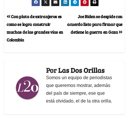
Con plata de extranjeros es
Joe Biden se despide con
como se logra construir
acuerdo listo para firmar que
muchas de las grandes vías en
detiene la guerra en Gaza
Colombia
Por
Las Dos Orillas
Somos un equipo de periodistas
que queremos mostrar, además
del país de siempre, ese que
está olvidado, el de la otra orilla.