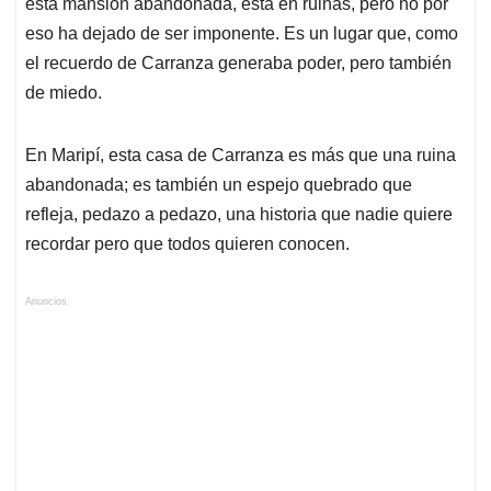
esta mansión abandonada, está en ruinas, pero no por
eso ha dejado de ser imponente. Es un lugar que, como
el recuerdo de Carranza generaba poder, pero también
de miedo.
En Maripí, esta casa de Carranza es más que una ruina
abandonada; es también un espejo quebrado que
refleja, pedazo a pedazo, una historia que nadie quiere
recordar pero que todos quieren conocen.
Anuncios.