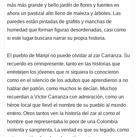
más más grande y bello jardín de flores y fuentes es
ahora un pastizal alto lleno de maleza y árboles. Las
paredes están pintadas de grafitis y manchas de
humedad que forman figuras desordenadas, casi como
si este lugar buscara narrar su propia historia.
El pueblo de Maripí no puede olvidar al zar Carranza. Su
recuerdo es omnipresente, tanto en las historias que
entretejen los jóvenes que ni siquiera lo conocieron
como en el silencio de los adultos que aprendieron a no
hablar del patrón, como muchos le decían. Muchos
recuerdan a Víctor Carranza con admiración, como un
héroe local que llevó el nombre de su pueblo al mundo
entero. Otros tantos ven la historia del zar al como el
hombre que representaba lo peor de una Colombia
violenta y sangrienta. La verdad es que su legado, como