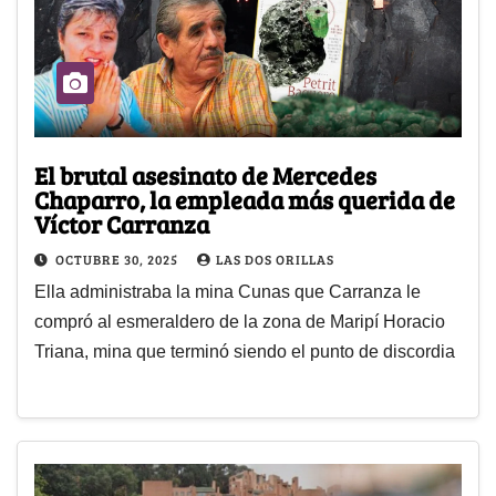
El brutal asesinato de Mercedes
Chaparro, la empleada más querida de
Víctor Carranza
OCTUBRE 30, 2025
LAS DOS ORILLAS
Ella administraba la mina Cunas que Carranza le
compró al esmeraldero de la zona de Maripí Horacio
Triana, mina que terminó siendo el punto de discordia