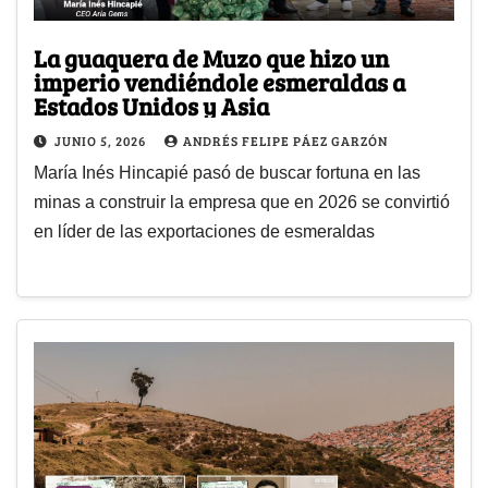
La guaquera de Muzo que hizo un
imperio vendiéndole esmeraldas a
Estados Unidos y Asia
JUNIO 5, 2026
ANDRÉS FELIPE PÁEZ GARZÓN
María Inés Hincapié pasó de buscar fortuna en las
minas a construir la empresa que en 2026 se convirtió
en líder de las exportaciones de esmeraldas