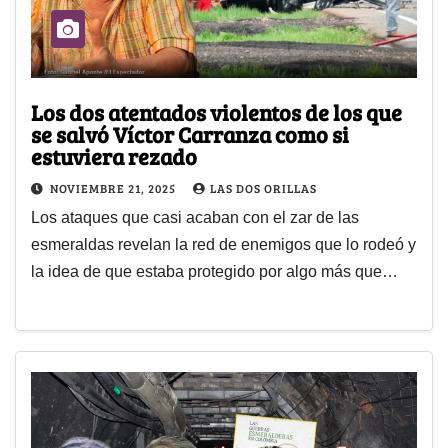
Los dos atentados violentos de los que
se salvó Víctor Carranza como si
estuviera rezado
NOVIEMBRE 21, 2025
LAS DOS ORILLAS
Los ataques que casi acaban con el zar de las
esmeraldas revelan la red de enemigos que lo rodeó y
la idea de que estaba protegido por algo más que…