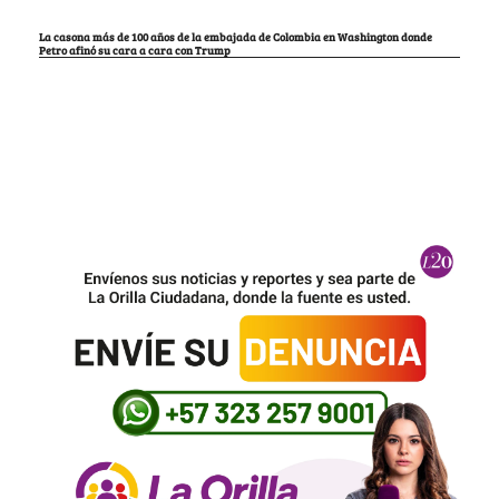
La casona más de 100 años de la embajada de Colombia en Washington donde
Petro afinó su cara a cara con Trump