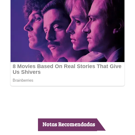
Notas Recomendadas