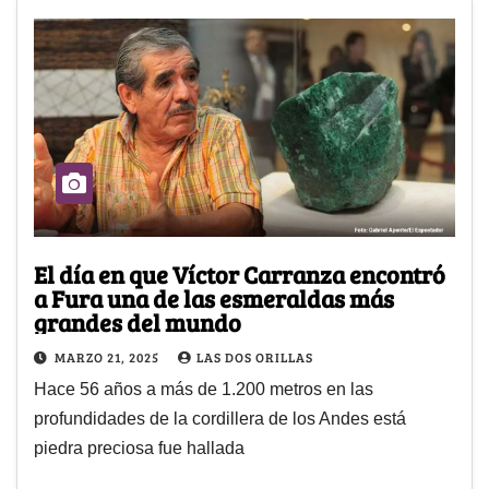
El día en que Víctor Carranza encontró
a Fura una de las esmeraldas más
grandes del mundo
MARZO 21, 2025
LAS DOS ORILLAS
Hace 56 años a más de 1.200 metros en las
profundidades de la cordillera de los Andes está
piedra preciosa fue hallada