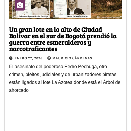
Un gran lote en lo alto de Ciudad
Bolívar en el sur de Bogotá prendió la
guerra entre esmeralderos y
narcotraficantes
ENERO 27, 2026
MAURICIO CÁRDENAS
El asesinato del poderoso Pedro Pechuga, otro
crimen, pleitos judiciales y de urbanizadores piratas
están ligados al lote La Azotea donde está el Árbol del
ahorcado