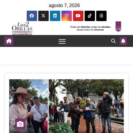
agosto 7, 2026