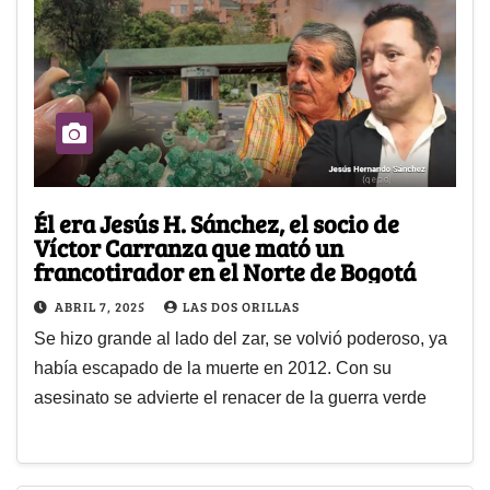
Él era Jesús H. Sánchez, el socio de
Víctor Carranza que mató un
francotirador en el Norte de Bogotá
ABRIL 7, 2025
LAS DOS ORILLAS
Se hizo grande al lado del zar, se volvió poderoso, ya
había escapado de la muerte en 2012. Con su
asesinato se advierte el renacer de la guerra verde