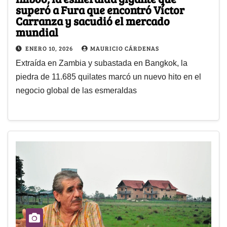
superó a Fura que encontró Víctor
Carranza y sacudió el mercado
mundial
ENERO 10, 2026
MAURICIO CÁRDENAS
Extraída en Zambia y subastada en Bangkok, la
piedra de 11.685 quilates marcó un nuevo hito en el
negocio global de las esmeraldas