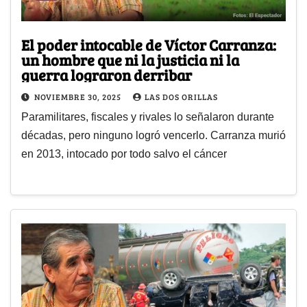
El poder intocable de Víctor Carranza:
un hombre que ni la justicia ni la
guerra lograron derribar
NOVIEMBRE 30, 2025
LAS DOS ORILLAS
Paramilitares, fiscales y rivales lo señalaron durante
décadas, pero ninguno logró vencerlo. Carranza murió
en 2013, intocado por todo salvo el cáncer