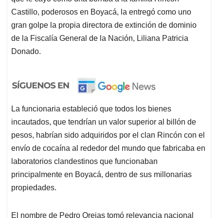
Castillo, poderosos en Boyacá, la entregó como uno
gran golpe la propia directora de extinción de dominio
de la Fiscalía General de la Nación, Liliana Patricia
Donado.
La funcionaria estableció que todos los bienes
incautados, que tendrían un valor superior al billón de
pesos, habrían sido adquiridos por el clan Rincón con el
envío de cocaína al rededor del mundo que fabricaba en
laboratorios clandestinos que funcionaban
principalmente en Boyacá, dentro de sus millonarias
propiedades.
El nombre de Pedro Orejas tomó relevancia nacional