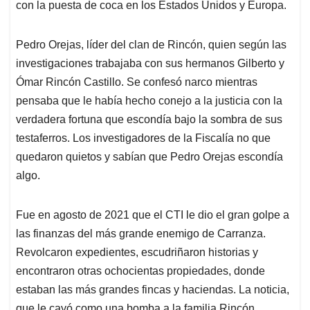
con la puesta de coca en los Estados Unidos y Europa.
Pedro Orejas, líder del clan de Rincón, quien según las
investigaciones trabajaba con sus hermanos Gilberto y
Ómar Rincón Castillo. Se confesó narco mientras
pensaba que le había hecho conejo a la justicia con la
verdadera fortuna que escondía bajo la sombra de sus
testaferros. Los investigadores de la Fiscalía no que
quedaron quietos y sabían que Pedro Orejas escondía
algo.
Fue en agosto de 2021 que el CTI le dio el gran golpe a
las finanzas del más grande enemigo de Carranza.
Revolcaron expedientes, escudriñaron historias y
encontraron otras ochocientas propiedades, donde
estaban las más grandes fincas y haciendas. La noticia,
que le cayó como una bomba a la familia Rincón