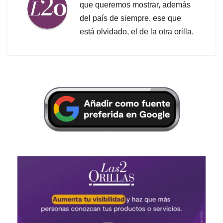
que queremos mostrar, además
del país de siempre, ese que
está olvidado, el de la otra orilla.