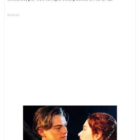
Anuncios.