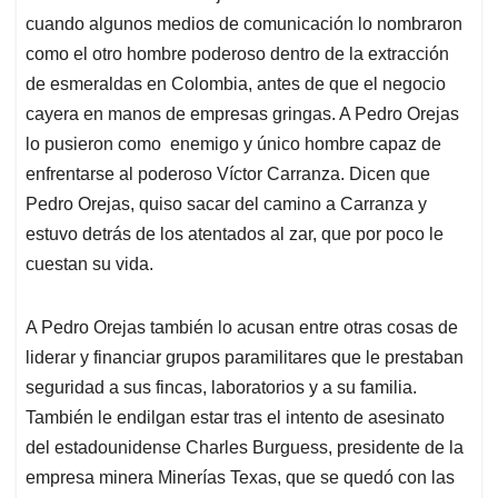
cuando algunos medios de comunicación lo nombraron
como el otro hombre poderoso dentro de la extracción
de esmeraldas en Colombia, antes de que el negocio
cayera en manos de empresas gringas. A Pedro Orejas
lo pusieron como enemigo y único hombre capaz de
enfrentarse al poderoso Víctor Carranza. Dicen que
Pedro Orejas, quiso sacar del camino a Carranza y
estuvo detrás de los atentados al zar, que por poco le
cuestan su vida.
A Pedro Orejas también lo acusan entre otras cosas de
liderar y financiar grupos paramilitares que le prestaban
seguridad a sus fincas, laboratorios y a su familia.
También le endilgan estar tras el intento de asesinato
del estadounidense Charles Burguess, presidente de la
empresa minera Minerías Texas, que se quedó con las