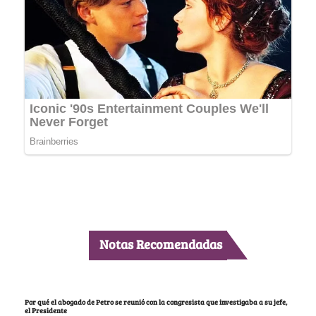
Notas Recomendadas
Por qué el abogado de Petro se reunió con la congresista que investigaba a su jefe,
el Presidente