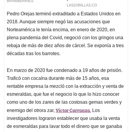
Pedro Orejas terminó extraditado a Estados Unidos en
2018. Aunque siempre negó las acusaciones que
Norteamérica le tenía encima, en enero de 2020, en
plena pandemia del Covid, negoció con los gringos una
rebaja de más de diez años de cárcel. Se exponía a tres
décadas tras los barrotes.
En marzo de 2020 fue condenado a 19 años de prisión.
Traficó con cocaína durante más de 15 años, esa
rentable empresa la mezcló con la extracción y venta de
esmeraldas, que fue el negocio lo que lo hizo conocer
como uno de los zares de las costosas gemas verdes y
Víctor Carranza.
enemigo del otrora zar,
Los
investigadores lograron establecer que usaba la venta
de esmeraldas para lavar todo el dinero que se ganaba