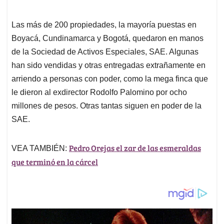
Las más de 200 propiedades, la mayoría puestas en
Boyacá, Cundinamarca y Bogotá, quedaron en manos
de la Sociedad de Activos Especiales, SAE. Algunas
han sido vendidas y otras entregadas extrañamente en
arriendo a personas con poder, como la mega finca que
le dieron al exdirector Rodolfo Palomino por ocho
millones de pesos. Otras tantas siguen en poder de la
SAE.
Pedro Orejas el zar de las esmeraldas
VEA TAMBIÉN:
que terminó en la cárcel