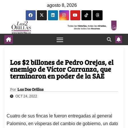
agosto 8, 2026
Los $2 billones de Pedro Orejas, el
enemigo de Víctor Carranza, que
terminaron en poder de la SAE
Por
Las Dos Orillas
OCT 24, 2022
Cuatro de sus fincas le fueron entregadas al general
Palomino, en vísperas del cambio de gobierno, un dato