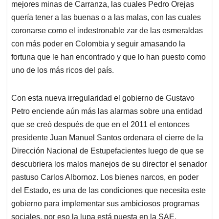
mejores minas de Carranza, las cuales Pedro Orejas
quería tener a las buenas o a las malas, con las cuales
coronarse como el indestronable zar de las esmeraldas
con más poder en Colombia y seguir amasando la
fortuna que le han encontrado y que lo han puesto como
uno de los más ricos del país.
Con esta nueva irregularidad el gobierno de Gustavo
Petro enciende aún más las alarmas sobre una entidad
que se creó después de que en el 2011 el entonces
presidente Juan Manuel Santos ordenara el cierre de la
Dirección Nacional de Estupefacientes luego de que se
descubriera los malos manejos de su director el senador
pastuso Carlos Albornoz. Los bienes narcos, en poder
del Estado, es una de las condiciones que necesita este
gobierno para implementar sus ambiciosos programas
sociales, por eso la lupa está puesta en la SAE.