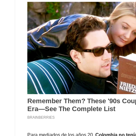
Para mediados de los años 20,
Colombia no tení