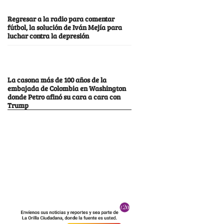
Regresar a la radio para comentar
fútbol, la solución de Iván Mejía para
luchar contra la depresión
La casona más de 100 años de la
embajada de Colombia en Washington
donde Petro afinó su cara a cara con
Trump