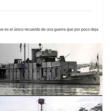
ve es el único recuerdo de una guerra que por poco deja