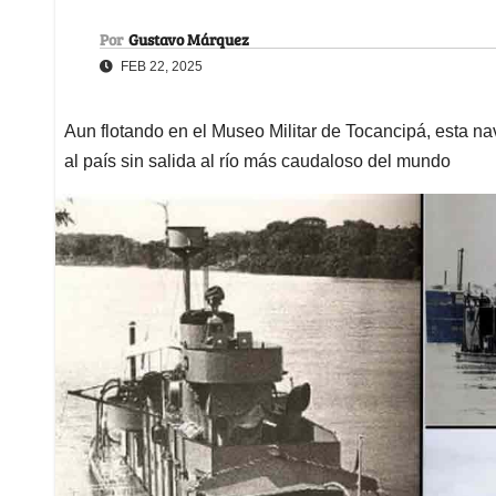
Por
Gustavo Márquez
FEB 22, 2025
Aun flotando en el Museo Militar de Tocancipá, esta na
al país sin salida al río más caudaloso del mundo