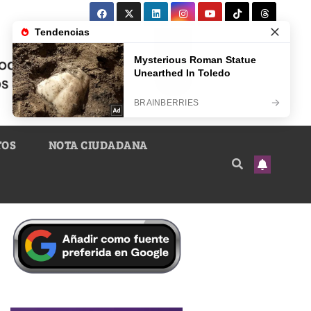
TOS
NOTA CIUDADANA