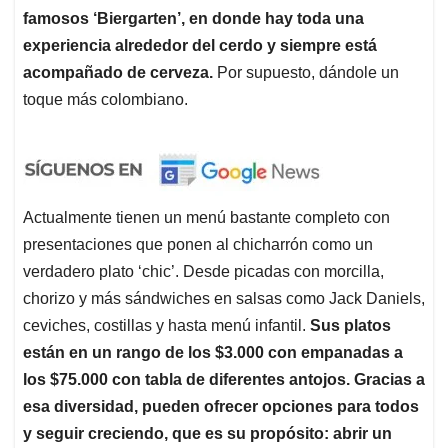
famosos ‘Biergarten’, en donde hay toda una
experiencia alrededor del cerdo y siempre está
acompañado de cerveza.
Por supuesto, dándole un
toque más colombiano.
Actualmente tienen un menú bastante completo con
presentaciones que ponen al chicharrón como un
verdadero plato ‘chic’. Desde picadas con morcilla,
chorizo y más sándwiches en salsas como Jack Daniels,
ceviches, costillas y hasta menú infantil.
Sus platos
están en un rango de los $3.000 con empanadas a
los $75.000 con tabla de diferentes antojos.
Gracias a
esa diversidad, pueden ofrecer opciones para todos
y seguir creciendo, que es su propósito: abrir un