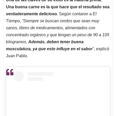
Una buena carne es la que hace que el resultado sea
verdaderamente delicioso.
Según contaron a
El
Tiempo
,
“Siempre se buscan cerdos que sean muy
sanos, libres de medicamentos, alimentados con
concentrado orgánico y que tengan un peso de 90 a 105
kilogramos.
Además, deben tener buena
musculatura, ya que esto influye en el sabor
"
, explicó
Juan Pablo.