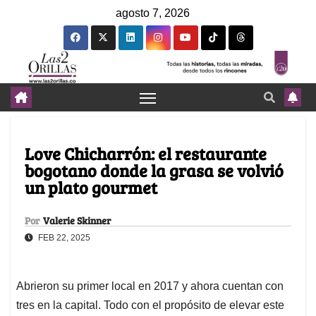
agosto 7, 2026
Love Chicharrón: el restaurante
bogotano donde la grasa se volvió
un plato gourmet
Por
Valerie Skinner
FEB 22, 2025
Abrieron su primer local en 2017 y ahora cuentan con
tres en la capital. Todo con el propósito de elevar este