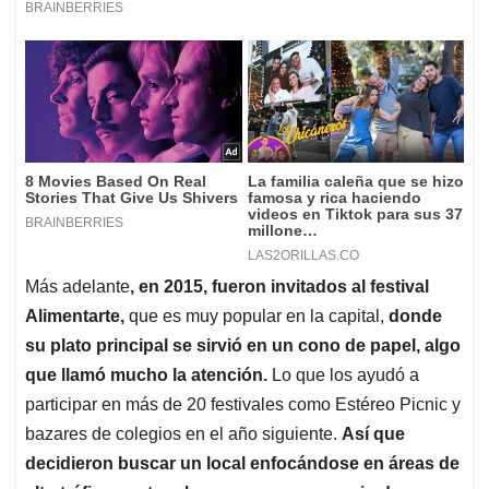
Más adelante
, en 2015, fueron invitados al festival
Alimentarte,
que es muy popular en la capital,
donde
su plato principal se sirvió en un cono de papel, algo
que llamó mucho la atención.
Lo que los ayudó a
participar en más de 20 festivales como Estéreo Picnic y
bazares de colegios en el año siguiente.
Así que
decidieron buscar un local enfocándose en áreas de