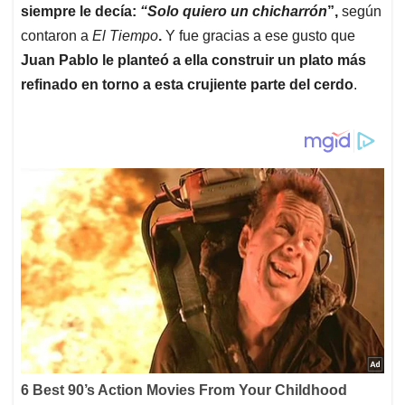
siempre le decía:
“Solo quiero un chicharrón
”,
según
contaron a
El Tiempo
.
Y fue gracias a ese gusto que
Juan Pablo le planteó a ella construir un plato más
refinado en torno a esta crujiente parte del cerdo
.