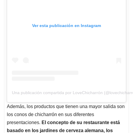
Ver esta publicación en Instagram
Una publicación compartida por LoveChicharrón (@lovechicharr
Además, los productos que tienen una mayor salida son
los conos de chicharrón en sus diferentes
presentaciones.
El concepto de su restaurante está
basado en los jardines de cerveza alemana, los