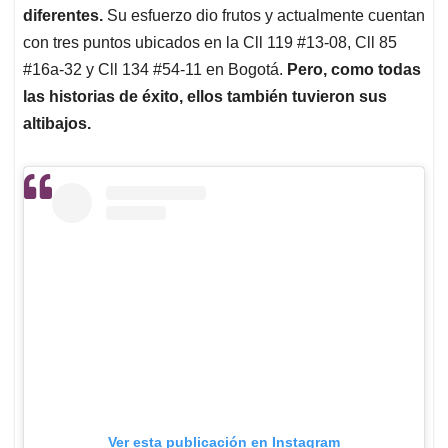
diferentes.
Su esfuerzo dio frutos y actualmente cuentan
con tres puntos ubicados en la Cll 119 #13-08, Cll 85
#16a-32 y Cll 134 #54-11 en Bogotá.
Pero, como todas
las historias de éxito, ellos también tuvieron sus
altibajos.
Ver esta publicación en Instagram