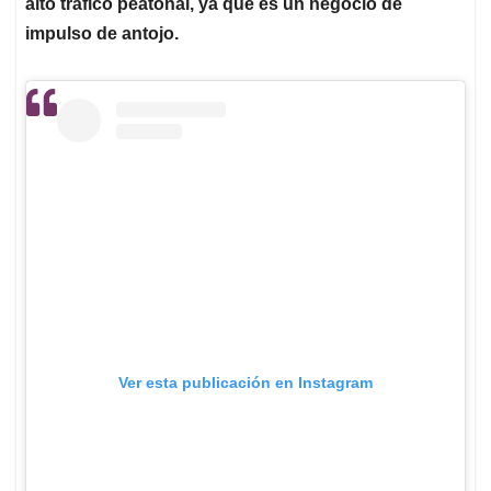
alto tráfico peatonal, ya que es un negocio de
impulso de antojo.
Ver esta publicación en Instagram