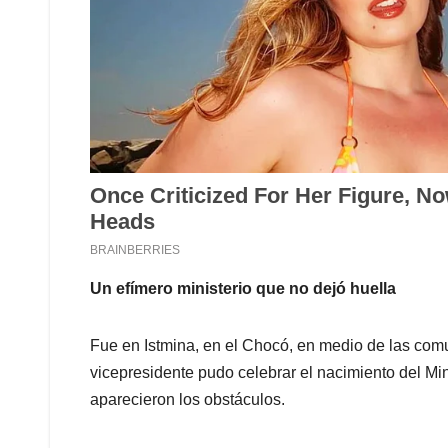
Un efímero ministerio que no dejó huella
Fue en Istmina, en el Chocó, en medio de las com
vicepresidente pudo celebrar el nacimiento del M
aparecieron los obstáculos.