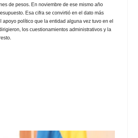
ones de pesos. En noviembre de ese mismo año
esupuesto. Esa cifra se convirtió en el dato más
l apoyo político que la entidad alguna vez tuvo en el
irigieron, los cuestionamientos administrativos y la
resto.