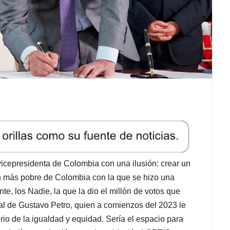
icepresidenta de Colombia con una ilusión: crear un
ión más pobre de Colombia con la que se hizo una
nte, los Nadie, la que la dio el millón de votos que
ial de Gustavo Petro, quien a comienzos del 2023 le
rio de la igualdad y equidad. Sería el espacio para