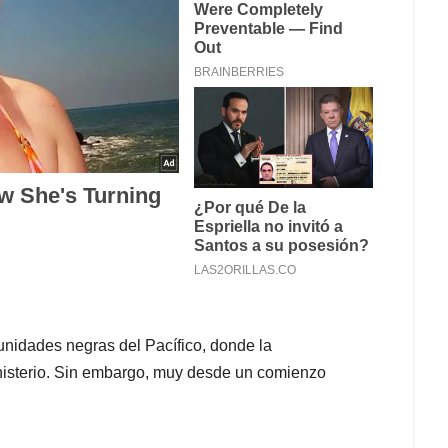
unidades negras del Pacífico, donde la
inisterio. Sin embargo, muy desde un comienzo