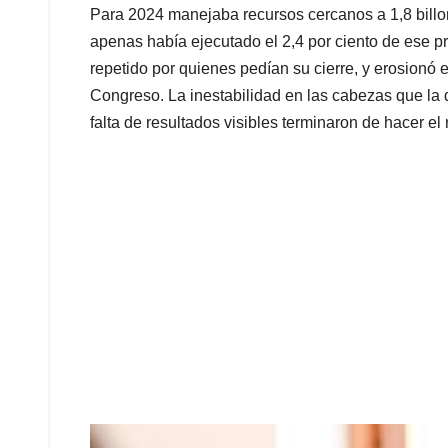
Para 2024 manejaba recursos cercanos a 1,8 bill
apenas había ejecutado el 2,4 por ciento de ese pr
repetido por quienes pedían su cierre, y erosionó e
Congreso. La inestabilidad en las cabezas que la d
falta de resultados visibles terminaron de hacer el 