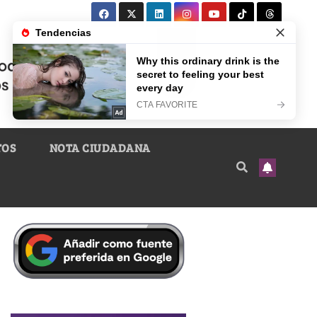
TOS
NOTA CIUDADANA