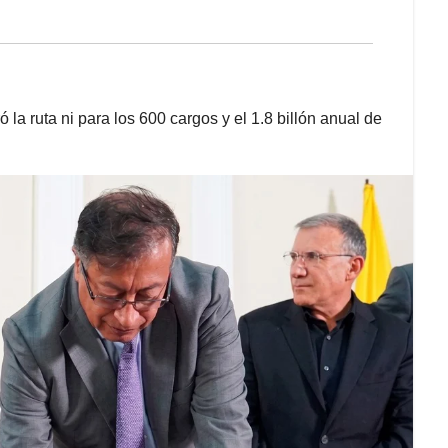
la ruta ni para los 600 cargos y el 1.8 billón anual de