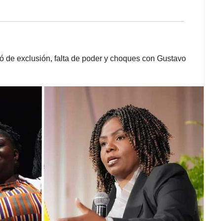
ló de exclusión, falta de poder y choques con Gustavo