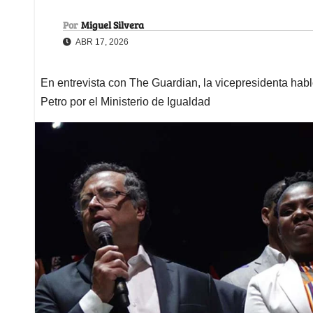
Por
Miguel Silvera
ABR 17, 2026
En entrevista con The Guardian, la vicepresidenta hab
Petro por el Ministerio de Igualdad