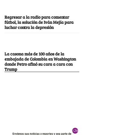
Regresar a la radio para comentar
fútbol, la solución de Iván Mejía para
luchar contra la depresión
La casona más de 100 años de la
embajada de Colombia en Washington
donde Petro afinó su cara a cara con
Trump