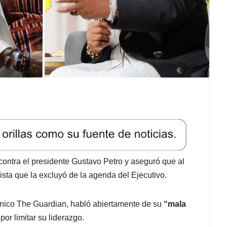
ontra el presidente Gustavo Petro y aseguró que al
cista que la excluyó de la agenda del Ejecutivo.
itanico The Guardian, habló abiertamente de su
“mala
por limitar su liderazgo.