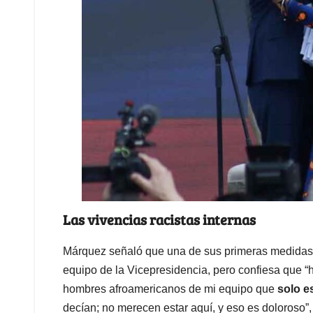
Las vivencias racistas internas
Márquez señaló que una de sus primeras medidas a
equipo de la Vicepresidencia, pero confiesa que “h
hombres afroamericanos de mi equipo que
solo e
decían; no merecen estar aquí, y eso es doloroso”