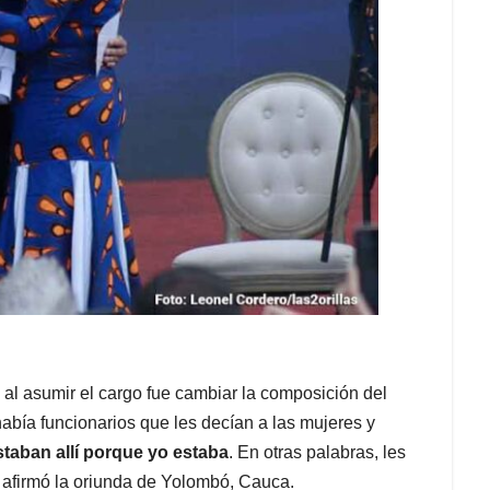
l asumir el cargo fue cambiar la composición del
abía funcionarios que les decían a las mujeres y
staban allí porque yo estaba
. En otras palabras, les
, afirmó la oriunda de Yolombó, Cauca.