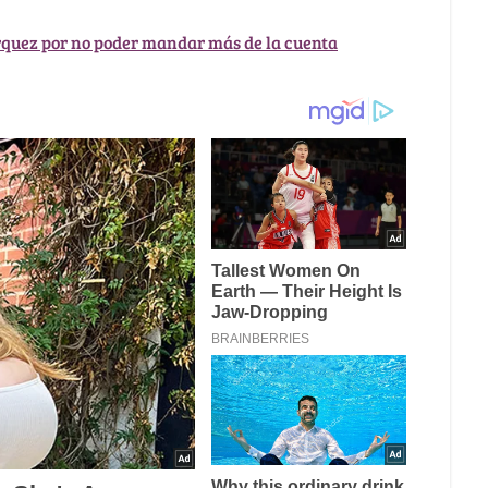
rquez por no poder mandar más de la cuenta