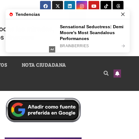
TOS
NOTA CIUDADANA