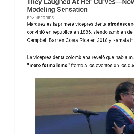
Márquez es la primera vicepresidenta
afrodescen
convirtió en república en 1886, siendo también de
Campbell Barr en Costa Rica en 2018 y Kamala Ha
La vicepresidenta colombiana reveló que habla mu
"mero formalismo"
frente a los eventos en los qu