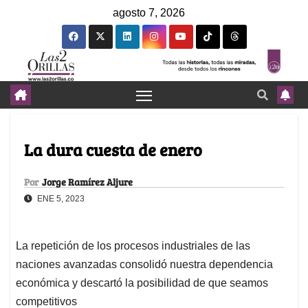
agosto 7, 2026
La dura cuesta de enero
Por
Jorge Ramírez Aljure
ENE 5, 2023
La repetición de los procesos industriales de las
naciones avanzadas consolidó nuestra dependencia
económica y descartó la posibilidad de que seamos
competitivos