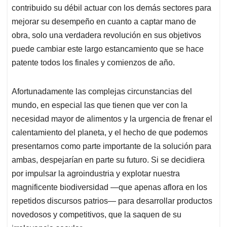
contribuido su débil actuar con los demás sectores para
mejorar su desempeño en cuanto a captar mano de
obra, solo una verdadera revolución en sus objetivos
puede cambiar este largo estancamiento que se hace
patente todos los finales y comienzos de año.
Afortunadamente las complejas circunstancias del
mundo, en especial las que tienen que ver con la
necesidad mayor de alimentos y la urgencia de frenar el
calentamiento del planeta, y el hecho de que podemos
presentarnos como parte importante de la solución para
ambas, despejarían en parte su futuro. Si se decidiera
por impulsar la agroindustria y explotar nuestra
magnificente biodiversidad —que apenas aflora en los
repetidos discursos patrios— para desarrollar productos
novedosos y competitivos, que la saquen de su