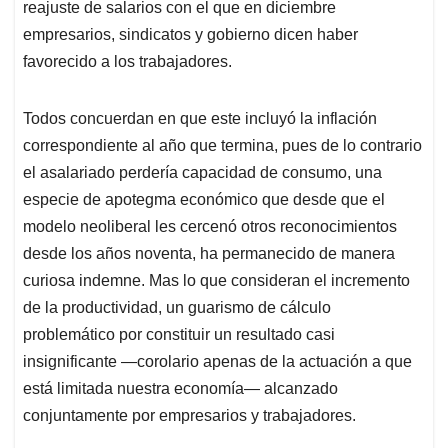
p
k
n
reajuste de salarios con el que en diciembre
empresarios, sindicatos y gobierno dicen haber
favorecido a los trabajadores.
Todos concuerdan en que este incluyó la inflación
correspondiente al año que termina, pues de lo contrario
el asalariado perdería capacidad de consumo, una
especie de apotegma económico que desde que el
modelo neoliberal les cercenó otros reconocimientos
desde los años noventa, ha permanecido de manera
curiosa indemne. Mas lo que consideran el incremento
de la productividad, un guarismo de cálculo
problemático por constituir un resultado casi
insignificante —corolario apenas de la actuación a que
está limitada nuestra economía— alcanzado
conjuntamente por empresarios y trabajadores.