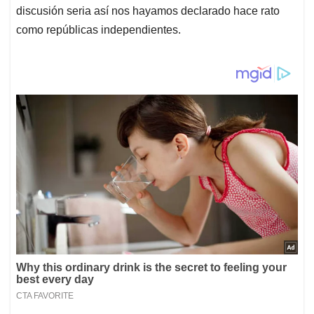
discusión seria así nos hayamos declarado hace rato
como repúblicas independientes.