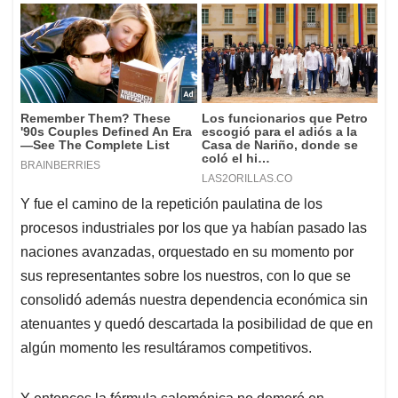
Y fue el camino de la repetición paulatina de los
procesos industriales por los que ya habían pasado las
naciones avanzadas, orquestado en su momento por
sus representantes sobre los nuestros, con lo que se
consolidó además nuestra dependencia económica sin
atenuantes y quedó descartada la posibilidad de que en
algún momento les resultáramos competitivos.