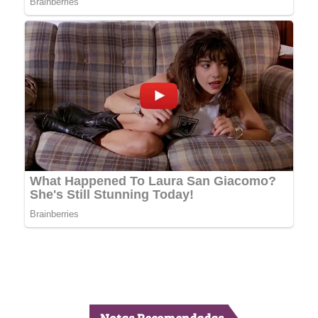
Notas Recomendadas