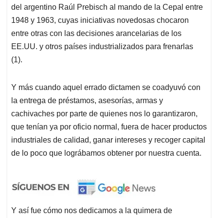
del argentino Raúl Prebisch al mando de la Cepal entre
1948 y 1963, cuyas iniciativas novedosas chocaron
entre otras con las decisiones arancelarias de los
EE.UU. y otros países industrializados para frenarlas
(
1).
Y más cuando aquel errado dictamen se coadyuvó con
la entrega de préstamos, asesorías, armas y
cachivaches por parte de quienes nos lo garantizaron,
que tenían ya por oficio normal, fuera de hacer productos
industriales de calidad, ganar intereses y recoger capital
de lo poco que lográbamos obtener por nuestra cuenta.
Y así fue cómo nos dedicamos a la quimera de