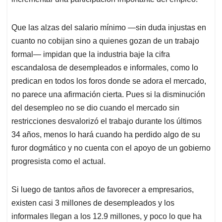
Que las alzas del salario mínimo —sin duda injustas en
cuanto no cobijan sino a quienes gozan de un trabajo
formal— impidan que la industria baje la cifra
escandalosa de desempleados e informales, como lo
predican en todos los foros donde se adora el mercado,
no parece una afirmación cierta. Pues si la disminución
del desempleo no se dio cuando el mercado sin
restricciones desvalorizó el trabajo durante los últimos
34 años, menos lo hará cuando ha perdido algo de su
furor dogmático y no cuenta con el apoyo de un gobierno
progresista como el actual.
Si luego de tantos años de favorecer a empresarios,
existen casi 3 millones de desempleados y los
informales llegan a los 12.9 millones, y poco lo que ha