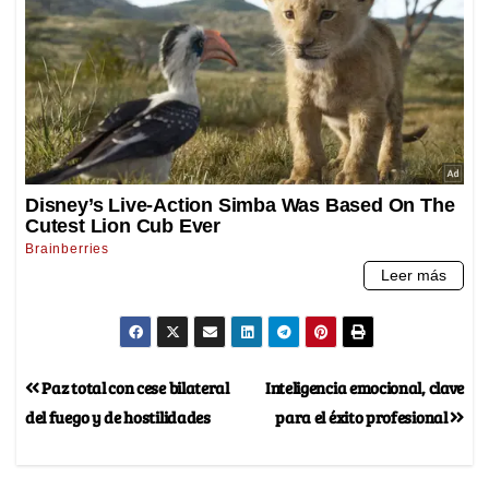
Paz total con cese bilateral
Inteligencia emocional, clave
del fuego y de hostilidades
para el éxito profesional