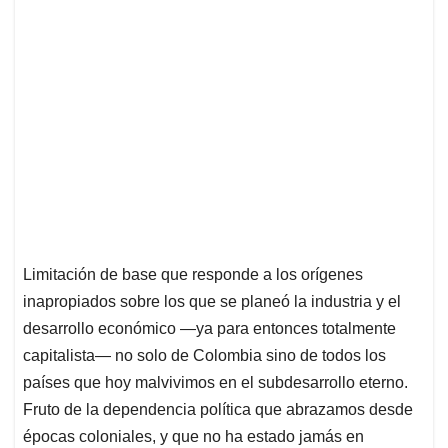
Limitación de base que responde a los orígenes
inapropiados sobre los que se planeó la industria y el
desarrollo económico —ya para entonces totalmente
capitalista— no solo de Colombia sino de todos los
países que hoy malvivimos en el subdesarrollo eterno.
Fruto de la dependencia política que abrazamos desde
épocas coloniales, y que no ha estado jamás en