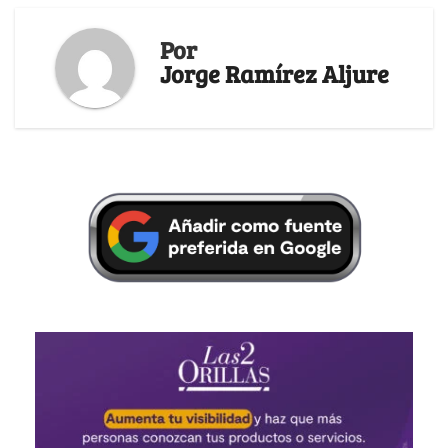
Por
Jorge Ramírez Aljure