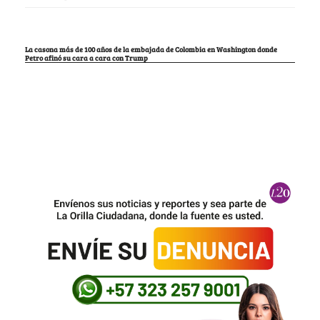
La casona más de 100 años de la embajada de Colombia en Washington donde
Petro afinó su cara a cara con Trump