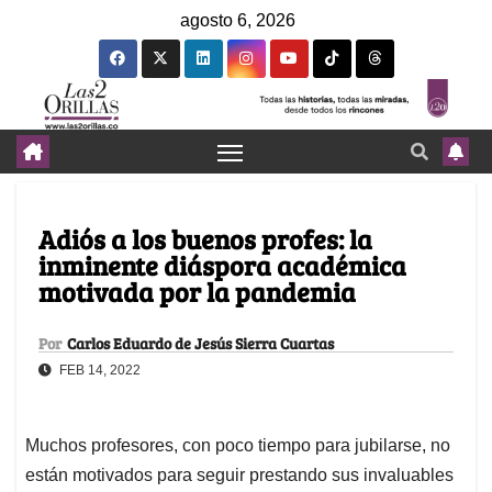
agosto 6, 2026
Adiós a los buenos profes: la
inminente diáspora académica
motivada por la pandemia
Por
Carlos Eduardo de Jesús Sierra Cuartas
FEB 14, 2022
Muchos profesores, con poco tiempo para jubilarse, no
están motivados para seguir prestando sus invaluables