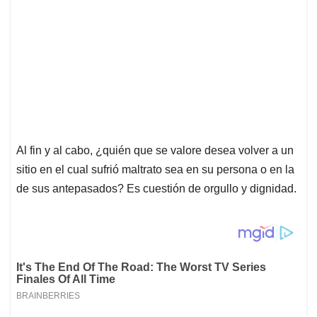
Al fin y al cabo, ¿quién que se valore desea volver a un
sitio en el cual sufrió maltrato sea en su persona o en la
de sus antepasados? Es cuestión de orgullo y dignidad.