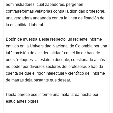
administradores, cual zapadores, pergeñen
contrarreformas vejatorias contra la dignidad profesoral,
una verdadera andanada contra la línea de flotación de
la estabilidad laboral.
Botón de muestra a este respecto, un reciente informe
emitido en la Universidad Nacional de Colombia por una
tal "comisión de accidentalidad" con el fin de hacerle
unos "retoques" al estatuto docente, cuestionado a más
no poder por diversos sectores del profesorado habida
cuenta de que el rigor intelectual y científico del informe
de marras deja bastante que desear.
Hasta parece ese informe una mala tarea hecha por
estudiantes pigres.