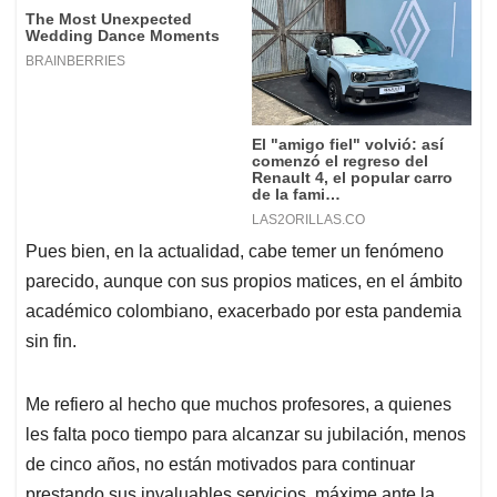
Pues bien, en la actualidad, cabe temer un fenómeno
parecido, aunque con sus propios matices, en el ámbito
académico colombiano, exacerbado por esta pandemia
sin fin.
Me refiero al hecho que muchos profesores, a quienes
les falta poco tiempo para alcanzar su jubilación, menos
de cinco años, no están motivados para continuar
prestando sus invaluables servicios, máxime ante la