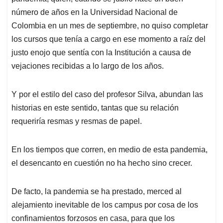
número de años en la Universidad Nacional de
Colombia en un mes de septiembre, no quiso completar
los cursos que tenía a cargo en ese momento a raíz del
justo enojo que sentía con la Institución a causa de
vejaciones recibidas a lo largo de los años.
Y por el estilo del caso del profesor Silva, abundan las
historias en este sentido, tantas que su relación
requeriría resmas y resmas de papel.
En los tiempos que corren, en medio de esta pandemia,
el desencanto en cuestión no ha hecho sino crecer.
De facto, la pandemia se ha prestado, merced al
alejamiento inevitable de los campus por cosa de los
confinamientos forzosos en casa, para que los