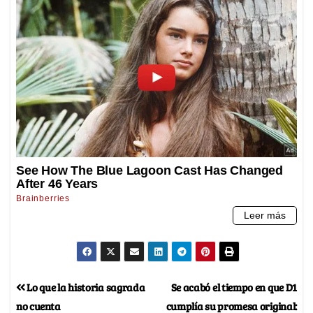
Lo que la historia sagrada
Se acabó el tiempo en que D1
no cuenta
cumplía su promesa original: