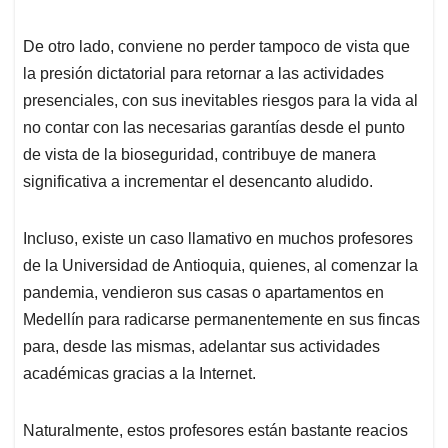
De otro lado, conviene no perder tampoco de vista que
la presión dictatorial para retornar a las actividades
presenciales, con sus inevitables riesgos para la vida al
no contar con las necesarias garantías desde el punto
de vista de la bioseguridad, contribuye de manera
significativa a incrementar el desencanto aludido.
Incluso, existe un caso llamativo en muchos profesores
de la Universidad de Antioquia, quienes, al comenzar la
pandemia, vendieron sus casas o apartamentos en
Medellín para radicarse permanentemente en sus fincas
para, desde las mismas, adelantar sus actividades
académicas gracias a la Internet.
Naturalmente, estos profesores están bastante reacios