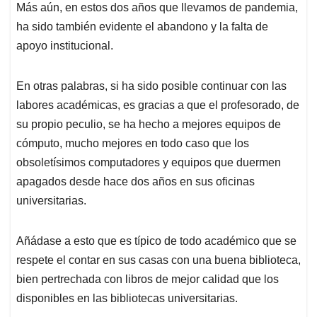
Más aún, en estos dos años que llevamos de pandemia,
ha sido también evidente el abandono y la falta de
apoyo institucional.
En otras palabras, si ha sido posible continuar con las
labores académicas, es gracias a que el profesorado, de
su propio peculio, se ha hecho a mejores equipos de
cómputo, mucho mejores en todo caso que los
obsoletísimos computadores y equipos que duermen
apagados desde hace dos años en sus oficinas
universitarias.
Añádase a esto que es típico de todo académico que se
respete el contar en sus casas con una buena biblioteca,
bien pertrechada con libros de mejor calidad que los
disponibles en las bibliotecas universitarias.