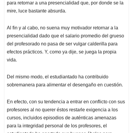
para retornar a una presencialidad que, por donde se la
mire, luce bastante absurda.
Al fin y al cabo, no suena muy motivador retornar a la
presencialidad dado que el salario promedio del grueso
del profesorado no pasa de ser vulgar calderilla para
efectos prácticos. Y, como ya dije, se juega la propia
vida.
Del mismo modo, el estudiantado ha contribuido
sobremanera para alimentar el desengaño en cuestión.
En efecto, con su tendencia a entrar en conflicto con sus
profesores al no querer éstos restarle exigencia a los
cursos, incluidos episodios de auténticas amenazas
para la integridad personal de los profesores, el