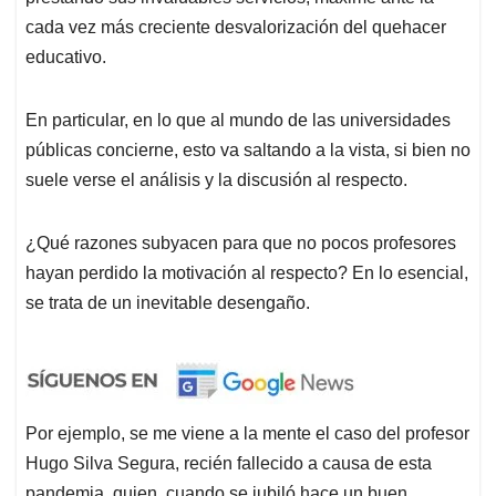
cada vez más creciente desvalorización del quehacer
educativo.
En particular, en lo que al mundo de las universidades
públicas concierne, esto va saltando a la vista, si bien no
suele verse el análisis y la discusión al respecto.
¿Qué razones subyacen para que no pocos profesores
hayan perdido la motivación al respecto? En lo esencial,
se trata de un inevitable desengaño.
Por ejemplo, se me viene a la mente el caso del profesor
Hugo Silva Segura, recién fallecido a causa de esta
pandemia, quien, cuando se jubiló hace un buen