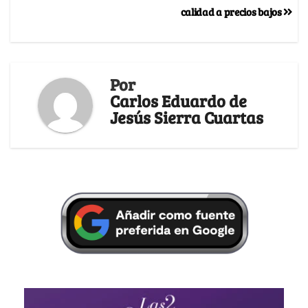
calidad a precios bajos
Por
Carlos Eduardo de
Jesús Sierra Cuartas