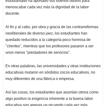
estudiantado ha aportado sus buenos óbolos para
menoscabar cada vez más la dignidad de la labor
docente.
Al fin y al cabo, por obra y gracia de las contrarreformas
neoliberales de diverso jaez, los estudiantes han
quedado reducidos a la categoría poco honrosa de
"clientes", mientras que los profesores pasaron a ser
unos meros "prestadores de servicios".
En otras palabras, las universidades y otras instituciones
educativas mutaron en sórdidos zocos educativos, no
muy diferentes de una fábrica o empresa.
Así las cosas, los estudiantes que asumían otrora como
algo positivo la exigencia inherente a la buena labor
educativa son apenas un recuerdo cada vez más