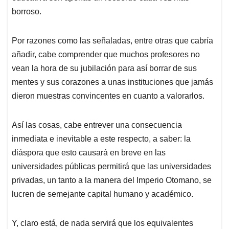
borroso.
Por razones como las señaladas, entre otras que cabría
añadir, cabe comprender que muchos profesores no
vean la hora de su jubilación para así borrar de sus
mentes y sus corazones a unas instituciones que jamás
dieron muestras convincentes en cuanto a valorarlos.
Así las cosas, cabe entrever una consecuencia
inmediata e inevitable a este respecto, a saber: la
diáspora que esto causará en breve en las
universidades públicas permitirá que las universidades
privadas, un tanto a la manera del Imperio Otomano, se
lucren de semejante capital humano y académico.
Y, claro está, de nada servirá que los equivalentes