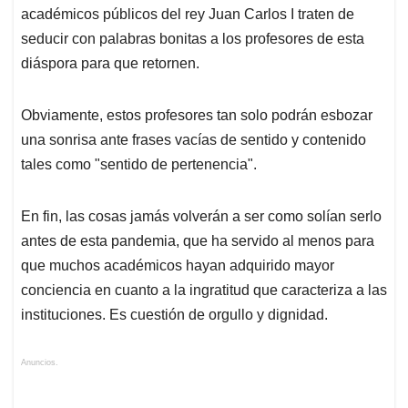
académicos públicos del rey Juan Carlos I traten de
seducir con palabras bonitas a los profesores de esta
diáspora para que retornen.
Obviamente, estos profesores tan solo podrán esbozar
una sonrisa ante frases vacías de sentido y contenido
tales como "sentido de pertenencia".
En fin, las cosas jamás volverán a ser como solían serlo
antes de esta pandemia, que ha servido al menos para
que muchos académicos hayan adquirido mayor
conciencia en cuanto a la ingratitud que caracteriza a las
instituciones. Es cuestión de orgullo y dignidad.
Anuncios.