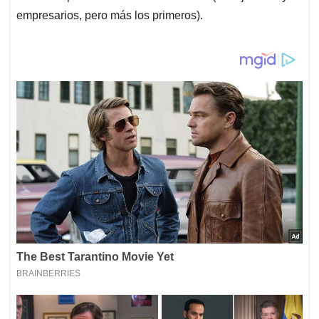
empresarios, pero más los primeros).