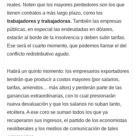
reales. Noten que los mayores perdedores son los que
tienen contratos a más largo plazo, como los
trabajadores y trabajadoras.
También las empresas
públicas, en especial las endeudadas en dólares,
estarán al borde de la insolvencia y deben subir tarifas.
Ese será el cuarto momento, que podemos llamar el del
conflicto redistributivo agudo.
Habrá un quinto momento: los empresarios exportadores
tendrán que producir a costos mayores (por salarios,
tarifas, arriendos… más altos) y perderán parte de las
ganancias extraordinarias, con lo cual presionarán
nueva devaluación y que los salarios no suban tanto,
etcétera. A ese coro se suman todos los que ya
recuperaron sus ingresos, el partido de los economistas
neoliberales y los medios de comunicación de tales