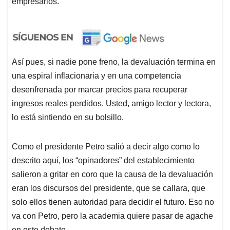
empresarios.
Así pues, si nadie pone freno, la devaluación termina en
una espiral inflacionaria y en una competencia
desenfrenada por marcar precios para recuperar
ingresos reales perdidos. Usted, amigo lector y lectora,
lo está sintiendo en su bolsillo.
Como el presidente Petro salió a decir algo como lo
descrito aquí, los “opinadores” del establecimiento
salieron a gritar en coro que la causa de la devaluación
eran los discursos del presidente, que se callara, que
solo ellos tienen autoridad para decidir el futuro. Eso no
va con Petro, pero la academia quiere pasar de agache
en este debate.