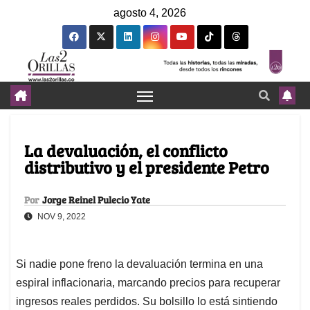
agosto 4, 2026
La devaluación, el conflicto
distributivo y el presidente Petro
Por
Jorge Reinel Pulecio Yate
NOV 9, 2022
Si nadie pone freno la devaluación termina en una
espiral inflacionaria, marcando precios para recuperar
ingresos reales perdidos. Su bolsillo lo está sintiendo