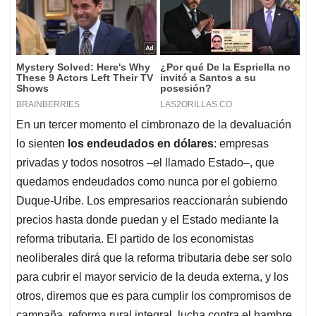
En un tercer momento el cimbronazo de la devaluación
lo sienten
los endeudados en dólares
: empresas
privadas y todos nosotros –el llamado Estado–, que
quedamos endeudados como nunca por el gobierno
Duque-Uribe. Los empresarios reaccionarán subiendo
precios hasta donde puedan y el Estado mediante la
reforma tributaria. El partido de los economistas
neoliberales dirá que la reforma tributaria debe ser solo
para cubrir el mayor servicio de la deuda externa, y los
otros, diremos que es para cumplir los compromisos de
campaña, reforma rural integral, lucha contra el hambre,