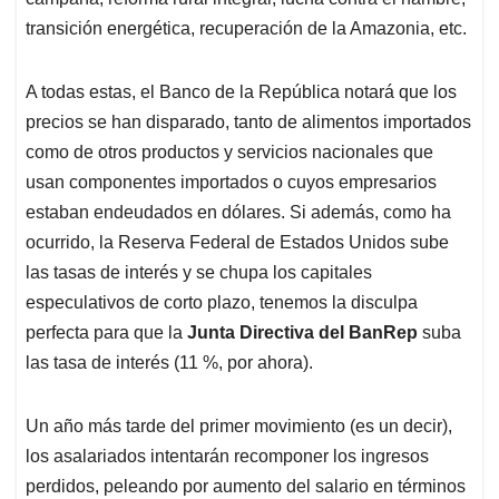
transición energética, recuperación de la Amazonia, etc.
A todas estas, el Banco de la República notará que los
precios se han disparado, tanto de alimentos importados
como de otros productos y servicios nacionales que
usan componentes importados o cuyos empresarios
estaban endeudados en dólares. Si además, como ha
ocurrido, la Reserva Federal de Estados Unidos sube
las tasas de interés y se chupa los capitales
especulativos de corto plazo, tenemos la disculpa
perfecta para que la
Junta Directiva del BanRep
suba
las tasa de interés (11 %, por ahora).
Un año más tarde del primer movimiento (es un decir),
los asalariados intentarán recomponer los ingresos
perdidos, peleando por aumento del salario en términos