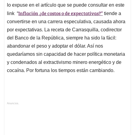
lo expuse en el artículo que se puede consultar en este
Inflación ¿de costos o de expectativas?”
link “
tiende a
convertirse en una carrera especulativa, causada ahora
por expectativas. La receta de Carrasquilla, codirector
del Banco de la República, siempre ha sido la fácil:
abandonar el peso y adoptar el dólar. Así nos
quedaríamos sin capacidad de hacer política monetaria
y condenados al extractivismo minero energético y de
cocaína. Por fortuna los tiempos están cambiando.
Anuncios.