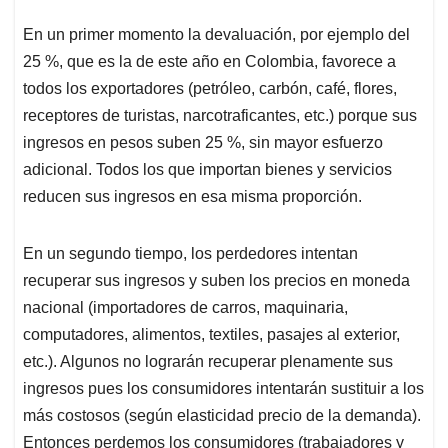
p
k
n
En un primer momento la devaluación, por ejemplo del
25 %, que es la de este año en Colombia, favorece a
todos los exportadores (petróleo, carbón, café, flores,
receptores de turistas, narcotraficantes, etc.) porque sus
ingresos en pesos suben 25 %, sin mayor esfuerzo
adicional. Todos los que importan bienes y servicios
reducen sus ingresos en esa misma proporción.
En un segundo tiempo, los perdedores intentan
recuperar sus ingresos y suben los precios en moneda
nacional (importadores de carros, maquinaria,
computadores, alimentos, textiles, pasajes al exterior,
etc.). Algunos no lograrán recuperar plenamente sus
ingresos pues los consumidores intentarán sustituir a los
más costosos (según elasticidad precio de la demanda).
Entonces perdemos los consumidores (trabajadores y