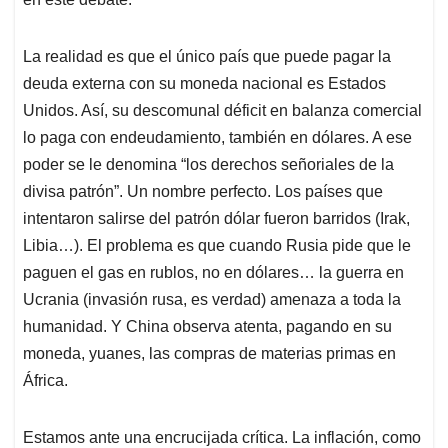
La realidad es que el único país que puede pagar la
deuda externa con su moneda nacional es Estados
Unidos. Así, su descomunal déficit en balanza comercial
lo paga con endeudamiento, también en dólares. A ese
poder se le denomina “los derechos señoriales de la
divisa patrón”. Un nombre perfecto. Los países que
intentaron salirse del patrón dólar fueron barridos (Irak,
Libia…). El problema es que cuando Rusia pide que le
paguen el gas en rublos, no en dólares… la guerra en
Ucrania (invasión rusa, es verdad) amenaza a toda la
humanidad. Y China observa atenta, pagando en su
moneda, yuanes, las compras de materias primas en
África.
Estamos ante una encrucijada crítica. La inflación, como