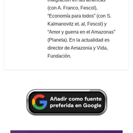
(con A. Franco, Fescol),
“Economía para todos” (con S.
Kalmanovitz et. al, Fescol) y
“Amor y guerra en el Amazonas”
(Planeta). En la actualidad es
director de Amazonia y Vida,
Fundación.