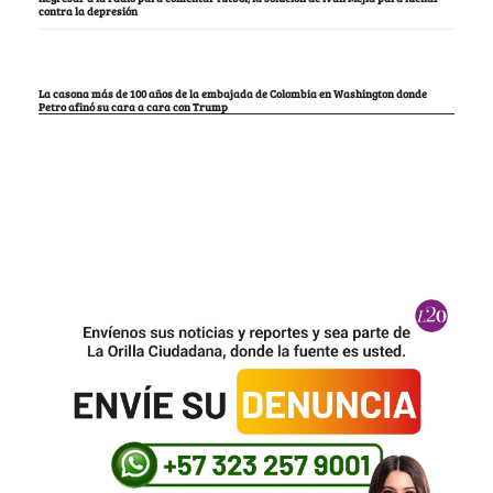
contra la depresión
La casona más de 100 años de la embajada de Colombia en Washington donde
Petro afinó su cara a cara con Trump