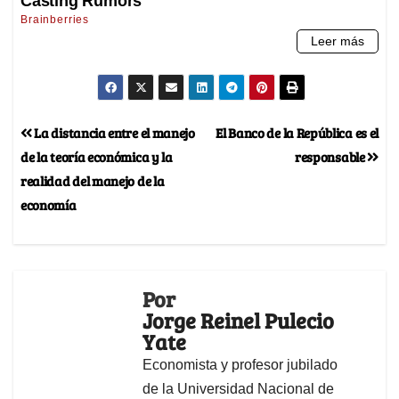
La distancia entre el manejo
El Banco de la República es el
de la teoría económica y la
responsable
realidad del manejo de la
economía
Por
Jorge Reinel Pulecio
Yate
Economista y profesor jubilado
de la Universidad Nacional de