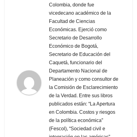
Colombia, donde fue
vicedecano académico de la
Facultad de Ciencias
Económicas. Ejerció como
Secretario de Desarrollo
Económico de Bogotá,
Secretario de Educación del
Caquetá, funcionario del
Departamento Nacional de
Planeación y como consultor de
la Comisión de Esclarecimiento
de la Verdad. Entre sus libros
publicados están: “La Apertura
en Colombia. Costos y riesgos
de la política económica”
(Fescol), “Sociedad civil e
integración en las américas”