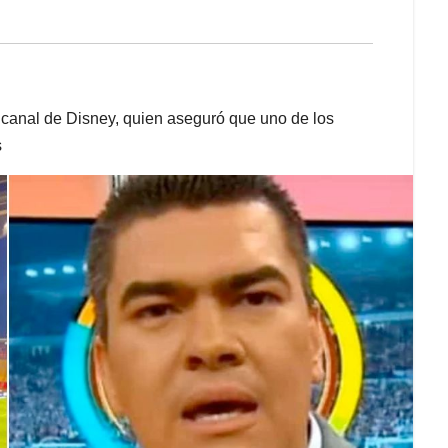
 canal de Disney, quien aseguró que uno de los
s