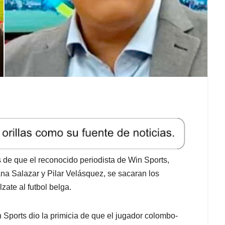
s de que el reconocido periodista de Win Sports,
na Salazar y Pilar Velásquez, se sacaran los
lzate al futbol belga.
 Sports dio la primicia de que el jugador colombo-