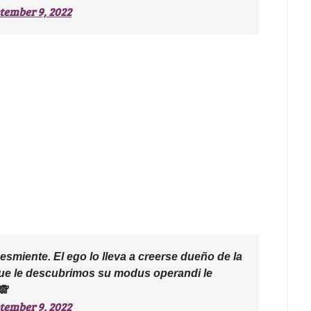
tember 9, 2022
esmiente. El ego lo lleva a creerse dueño de la
que le descubrimos su modus operandi le
🙈
tember 9, 2022