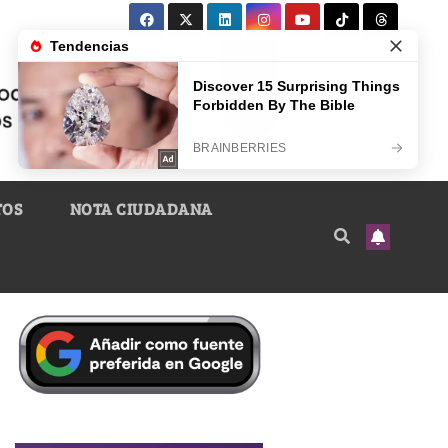
TOS
NOTA CIUDADANA