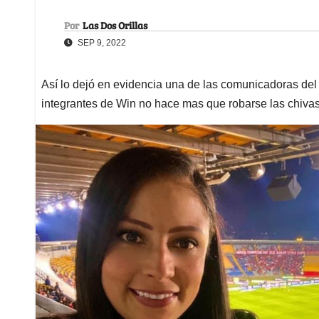
Por
Las Dos Orillas
SEP 9, 2022
Así lo dejó en evidencia una de las comunicadoras del
integrantes de Win no hace mas que robarse las chiva